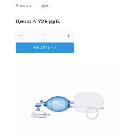
Валюта
—
руб.
Цена:
4 726 руб.
В КОРЗИНУ