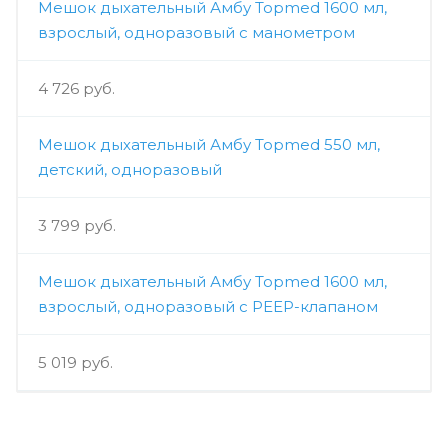
Мешок дыхательный Амбу Topmed 1600 мл,
взрослый, одноразовый с манометром
4 726 руб.
Мешок дыхательный Амбу Topmed 550 мл,
детский, одноразовый
3 799 руб.
Мешок дыхательный Амбу Topmed 1600 мл,
взрослый, одноразовый с PEEP-клапаном
5 019 руб.