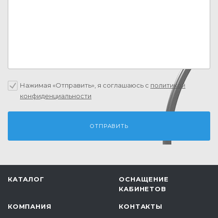
Нажимая «Отправить», я соглашаюсь c
политикой
конфиденциальности
КАТАЛОГ
ОСНАЩЕНИЕ
КАБИНЕТОВ
КОМПАНИЯ
КОНТАКТЫ