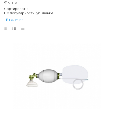
Фильтр
Сортировать:
По популярности (убывание)
В наличии