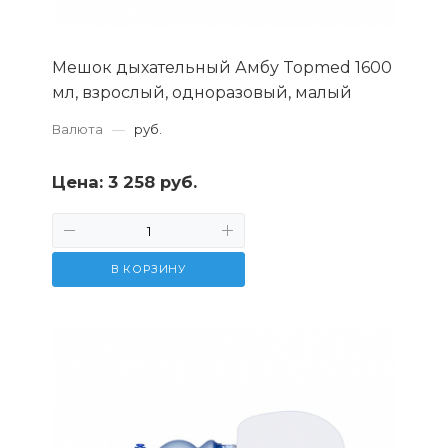
Мешок дыхательный Амбу Topmed 1600
мл, взрослый, одноразовый, малый
Валюта
—
руб.
Цена:
3 258 руб.
В КОРЗИНУ