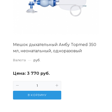
Мешок дыхательный Амбу Topmed 350
мл, неонатальный, одноразовый
Валюта
—
руб.
Цена:
3 770 руб.
В КОРЗИНУ