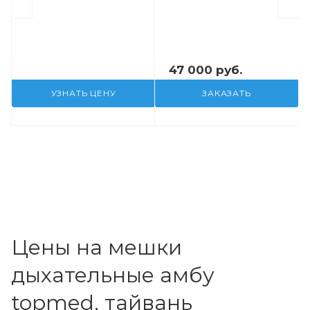
47 000 руб.
УЗНАТЬ ЦЕНУ
ЗАКАЗАТЬ
Цены на мешки
дыхательные амбу
topmed, тайвань