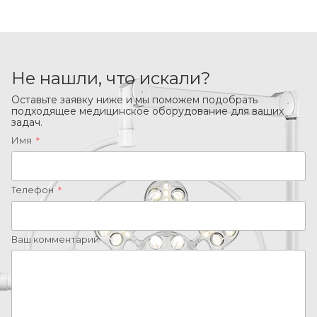
Не нашли, что искали?
Оставьте заявку ниже и мы поможем подобрать
подходящее медицинское оборудование для ваших
задач.
Имя
*
Телефон
*
Ваш комментарий