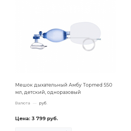
Мешок дыхательный Амбу Topmed 550
мл, детский, одноразовый
Валюта
—
руб.
Цена:
3 799 руб.