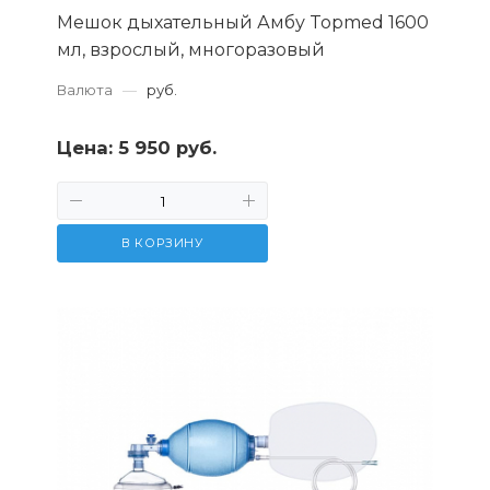
Мешок дыхательный Амбу Topmed 1600
мл, взрослый, многоразовый
Валюта
—
руб.
Цена:
5 950 руб.
В КОРЗИНУ