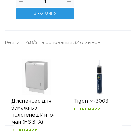
В КОРЗИНУ
Рейтинг 4.8/5 на основании 32 отзывов
Диспенсер для
Tigon M-3003
бумажных
В НАЛИЧИИ
полотенец Инго-
ман (HS 31 A)
В НАЛИЧИИ