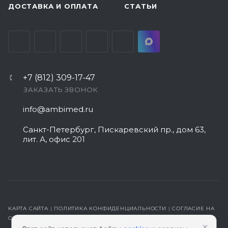
ДОСТАВКА И ОПЛАТА
СТАТЬИ
+7 (812) 309-17-47
ЗАКАЗАТЬ ЗВОНОК
info@ambimed.ru
Санкт-Петербург, Пискаревский пр., дом 63,
лит. А, офис 201
КАРТА САЙТА
|
ПОЛИТИКА КОНФИДЕНЦИАЛЬНОСТИ
|
СОГЛАСИЕ НА
ОБРАБОТКУ ПЕРСОНАЛЬНЫХ ДАННЫХ
×