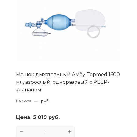
Мешок дыхательный Амбу Topmed 1600
мл, взрослый, одноразовый с PEEP-
клапаном
Валюта
—
руб.
Цена:
5 019 руб.