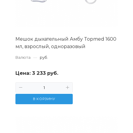
Мешок дыхательный Амбу Topmed 1600
мл, взрослый, одноразовый
Валюта
—
руб.
Цена:
3 233 руб.
В КОРЗИНУ