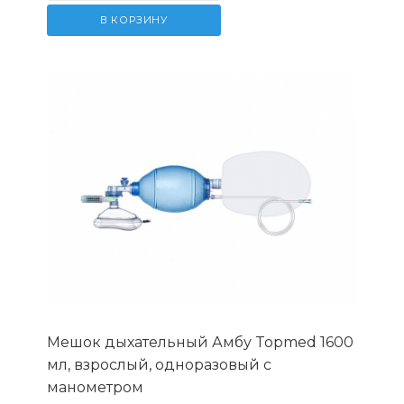
В КОРЗИНУ
Мешок дыхательный Амбу Topmed 1600
мл, взрослый, одноразовый с
манометром