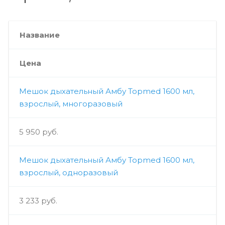
Название
Цена
Мешок дыхательный Амбу Topmed 1600 мл,
взрослый, многоразовый
5 950 руб.
Мешок дыхательный Амбу Topmed 1600 мл,
взрослый, одноразовый
3 233 руб.