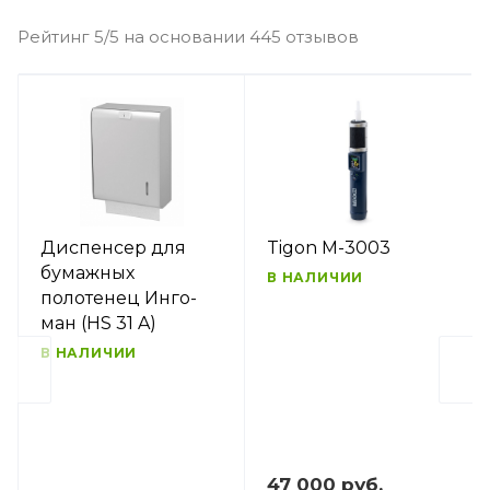
Рейтинг 5/5 на основании 445 отзывов
Диспенсер для
Tigon M-3003
бумажных
В НАЛИЧИИ
полотенец Инго-
ман (HS 31 A)
В НАЛИЧИИ
47 000 руб.