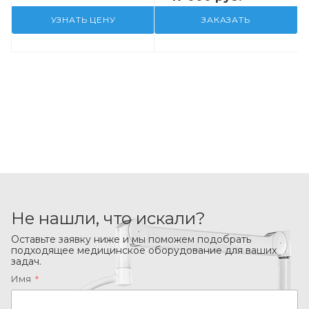
УЗНАТЬ ЦЕНУ
ЗАКАЗАТЬ
Не нашли, что искали?
Оставьте заявку ниже и мы поможем подобрать
подходящее медицинское оборудование для ваших
задач.
Имя
*