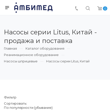
0
Насосы серии Litus, Китай -
продажа и поставка
Главная
Каталог оборудования
Реанимационное оборудование
Насосы шприцевые
Насосы серии Litus, Китай
Фильтр
Сортировать:
По популярности (убывание)