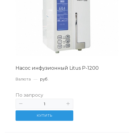
Насос инфузионный Litus P-1200
Валюта
—
руб.
По запросу
КУПИТЬ