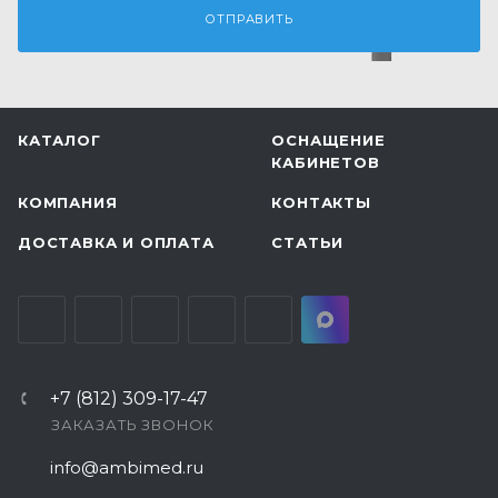
КАТАЛОГ
ОСНАЩЕНИЕ
КАБИНЕТОВ
КОМПАНИЯ
КОНТАКТЫ
ДОСТАВКА И ОПЛАТА
СТАТЬИ
+7 (812) 309-17-47
ЗАКАЗАТЬ ЗВОНОК
info@ambimed.ru