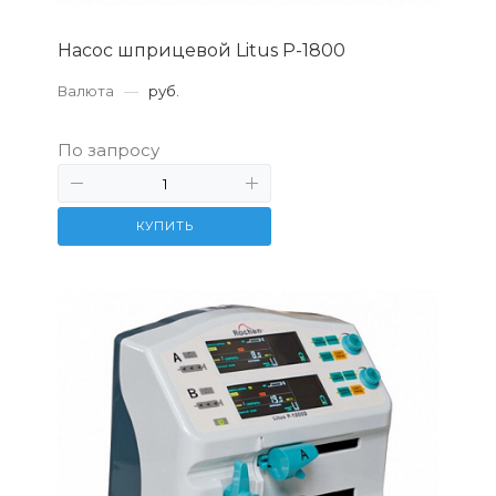
Насос шприцевой Litus P-1800
Валюта
—
руб.
По запросу
КУПИТЬ