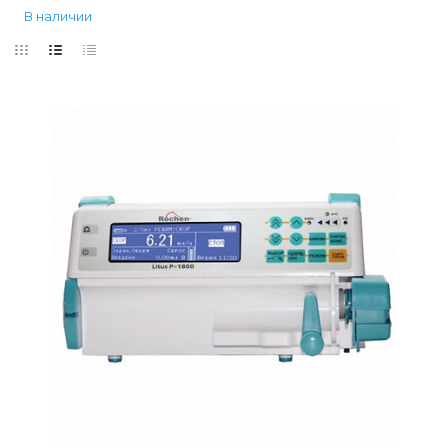
В наличии