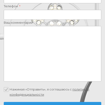
Телефон
*
Ваш комментарий
Нажимая «Отправить», я соглашаюсь c
политикой
конфиденциальности