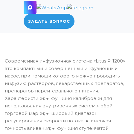
ЗАДАТЬ ВОПРОС
Современная инфузионная система «Litus P-1200» -
это компактный и совершенный инфузионный
насос, при помощи которого можно проводить
инфузию растворов, лекарственных препаратов,
препаратов парентерального питания.
Характеристики: ● функция калибровки для
использования внутривенных систем любой
торговой марки; ● широкий диапазон
регулирования скорости потока; ● высокая
точность вливания; ● функция ступенчатой