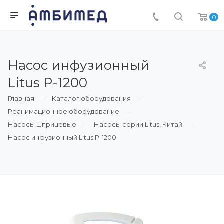
0
Насос инфузионный
Litus P-1200
Главная
Каталог оборудования
Реанимационное оборудование
Насосы шприцевые
Насосы серии Litus, Китай
Насос инфузионный Litus P-1200