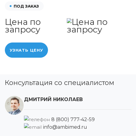
ПОД ЗАКАЗ
Цена по
запросу
УЗНАТЬ ЦЕНУ
Консультация со специалистом
ДМИТРИЙ НИКОЛАЕВ
8 (800) 777-42-59
info@ambimed.ru