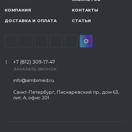
КОМПАНИЯ
КОНТАКТЫ
ДОСТАВКА И ОПЛАТА
СТАТЬИ
+7 (812) 309-17-47
ЗАКАЗАТЬ ЗВОНОК
info@ambimed.ru
Санкт-Петербург, Пискаревский пр., дом 63,
лит. А, офис 201