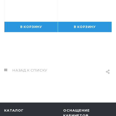
В КОРЗИНУ
В КОРЗИНУ
НАЗАД К СПИСКУ
КАТАЛОГ
ОСНАЩЕНИЕ
КАБИНЕТОВ