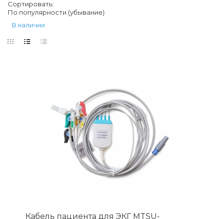
Сортировать:
По популярности (убывание)
В наличии
Кабель пациента для ЭКГ MTSU-