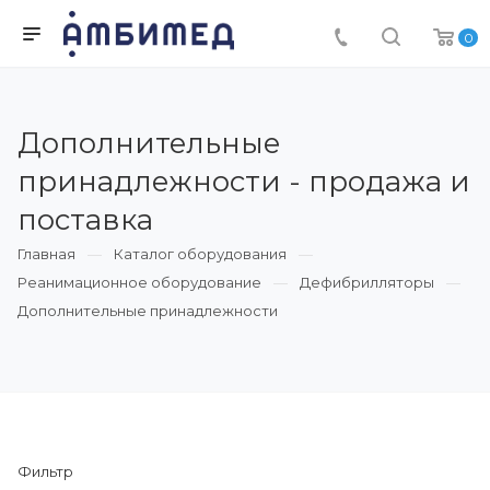
0
Дополнительные
принадлежности - продажа и
поставка
Главная
Каталог оборудования
Реанимационное оборудование
Дефибрилляторы
Дополнительные принадлежности
Фильтр