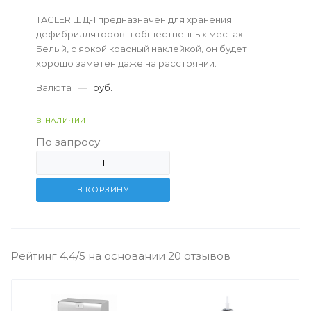
TAGLER ШД-1 предназначен для хранения
дефибрилляторов в общественных местах.
Белый, с яркой красный наклейкой, он будет
хорошо заметен даже на расстоянии.
Валюта
—
руб.
В НАЛИЧИИ
По запросу
В КОРЗИНУ
Рейтинг 4.4/5 на основании 20 отзывов