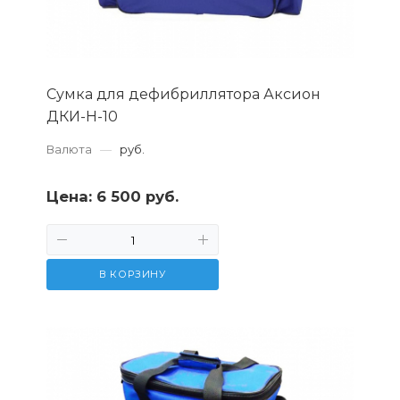
Сумка для дефибриллятора Аксион
ДКИ-Н-10
Валюта
—
руб.
Цена:
6 500 руб.
В КОРЗИНУ