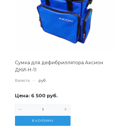
Сумка для дефибриллятора Аксион
ДКИ-Н-11
Валюта
—
руб.
Цена:
6 500 руб.
В КОРЗИНУ