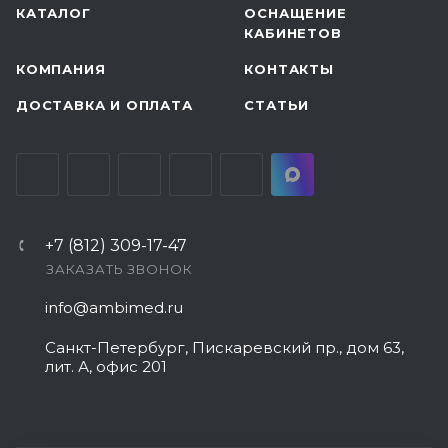
КАТАЛОГ
ОСНАЩЕНИЕ
КАБИНЕТОВ
КОМПАНИЯ
КОНТАКТЫ
ДОСТАВКА И ОПЛАТА
СТАТЬИ
+7 (812) 309-17-47
ЗАКАЗАТЬ ЗВОНОК
info@ambimed.ru
Санкт-Петербург, Пискаревский пр., дом 63,
лит. А, офис 201