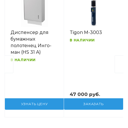
Диспенсер для
Tigon M-3003
бумажных
В НАЛИЧИИ
полотенец Инго-
ман (HS 31 A)
В НАЛИЧИИ
47 000 руб.
УЗНАТЬ ЦЕНУ
ЗАКАЗАТЬ