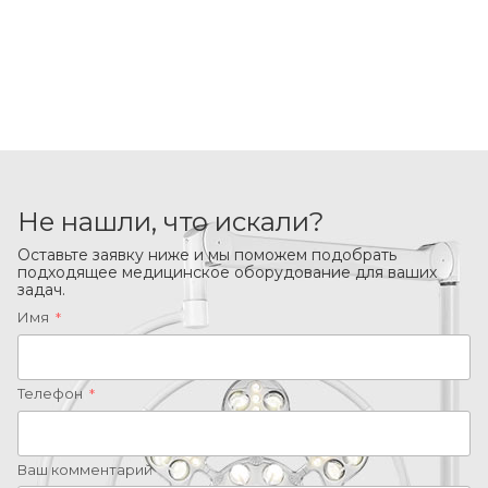
Не нашли, что искали?
Оставьте заявку ниже и мы поможем подобрать
подходящее медицинское оборудование для ваших
задач.
Имя
*
Телефон
*
Ваш комментарий