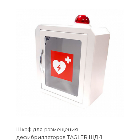
Шкаф для размещения
дефибрилляторов TAGLER ШД-1