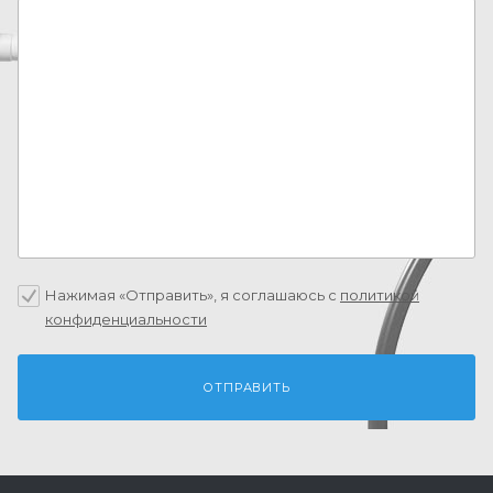
Нажимая «Отправить», я соглашаюсь c
политикой
конфиденциальности