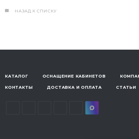
НАЗАД К СПИСКУ
КАТАЛОГ
ОСНАЩЕНИЕ КАБИНЕТОВ
КОМПА
КОНТАКТЫ
ДОСТАВКА И ОПЛАТА
СТАТЬИ