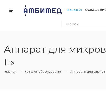
КАТАЛОГ
ОСНАЩЕНИЕ
Аппарат для микров
11»
Главная
Каталог оборудования
Аппараты для физиот