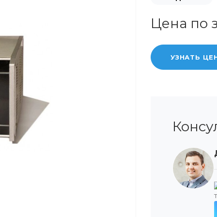
Цена по 
УЗНАТЬ ЦЕ
Консу