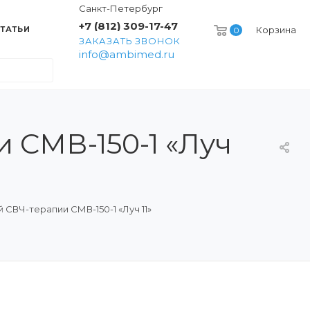
Санкт-Петербург
+7 (812) 309-17-47
ТАТЬИ
Корзина
0
ЗАКАЗАТЬ ЗВОНОК
info@ambimed.ru
 СМВ-150-1 «Луч
СВЧ-терапии СМВ-150-1 «Луч 11»