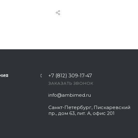
+7 (812) 309-17-47
НИЯ
ЗАКАЗАТЬ ЗВОНОК
info@ambimed.ru
Санкт-Петербург, Пискаревский
пр., дом 63, лит. А, офис 201