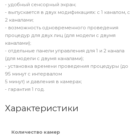
- удобный сенсорный экран;
- выпускается в двух модификациях: с 1 каналом, с
2 каналами;
- возможность одновременного проведения
процедур для двух лиц (для модели с двумя
каналами);
- отдельные панели управления для 1 и 2 канала
(для модели с двумя каналами);
- установка времени проведения процедуры (до
95 минут с интервалом
5 минут) и давления в камерах;
- гарантия 1 год.
Характеристики
Количество камер