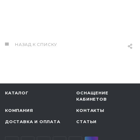
НАЗАД К СПИСКУ
КАТАЛОГ
ОСНАЩЕНИЕ
КАБИНЕТОВ
КОМПАНИЯ
КОНТАКТЫ
ДОСТАВКА И ОПЛАТА
СТАТЬИ