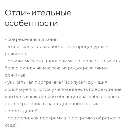
Отличительные
особенности
- современный дизайн;
- 6 специально разработанных процедурных
режимов;
- режим массажа (программа позволяет получить
более активный массаж, чередуя различные
режимы);
- уникальная программа "Пропуск" (функция
используется, когда у человека есть повреждение
или боль в какой-либо области тела, либо с целью
предохранения тела от дополнительных
повреждений);
- реверсивная программа (программа обратного
хода);