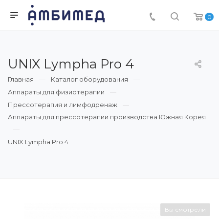
0
UNIX Lympha Pro 4
Главная
Каталог оборудования
Аппараты для физиотерапии
Прессотерапия и лимфодренаж
Аппараты для прессотерапии производства Южная Корея
UNIX Lympha Pro 4
Вы смотрели