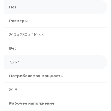
Нет
Размеры
200 х 280 х 410 мм
Вес
7,8 кг
Потребляемая мощность
60 Вт
Рабочее напряжение