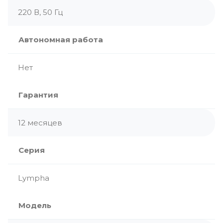
220 В, 50 Гц
Автономная работа
Нет
Гарантия
12 месяцев
Серия
Lympha
Модель