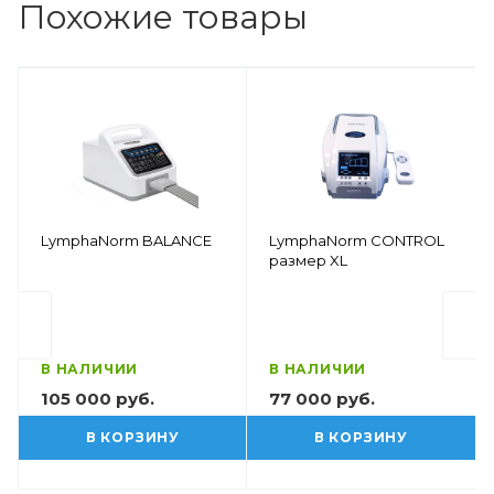
Похожие товары
LymphaNorm BALANCE
LymphaNorm CONTROL
размер XL
В НАЛИЧИИ
В НАЛИЧИИ
105 000 руб.
77 000 руб.
В КОРЗИНУ
В КОРЗИНУ