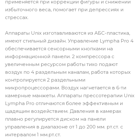
применяется при коррекции фигуры и снижении
избыточного веса, помогает при депрессиях и
стрессах.
Аппараты Unix изготавливаются из АБС-пластика,
имеют стильный дизайн. Управление Lympha Pro 4
обеспечивается сенсорными кнопками на
информационной панели. 2 компрессора с
увеличенным ресурсом работы тихо подают
воздух по 4 раздельным каналам, работа которых
контролируется 2 раздельными
микропроцессорами. Воздух нагнетается в 6-ти
камерные манжеты. Аппараты прессотерапии Unix
Lympha Pro отличаются более эффективным и
щадящим воздействием. Давления в камерах
плавно регулируется диском на панели
управления в диапазоне от 1 до 200 мм. рт.ст. с
интервалом 1 мм.рт.ст.