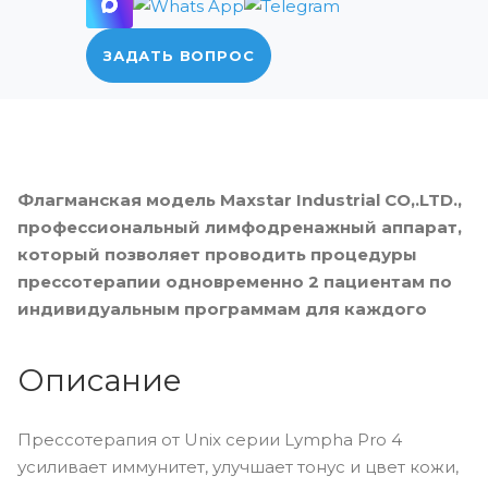
ЗАДАТЬ ВОПРОС
Флагманская модель Maxstar Industrial CO,.LTD.,
профессиональный лимфодренажный аппарат,
который позволяет проводить процедуры
прессотерапии одновременно 2 пациентам по
индивидуальным программам для каждого
Описание
Прессотерапия от Unix серии Lympha Pro 4
усиливает иммунитет, улучшает тонус и цвет кожи,