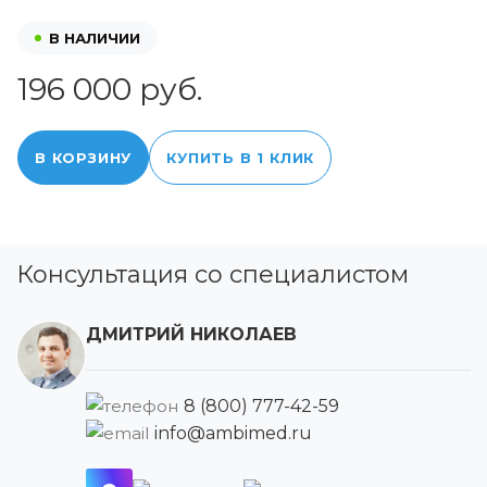
В НАЛИЧИИ
196 000 руб.
В КОРЗИНУ
КУПИТЬ В 1 КЛИК
Консультация со специалистом
ДМИТРИЙ НИКОЛАЕВ
8 (800) 777-42-59
info@ambimed.ru