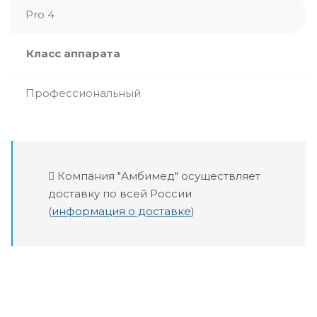
Pro 4
Класс аппарата
Профессиональный
Компания "Амбимед" осуществляет
доставку по всей России
(
информация о доставке
)