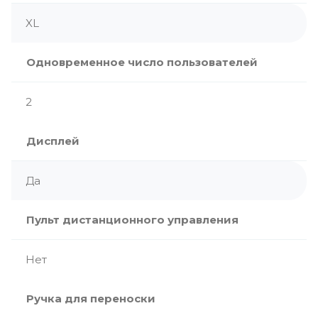
XL
Одновременное число пользователей
2
Дисплей
Да
Пульт дистанционного управления
Нет
Ручка для переноски