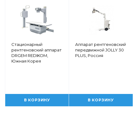
Стационарный
Аппарат рентгеновский
рентгеновский аппарат
передвижной JOLLY 30
DRGEM REDIKOM,
PLUS, Россия
Южная Корея
В КОРЗИНУ
В КОРЗИНУ