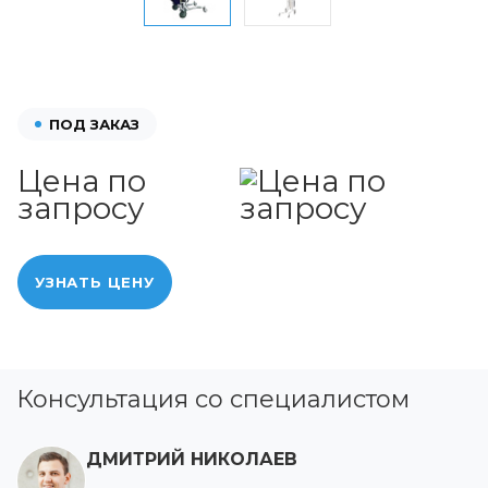
ПОД ЗАКАЗ
Цена по
запросу
УЗНАТЬ ЦЕНУ
Консультация со специалистом
ДМИТРИЙ НИКОЛАЕВ