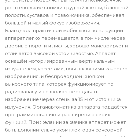
рентгеновские снимки грудной клетки, брюшной
полости, суставов и позвоночника, обеспечивая
большой и малый фокус изображения.
Благодаря практичной мобильной конструкции
аппарат легко перемещается, в том числе через
дверные пороги и лифты, хорошо маневрирует и
отличается высокой устойчивостью. Аппарат
оснащён моторизированным вертикальным
излучателем, кассетами, повышающими качество
изображения, и беспроводной кнопкой
выносного типа, которая функционирует по
радиоканалу и позволяет передавать
изображение через стены за 15 м от источника
излучения. Органавтоматика аппарата поддаётся
программированию и расширению своих
функций. При желании заказчика аппарат может
быть дополнительно укомплектован сенсорной