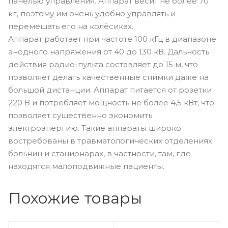
панелью управления. Аппарат весит не более 70
кг, поэтому им очень удобно управлять и
перемещать его на колёсиках.
Аппарат работает при частоте 100 кГц в диапазоне
анодного напряжения от 40 до 130 кВ. Дальность
действия радио-пульта составляет до 15 м, что
позволяет делать качественные снимки даже на
большой дистанции. Аппарат питается от розетки
220 В и потребляет мощность не более 4,5 кВт, что
позволяет существенно экономить
электроэнергию. Такие аппараты широко
востребованы в травматологических отделениях
больниц и стационарах, в частности, там, где
находятся малоподвижные пациенты.
Похожие товары