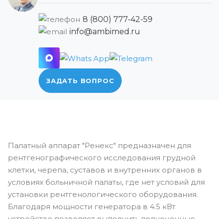
8 (800) 777-42-59
info@ambimed.ru
ЗАДАТЬ ВОПРОС
Палатный аппарат "Ренекс" предназначен для
рентгенографического исследования грудной
клетки, черепа, суставов и внутренних органов в
условиях больничной палаты, где нет условий для
установки рентгенологического оборудования.
Благодаря мощности генератора в 4.5 кВт
устройство позволяет выполнить полноценные