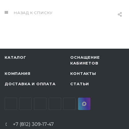
НАЗАД К СПИСКУ
КАТАЛОГ
ОСНАЩЕНИЕ
КАБИНЕТОВ
КОМПАНИЯ
КОНТАКТЫ
ДОСТАВКА И ОПЛАТА
СТАТЬИ
+7 (812) 309-17-47