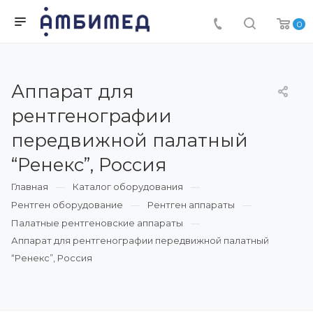
0
Аппарат для
рентгенографии
передвижной палатный
“Ренекс”, Россия
Главная
Каталог оборудования
Рентген оборудование
Рентген аппараты
Палатные рентгеновские аппараты
Аппарат для рентгенографии передвижной палатный
“Ренекс”, Россия