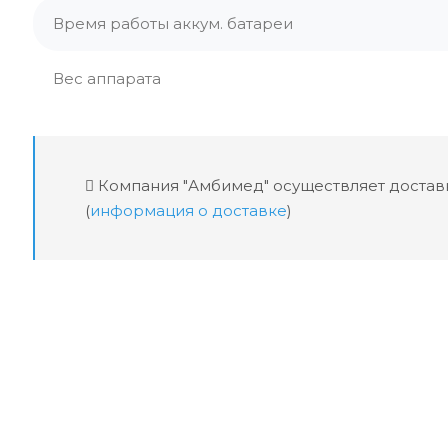
Время работы аккум. батареи
Вес аппарата
Компания "Амбимед" осуществляет доставк
(
информация о доставке
)