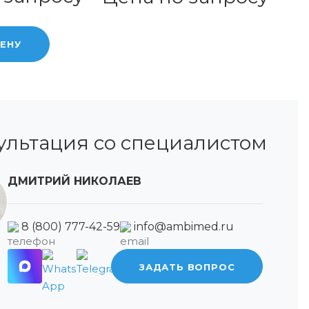
ЦЕНУ
ультация со специалистом
ДМИТРИЙ НИКОЛАЕВ
8 (800) 777-42-59
info@ambimed.ru
ЗАДАТЬ ВОПРОС