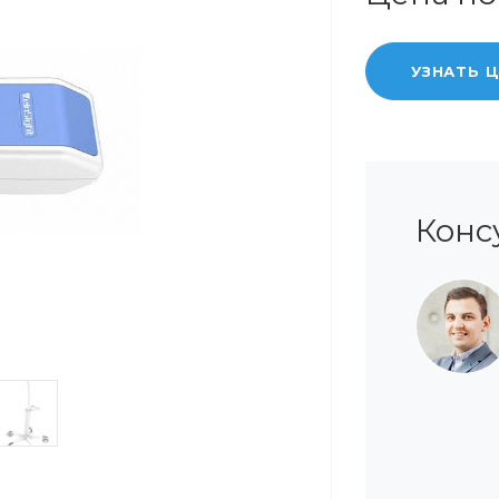
УЗНАТЬ 
Конс