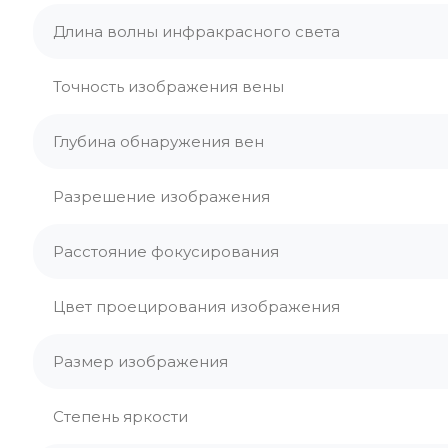
Длина волны инфракрасного света
Точность изображения вены
Глубина обнаружения вен
Разрешение изображения
Расстояние фокусирования
Цвет проецирования изображения
Размер изображения
Степень яркости