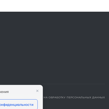
×
чения
ДЕНЦИАЛЬНОСТИ
|
СОГЛАСИЕ НА ОБРАБОТКУ ПЕРСОНАЛЬНЫХ ДАННЫХ
конфиденциальности