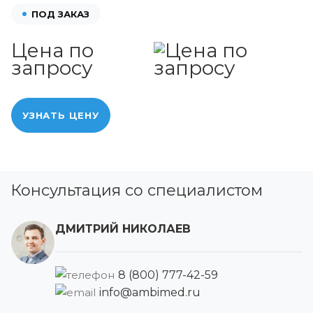
ПОД ЗАКАЗ
Цена по
запросу
УЗНАТЬ ЦЕНУ
Консультация со специалистом
ДМИТРИЙ НИКОЛАЕВ
8 (800) 777-42-59
info@ambimed.ru