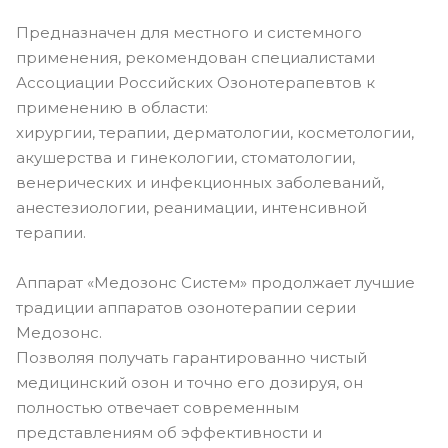
Предназначен для местного и системного
применения, рекомендован cпециалистами
Ассоциации Российских Озонотерапевтов к
применению в области:
хирургии, терапии, дерматологии, косметологии,
акушерства и гинекологии, стоматологии,
венерических и инфекционных заболеваний,
анестезиологии, реанимации, интенсивной
терапии.
Аппарат «Медозонс Систем» продолжает лучшие
традиции аппаратов озонотерапии серии
Медозонс.
Позволяя получать гарантированно чистый
медицинский озон и точно его дозируя, он
полностью отвечает современным
представлениям об эффективности и