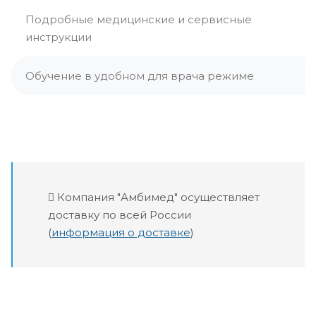
Подробные медицинские и сервисные
инструкции
Обучение в удобном для врача режиме
Компания "Амбимед" осуществляет
доставку по всей России
(
информация о доставке
)