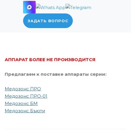
ЗАДАТЬ ВОПРОС
АППАРАТ БОЛЕЕ НЕ ПРОИЗВОДИТСЯ
Предлагаем к поставке аппараты серии:
Медозонс ПРО
Медозонс ПРО-01
Медозонс БМ
Медозонс Бъюти