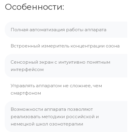
Особенности:
Полная автоматизация работы аппарата
Встроенный измеритель концентрации озона
Сенсорный экран с интуитивно понятным
интерфейсом
Управлять аппаратом не сложнее, чем
смартфоном
Возможности аппарата позволяют
реализовать методики российской и
немецкой школ озонотерапии