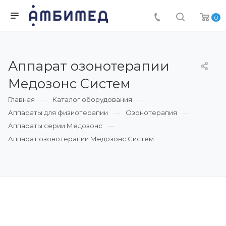
0
Аппарат озонотерапии
Медозонс Систем
Главная
Каталог оборудования
Аппараты для физиотерапии
Озонотерапия
Аппараты серии Медозонс
Аппарат озонотерапии Медозонс Систем