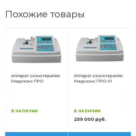
Похожие товары
Аппарат озонотерапии
Аппарат озонотерапии
Медозонс ПРО
Медозонс ПРО-01
В НАЛИЧИИ
В НАЛИЧИИ
259 000 руб.