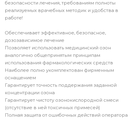
безопасности лечения, требованиям полноты
реализуемых врачебных методик и удобства в
работе!
Обеспечивает эффективное, безопасное,
дозозависимое лечение
Позволяет использовать медицинский озон
аналогично общепринятым принципам
использования фармакологических средств
Наиболее полно укомплектован фирменным
оснащением
Гарантирует точность поддержания заданной
концентрации озона
Гарантирует чистоту озонокислородной смеси
(отсутствие в ней токсичных примесей)
Полная защита от ошибочных действий оператора