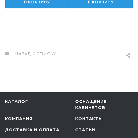
В КОРЗИНУ
В КОРЗИНУ
НАЗАД К СПИСКУ
КАТАЛОГ
ОСНАЩЕНИЕ
КАБИНЕТОВ
КОМПАНИЯ
КОНТАКТЫ
ДОСТАВКА И ОПЛАТА
СТАТЬИ