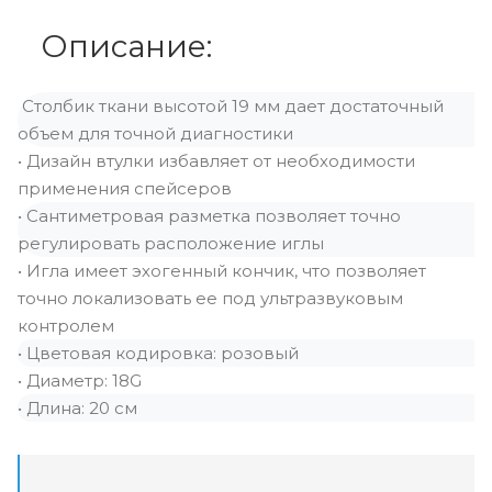
Описание:
Столбик ткани высотой 19 мм дает достаточный
объем для точной диагностики
• Дизайн втулки избавляет от необходимости
применения спейсеров
• Сантиметровая разметка позволяет точно
регулировать расположение иглы
• Игла имеет эхогенный кончик, что позволяет
точно локализовать ее под ультразвуковым
контролем
• Цветовая кодировка: розовый
• Диаметр: 18G
• Длина: 20 см