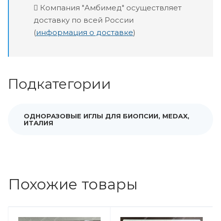
Компания "Амбимед" осуществляет
доставку по всей России
(
информация о доставке
)
Подкатегории
ОДНОРАЗОВЫЕ ИГЛЫ ДЛЯ БИОПСИИ, MEDAX,
ИТАЛИЯ
Похожие товары