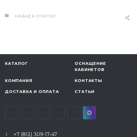
НАЗАД К СПИСКУ
КАТАЛОГ
ОСНАЩЕНИЕ
КАБИНЕТОВ
КОМПАНИЯ
КОНТАКТЫ
ДОСТАВКА И ОПЛАТА
СТАТЬИ
+7 (812) 309-17-47