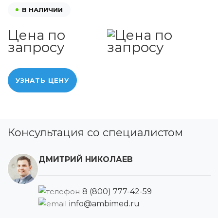
В НАЛИЧИИ
Цена по
запросу
УЗНАТЬ ЦЕНУ
Консультация со специалистом
ДМИТРИЙ НИКОЛАЕВ
8 (800) 777-42-59
info@ambimed.ru