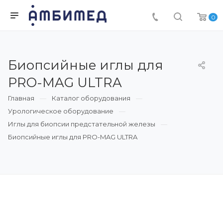
0
Биопсийные иглы для
PRO-MAG ULTRA
Главная
Каталог оборудования
Урологическое оборудование
Иглы для биопсии предстательной железы
Биопсийные иглы для PRO-MAG ULTRA