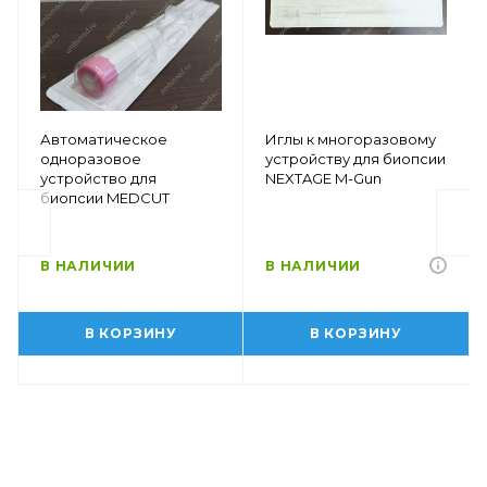
Автоматическое
Иглы к многоразовому
одноразовое
устройству для биопсии
устройство для
NEXTAGE M-Gun
биопсии MEDCUT
В НАЛИЧИИ
В НАЛИЧИИ
В КОРЗИНУ
В КОРЗИНУ