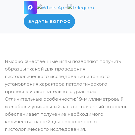
ЗАДАТЬ ВОПРОС
Высококачественные иглы позволяют получить
образцы тканей для проведения
гистологического исследования и точного
установления характера патологического
процесса и окончательного диагноза.
Отличительные особенности: 19-миллиметровый
желобок и уникальный запатентованный поршень
обеспечивает получение необходимого
количества тканей для полноценного
гистологического исследования.