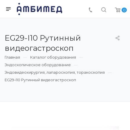
0
EG29-I10 Рутинный
видеогастроскоп
Главная
Каталог оборудования
Эндоскопическое оборудование
Эндовидеохирургия, лапароскопия, торакоскопия
EG29-I10 Рутинный видеогастроскоп