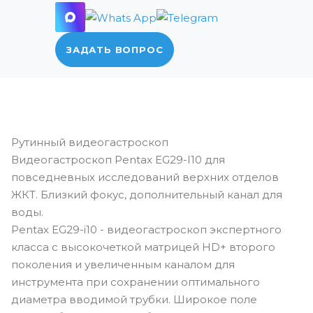
ЗАДАТЬ ВОПРОС
Рутинный видеогастроскоп
Видеогастроскоп Pentax EG29-I10 для
повседневных исследований верхних отделов
ЖКТ. Близкий фокус, дополнительный канал для
воды.
Pentax EG29-i10 - видеогастроскоп экспертного
класса с высокочеткой матрицей HD+ второго
поколения и увеличенным каналом для
инструмента при сохранении оптимального
диаметра вводимой трубки. Широкое поле