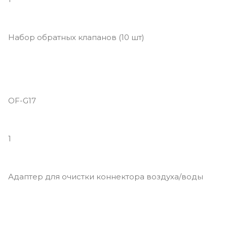
Набор обратных клапанов (10 шт)
OF-G17
1
Адаптер для очистки коннектора воздуха/воды