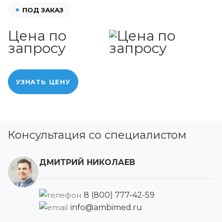
ПОД ЗАКАЗ
Цена по
запросу
УЗНАТЬ ЦЕНУ
Консультация со специалистом
ДМИТРИЙ НИКОЛАЕВ
8 (800) 777-42-59
info@ambimed.ru