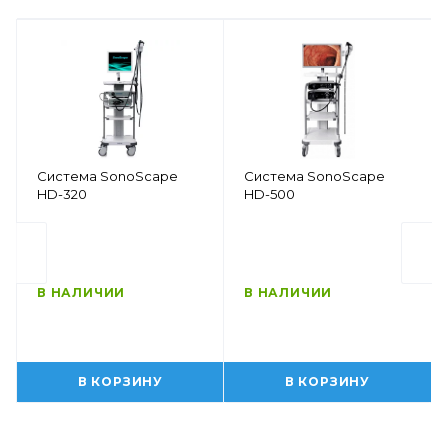
Система SonoScape
Система SonoScape
HD-320
HD-500
В НАЛИЧИИ
В НАЛИЧИИ
В КОРЗИНУ
В КОРЗИНУ