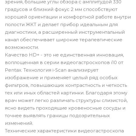
зрения, большие углы обзора с амплитудой 330
градусов и близкий фокус 2 мм способствуют
хорошей ориентации и комфортной работе внутри
полости ЖКТ и делает прибор идеальным для
диагностики, а расширенный инструментальный
канал обеспечивает широкие терапевтические
возможности.
Качество HD+ - это не единственная инновация,
воплощенная в серии видеогастроскопов i10 от
Pentax. Технология i-Scan анализирует
изображение и применяет целый ряд особых
фильтров, повышающих контрастность и четкость
тех или иных областей картинки. Благодаря этому
врач может легко различать структуры слизистой,
ясно видеть проходящие кровеносные сосуды и
точнее выявлять границы подозрительных
изменений.
Технические характеристики видеогастроскопа