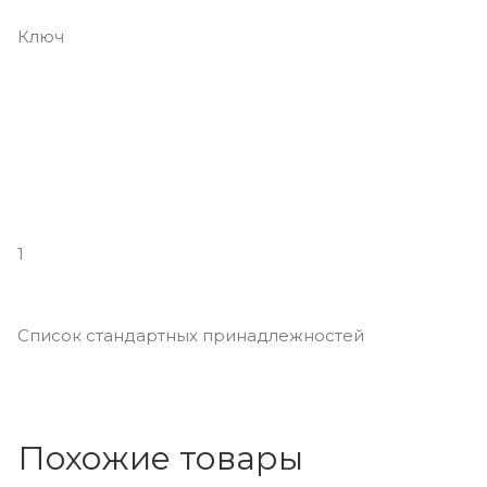
Ключ
1
Список стандартных принадлежностей
Похожие товары