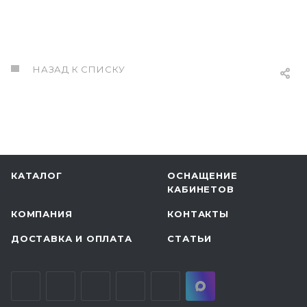
НАЗАД К СПИСКУ
КАТАЛОГ
ОСНАЩЕНИЕ
КАБИНЕТОВ
КОМПАНИЯ
КОНТАКТЫ
ДОСТАВКА И ОПЛАТА
СТАТЬИ