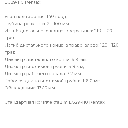
EG29-I10 Pentax:
Угол поля зрения: 140 град;
Глубина резкости: 2 - 100 мм;
Изгиб дистального конца, вверх-вниз: 210 - 120
град;
Изгиб дистального конца, вправо-влево: 120 - 120
град;
Диаметр дистального конца: 9,9 мм;
Диаметр вводимой трубки: 9,8 мм;
Диаметр рабочего канала: 3,2 мм;
Рабочая длина вводимой трубки: 1050 мм;
Общая длина: 1366 мм.
Стандартная комплектация EG29-I10 Pentax: