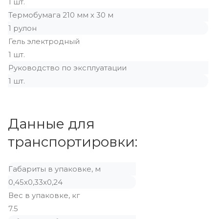
1 шт.
Термобумага 210 мм х 30 м
1 рулон
Гель электродный
1 шт.
Руководство по эксплуатации
1 шт.
Данные для
транспортировки:
Габариты в упаковке, м
0,45х0,33х0,24
Вес в упаковке, кг
7.5