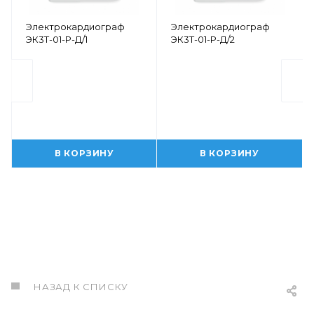
Электрокардиограф
Электрокардиограф
ЭК3Т-01-Р-Д/1
ЭК3Т-01-Р-Д/2
В КОРЗИНУ
В КОРЗИНУ
НАЗАД К СПИСКУ