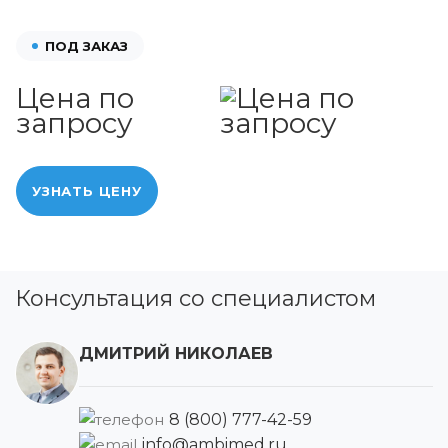
ПОД ЗАКАЗ
Цена по
запросу
УЗНАТЬ ЦЕНУ
Консультация со специалистом
ДМИТРИЙ НИКОЛАЕВ
8 (800) 777-42-59
info@ambimed.ru