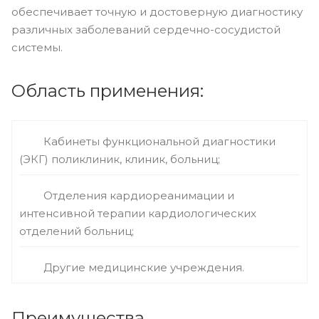
обеспечивает точную и достоверную диагностику
различных заболеваний сердечно-сосудистой
системы.
Область применения:
Кабинеты функциональной диагностики
(ЭКГ) поликлиник, клиник, больниц;
Отделения кардиореанимации и
интенсивной терапии кардиологических
отделений больниц;
Другие медицинские учреждения.
Преимущества