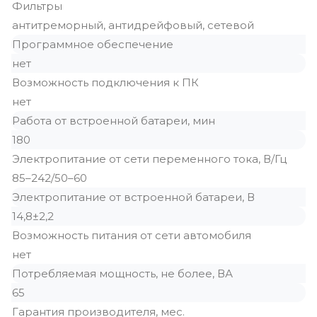
Фильтры
антитреморный, антидрейфовый, сетевой
Программное обеспечение
нет
Возможность подключения к ПК
нет
Работа от встроенной батареи, мин
180
Электропитание от сети переменного тока, В/Гц
85–242/50–60
Электропитание от встроенной батареи, В
14,8±2,2
Возможность питания от сети автомобиля
нет
Потребляемая мощность, не более, ВА
65
Гарантия производителя, мес.