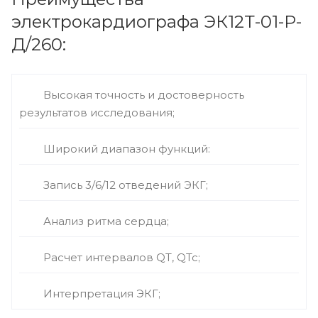
электрокардиографа ЭК12Т-01-Р-
Д/260:
Высокая точность и достоверность
результатов исследования;
Широкий диапазон функций:
Запись 3/6/12 отведений ЭКГ;
Анализ ритма сердца;
Расчет интервалов QT, QTc;
Интерпретация ЭКГ;