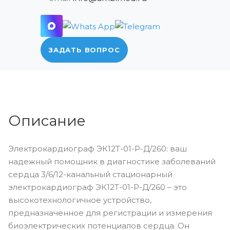
ЗАДАТЬ ВОПРОС
Описание
Электрокардиограф ЭК12Т-01-Р-Д/260: ваш
надежный помощник в диагностике заболеваний
сердца 3/6/12-канальный стационарный
электрокардиограф ЭК12Т-01-Р-Д/260 – это
высокотехнологичное устройство,
предназначенное для регистрации и измерения
биоэлектрических потенциалов сердца. Он