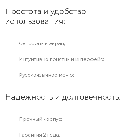
Простота и удобство
использования:
Сенсорный экран;
Интуитивно понятный интерфейс;
Русскоязычное меню;
Надежность и долговечность:
Прочный корпус;
Гарантия 2 года.