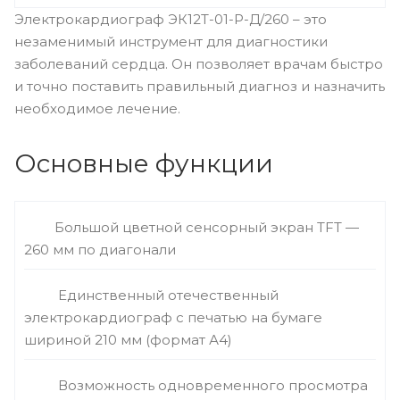
Электрокардиограф ЭК12Т-01-Р-Д/260 – это
незаменимый инструмент для диагностики
заболеваний сердца. Он позволяет врачам быстро
и точно поставить правильный диагноз и назначить
необходимое лечение.
Основные функции
Большой цветной сенсорный экран TFT —
260 мм по диагонали
Единственный отечественный
электрокардиограф с печатью на бумаге
шириной 210 мм (формат А4)
Возможность одновременного просмотра