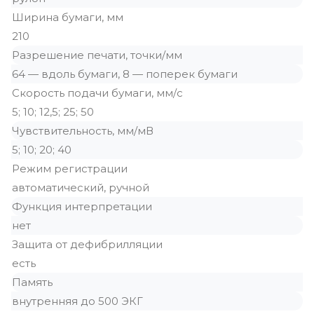
Ширина бумаги, мм
210
Разрешение печати, точки/мм
64 — вдоль бумаги, 8 — поперек бумаги
Скорость подачи бумаги, мм/c
5; 10; 12,5; 25; 50
Чувствительность, мм/мВ
5; 10; 20; 40
Режим регистрации
автоматический, ручной
Функция интерпретации
нет
Защита от дефибрилляции
есть
Память
внутренняя до 500 ЭКГ