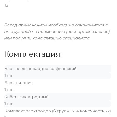
12
Перед применением необходимо ознакомиться с
инструкцией по применению (паспортом изделия)
или получить консультацию специалиста
Комплектация:
Блок электрокардиографический
1 шт.
Блок питания
1 шт.
Кабель электродный
1 шт.
Комплект электродов (6 грудных, 4 конечностных)