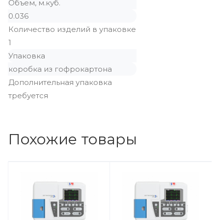
Объем, м.куб.
0.036
Количество изделий в упаковке
1
Упаковка
коробка из гофрокартона
Дополнительная упаковка
требуется
Похожие товары