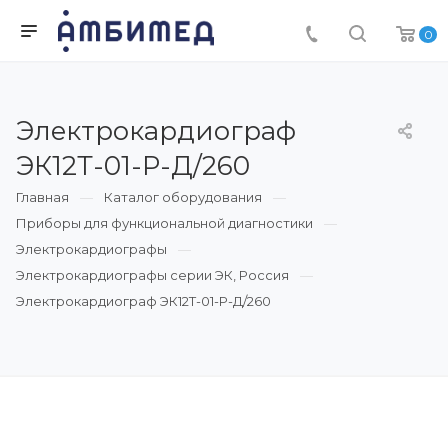
0
Электрокардиограф
ЭК12Т-01-Р-Д/260
Главная
Каталог оборудования
Приборы для функциональной диагностики
Электрокардиографы
Электрокардиографы серии ЭК, Россия
Электрокардиограф ЭК12Т-01-Р-Д/260