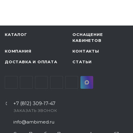
КАТАЛОГ
ОСНАЩЕНИЕ
КАБИНЕТОВ
КОМПАНИЯ
КОНТАКТЫ
ДОСТАВКА И ОПЛАТА
СТАТЬИ
+7 (812) 309-17-47
ЗАКАЗАТЬ ЗВОНОК
info@ambimed.ru