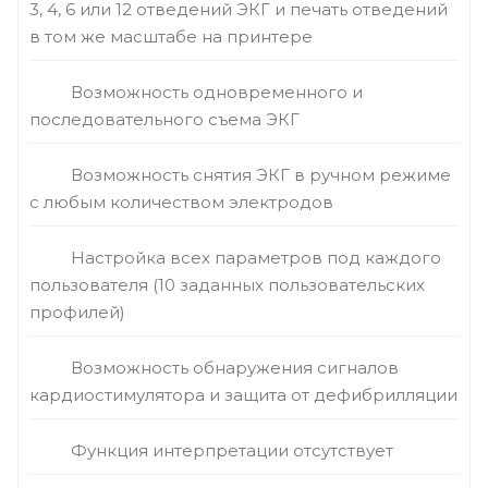
3, 4, 6 или 12 отведений ЭКГ и печать отведений
в том же масштабе на принтере
Возможность одновременного и
последовательного съема ЭКГ
Возможность снятия ЭКГ в ручном режиме
с любым количеством электродов
Настройка всех параметров под каждого
пользователя (10 заданных пользовательских
профилей)
Возможность обнаружения сигналов
кардиостимулятора и защита от дефибрилляции
Функция интерпретации отсутствует