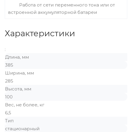
Работа от сети переменного тока или от
встроенной аккумуляторной батареи
Характеристики
:
Длина, мм
385
Ширина, мм
285
Высота, мм
100
Вес, не более, кг
6,5
Тип
стационарный