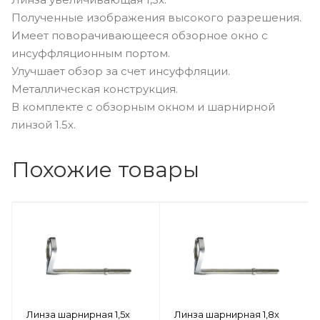
Полученные изображения высокого разрешения.
Имеет поворачивающееся обзорное окно с
инсуффляционным портом.
Улучшает обзор за счет инсуффляции.
Металлическая конструкция.
В комплекте с обзорным окном и шарнирной
линзой 1.5х.
Похожие товары
Линза шарнирная 1,5х
Линза шарнирная 1,8х