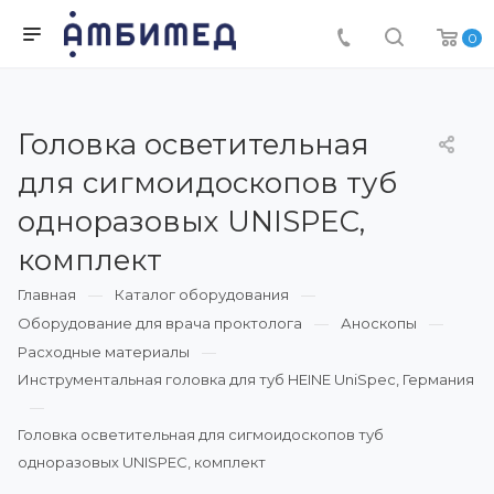
0
Головка осветительная
для сигмоидоскопов туб
одноразовых UNISPEC,
комплект
Главная
Каталог оборудования
Оборудование для врача проктолога
Аноскопы
Расходные материалы
Инструментальная головка для туб HEINE UniSpec, Германия
Головка осветительная для сигмоидоскопов туб
одноразовых UNISPEC, комплект