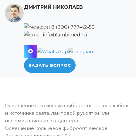
ДМИТРИЙ НИКОЛАЕВ
8 (800) 777-42-59
info@ambimed.ru
ЗАДАТЬ ВОПРОС
Освещение с помощью фиброоптического кабеля
и источника света, ламповой рукоятки или
иллюминационного адаптера.
Освещение кольцевое фиброоптическое.
Линза увеличивающая 1,5x.