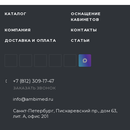
КАТАЛОГ
ОСНАЩЕНИЕ
КАБИНЕТОВ
КОМПАНИЯ
КОНТАКТЫ
ДОСТАВКА И ОПЛАТА
СТАТЬИ
+7 (812) 309-17-47
ЗАКАЗАТЬ ЗВОНОК
info@ambimed.ru
Санкт-Петербург, Пискаревский пр., дом 63,
лит. А, офис 201