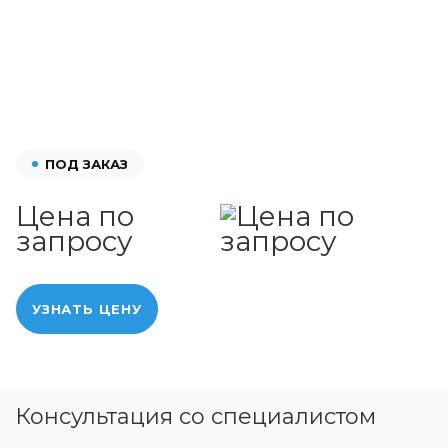
ПОД ЗАКАЗ
Цена по
запросу
УЗНАТЬ ЦЕНУ
Консультация со специалистом