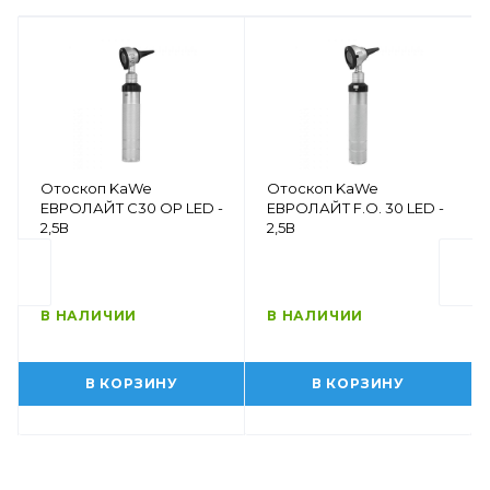
Отоскоп KaWe
Отоскоп KaWe
ЕВРОЛАЙТ C30 OP LED -
ЕВРОЛАЙТ F.O. 30 LED -
2,5В
2,5В
В НАЛИЧИИ
В НАЛИЧИИ
В КОРЗИНУ
В КОРЗИНУ