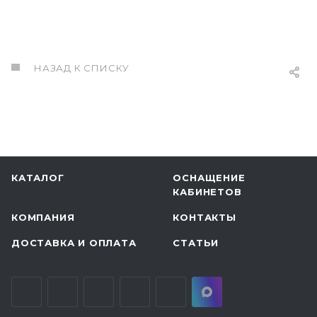
НАЗАД К СПИСКУ
КАТАЛОГ
ОСНАЩЕНИЕ
КАБИНЕТОВ
КОМПАНИЯ
КОНТАКТЫ
ДОСТАВКА И ОПЛАТА
СТАТЬИ