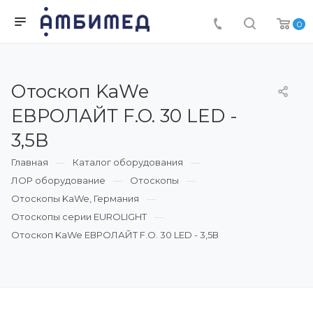
0
Отоскоп KaWe
ЕВРОЛАЙТ F.O. 30 LED -
3,5В
Главная
Каталог оборудования
ЛОР оборудование
Отоскопы
Отоскопы KaWe, Германия
Отоскопы серии EUROLIGHT
Отоскоп KaWe ЕВРОЛАЙТ F.O. 30 LED - 3,5В