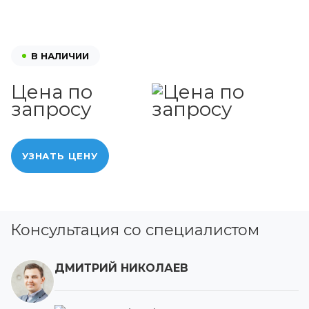
В НАЛИЧИИ
Цена по
запросу
УЗНАТЬ ЦЕНУ
Консультация со специалистом
ДМИТРИЙ НИКОЛАЕВ