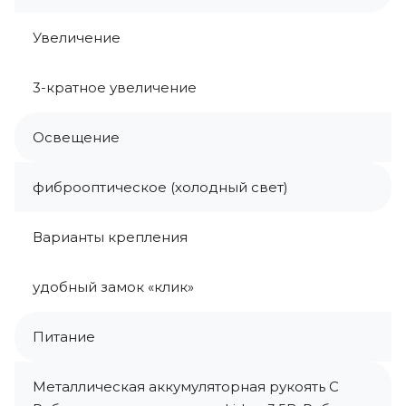
Увеличение
3-кратное увеличение
Освещение
фиброоптическое (холодный свет)
Варианты крепления
удобный замок «клик»
Питание
Металлическая аккумуляторная рукоять С