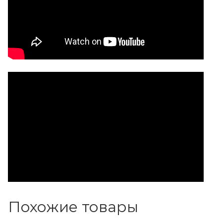
Похожие товары