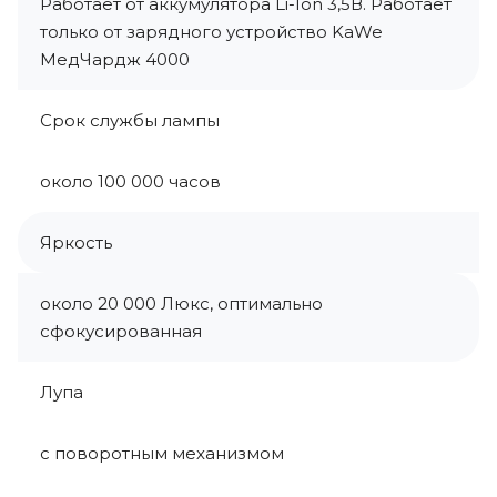
Работает от аккумулятора Li-Ion 3,5В. Работает
только от зарядного устройство KaWe
МедЧардж 4000
Срок службы лампы
около 100 000 часов
Яркость
около 20 000 Люкс, оптимально
сфокусированная
Лупа
с поворотным механизмом