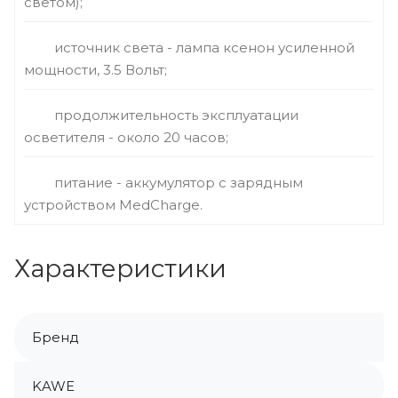
светом);
источник света - лампа ксенон усиленной
мощности, 3.5 Вольт;
продолжительность эксплуатации
осветителя - около 20 часов;
питание - аккумулятор с зарядным
устройством MedCharge.
Характеристики
Бренд
KAWE