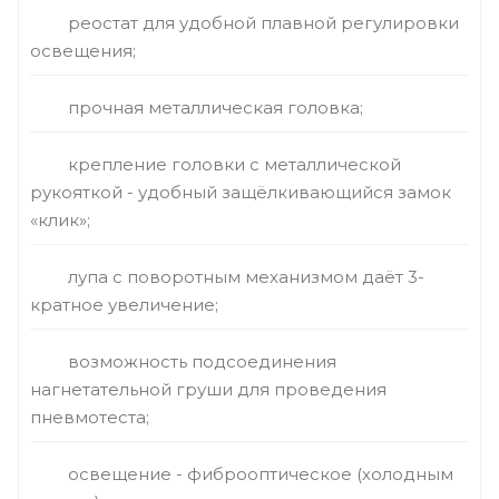
реостат для удобной плавной регулировки
освещения;
прочная металлическая головка;
крепление головки с металлической
рукояткой - удобный защёлкивающийся замок
«клик»;
лупа с поворотным механизмом даёт 3-
кратное увеличение;
возможность подсоединения
нагнетательной груши для проведения
пневмотеста;
освещение - фиброоптическое (холодным