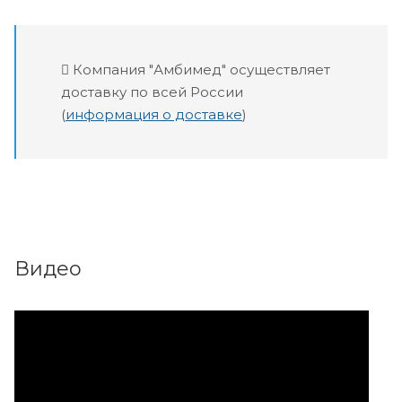
Компания "Амбимед" осуществляет
доставку по всей России
(
информация о доставке
)
Видео