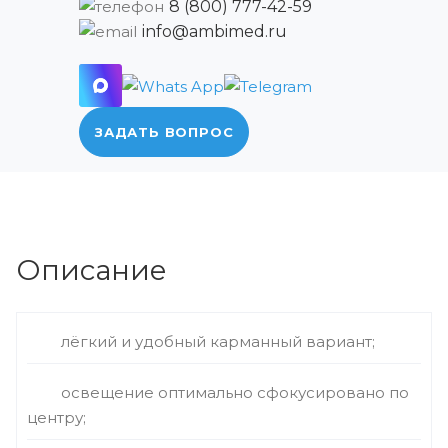
8 (800) 777-42-59
info@ambimed.ru
ЗАДАТЬ ВОПРОС
Описание
лёгкий и удобный карманный вариант;
освещение оптимально сфокусировано по
центру;