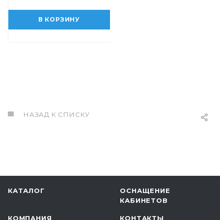
В КОРЗИНУ
НАЗАД К СПИСКУ
КАТАЛОГ
ОСНАЩЕНИЕ
КАБИНЕТОВ
КОМПАНИЯ
КОНТАКТЫ