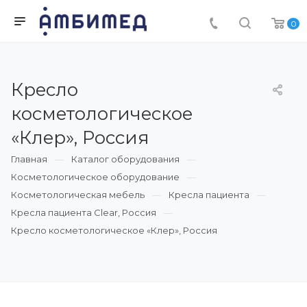
0
Кресло
косметологическое
«Клер», Россия
Главная
Каталог оборудования
Косметологическое оборудование
Косметологическая мебель
Кресла пациента
Кресла пациента Clear, Россия
Кресло косметологическое «Клер», Россия