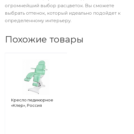
огромнейший выбор расцветок. Вы сможете
выбрать оттенок, который идеально подойдет к
определенному интерьеру.
Похожие товары
Кресло педикюрное
«Клер», Россия