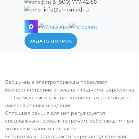
8 (800) 777-42-59
info@ambimed.ru
ЗАДАТЬ ВОПРОС
Бесшумные электроприводы позволяют
беспрепятственно опускать и поднимать кресло на
требуемую высоту, корректировать отдельно угол
наклона спинки и сидения.
Сплошная секция для ног регулируется
специальным газовым патроном, работающим при
помощи механизма рычагов.
Есть возможность оснастить кресло пультом или