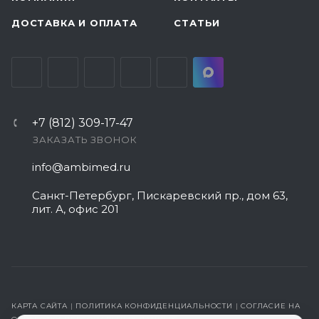
ДОСТАВКА И ОПЛАТА
СТАТЬИ
+7 (812) 309-17-47
ЗАКАЗАТЬ ЗВОНОК
info@ambimed.ru
Санкт-Петербург, Пискаревский пр., дом 63,
лит. А, офис 201
КАРТА САЙТА
|
ПОЛИТИКА КОНФИДЕНЦИАЛЬНОСТИ
|
СОГЛАСИЕ НА