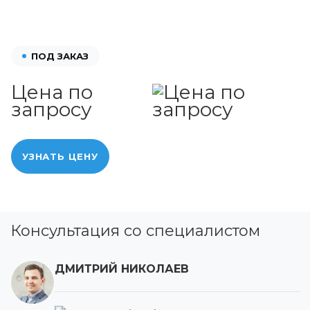
ПОД ЗАКАЗ
Цена по
запросу
УЗНАТЬ ЦЕНУ
Консультация со специалистом
ДМИТРИЙ НИКОЛАЕВ