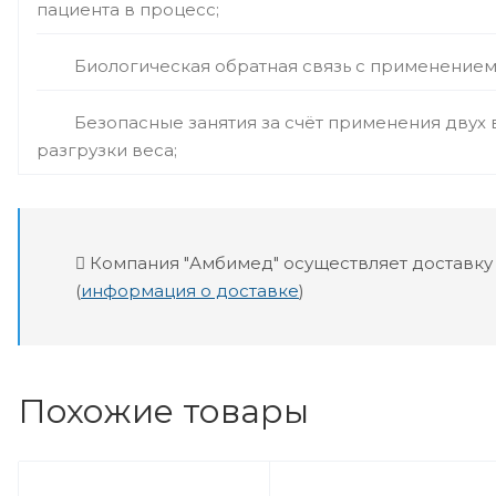
пациента в процесс;
Биологическая обратная связь с применением
Безопасные занятия за счёт применения двух
разгрузки веса;
Компания "Амбимед" осуществляет доставку
(
информация о доставке
)
Похожие товары