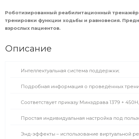
Роботизированный реабилитационный тренажёр L
тренировки функции ходьбы и равновесия. Предн
взрослых пациентов.
Описание
Интеллектуальная система поддержки;
Подробная информация о проведённых трени
Соответствует приказу Минздрава 1379 + 450Н,
Простая индивидуальная настройка под польз
Энд-эффекты – использование виртуальной ре