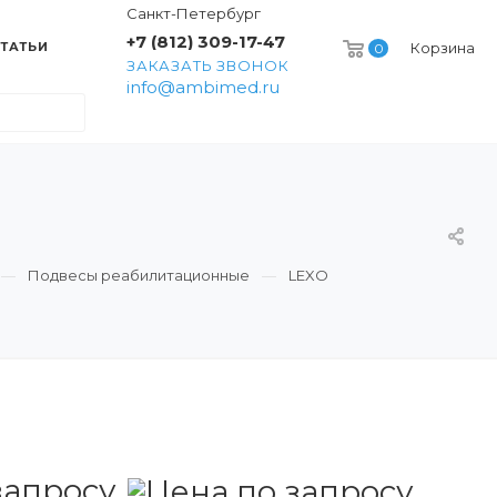
Санкт-Петербург
+7 (812) 309-17-47
ТАТЬИ
Корзина
0
ЗАКАЗАТЬ ЗВОНОК
info@ambimed.ru
Подвесы реабилитационные
LEXO
запросу