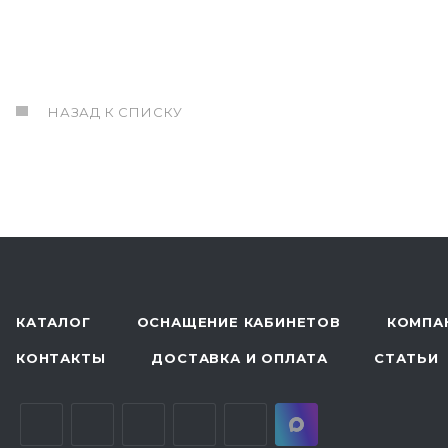
НАЗАД К СПИСКУ
КАТАЛОГ
ОСНАЩЕНИЕ КАБИНЕТОВ
КОМПА
КОНТАКТЫ
ДОСТАВКА И ОПЛАТА
СТАТЬИ