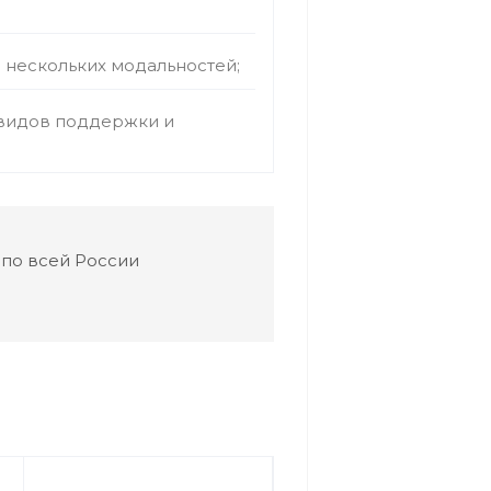
 нескольких модальностей;
 видов поддержки и
 по всей России