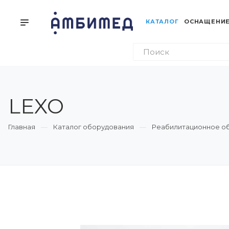
КАТАЛОГ
ОСНАЩЕНИЕ
LEXO
Главная
Каталог оборудования
Реабилитационное о