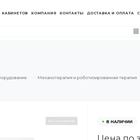
 КАБИНЕТОВ
КОМПАНИЯ
КОНТАКТЫ
ДОСТАВКА И ОПЛАТА
С
борудование
Механотерапия и роботизированная терапия
Вы смотрели
В НАЛИЧИИ
Цена по 