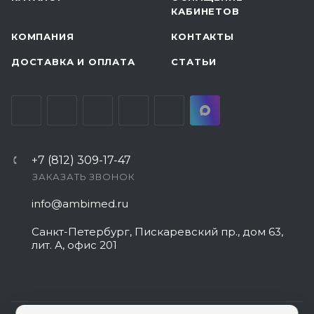
КАБИНЕТОВ
КОМПАНИЯ
КОНТАКТЫ
ДОСТАВКА И ОПЛАТА
СТАТЬИ
+7 (812) 309-17-47
ЗАКАЗАТЬ ЗВОНОК
info@ambimed.ru
Санкт-Петербург, Пискаревский пр., дом 63,
лит. А, офис 201