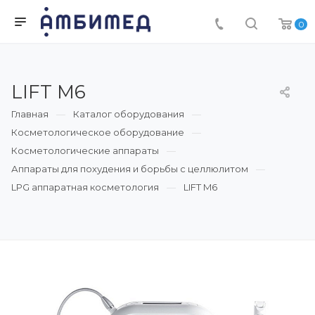
0
LIFT M6
Главная
Каталог оборудования
Косметологическое оборудование
Косметологические аппараты
Аппараты для похудения и борьбы с целлюлитом
LPG аппаратная косметология
LIFT M6