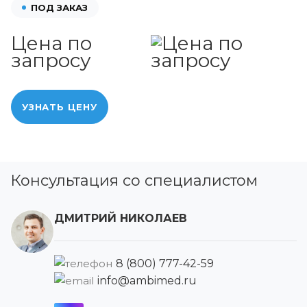
ПОД ЗАКАЗ
Цена по
запросу
УЗНАТЬ ЦЕНУ
Консультация со специалистом
ДМИТРИЙ НИКОЛАЕВ
8 (800) 777-42-59
info@ambimed.ru