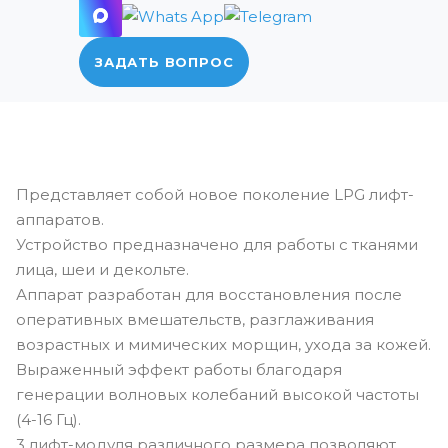
ЗАДАТЬ ВОПРОС
Представляет собой новое поколение LPG лифт-
аппаратов.
Устройство предназначено для работы с тканями
лица, шеи и декольте.
Аппарат разработан для восстановления после
оперативных вмешательств, разглаживания
возрастных и мимических морщин, ухода за кожей.
Выраженный эффект работы благодаря
генерации волновых колебаний высокой частоты
(4-16 Гц).
3 лифт-модуля различного размера позволяют