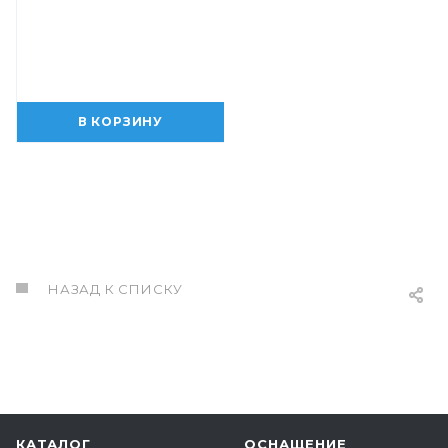
В КОРЗИНУ
НАЗАД К СПИСКУ
КАТАЛОГ
ОСНАЩЕНИЕ