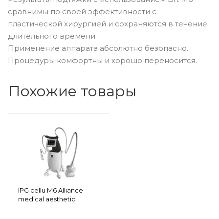
сравнимы по своей эффективности с
пластической хирургией и сохраняются в течение
длительного времени.
Применение аппарата абсолютно безопасно.
Процедуры комфортны и хорошо переносится.
Похожие товары
lPG cellu M6 Alliance
medical aesthetic