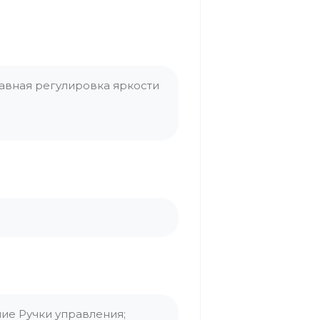
лавная регулировка яркости
ие Ручки управления;