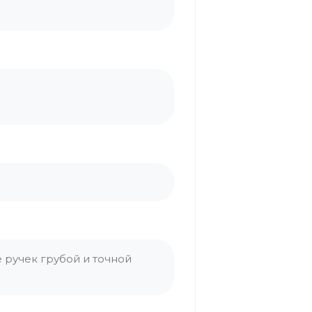
ручек грубой и точной