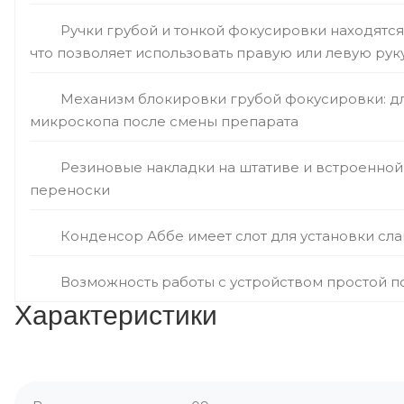
Ручки грубой и тонкой фокусировки находятся
что позволяет использовать правую или левую рук
Механизм блокировки грубой фокусировки: д
микроскопа после смены препарата
Резиновые накладки на штативе и встроенной
переноски
Конденсор Аббе имеет слот для установки сл
Возможность работы с устройством простой 
Характеристики