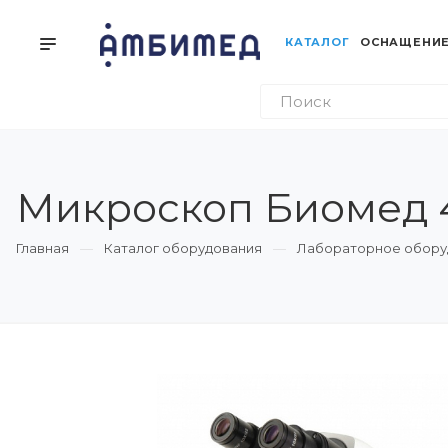
КАТАЛОГ
ОСНАЩЕНИЕ
Микpоскоп Биомед 
Главная
Каталог оборудования
Лабораторное обору