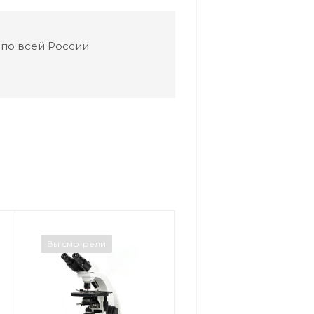
 по всей России
Вы смотрели
Вы смотрели