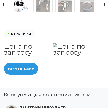
В НАЛИЧИИ
Цена по
запросу
УЗНАТЬ ЦЕНУ
Консультация со специалистом
ДМИТРИЙ НИКОЛАЕВ