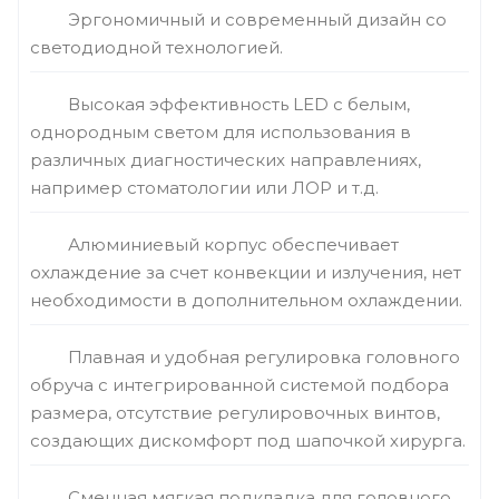
Эргономичный и современный дизайн со
светодиодной технологией.
Высокая эффективность LED с белым,
однородным светом для использования в
различных диагностических направлениях,
например стоматологии или ЛОР и т.д.
Алюминиевый корпус обеспечивает
охлаждение за счет конвекции и излучения, нет
необходимости в дополнительном охлаждении.
Плавная и удобная регулировка головного
обруча с интегрированной системой подбора
размера, отсутствие регулировочных винтов,
создающих дискомфорт под шапочкой хирурга.
Сменная мягкая подкладка для головного