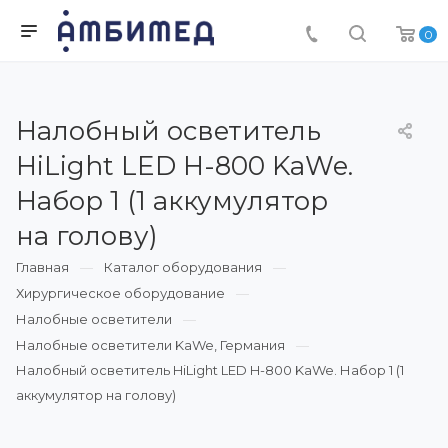
0
Налобный осветитель
HiLight LED H-800 KaWe.
Набор 1 (1 аккумулятор
на голову)
Главная
Каталог оборудования
Хирургическое оборудование
Налобные осветители
Налобные осветители KaWe, Германия
Налобный осветитель HiLight LED H-800 KaWe. Набор 1 (1
аккумулятор на голову)