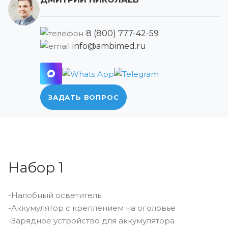
8 (800) 777-42-59
info@ambimed.ru
ЗАДАТЬ ВОПРОС
Набор 1
-Налобный осветитель
-Аккумулятор с креплением на оголовье
-Зарядное устройство для аккумулятора