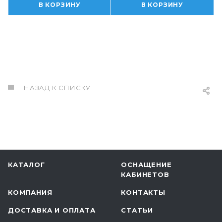
В КОРЗИНУ
В КОРЗИНУ
НАЗАД К СПИСКУ
КАТАЛОГ
ОСНАЩЕНИЕ
КАБИНЕТОВ
КОМПАНИЯ
КОНТАКТЫ
ДОСТАВКА И ОПЛАТА
СТАТЬИ