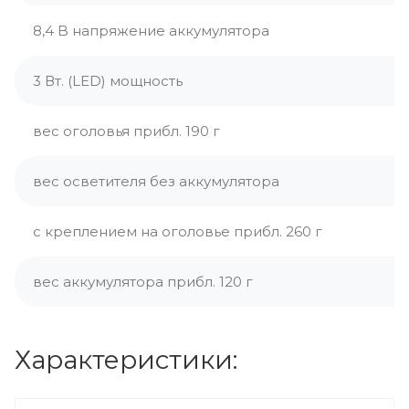
8,4 B напряжение аккумулятора
3 Вт. (LED) мощность
вес оголовья прибл. 190 г
вес осветителя без аккумулятора
с креплением на оголовье прибл. 260 г
вес аккумулятора прибл. 120 г
Характеристики: