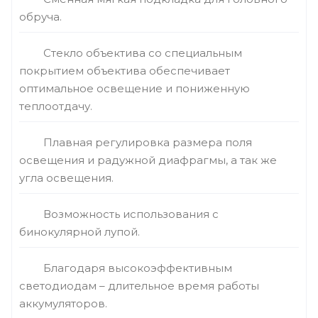
обруча.
Стекло объектива со специальным
покрытием объектива обеспечивает
оптимальное освещение и пониженную
теплоотдачу.
Плавная регулировка размера поля
освещения и радужной диафрагмы, а так же
угла освещения.
Возможность использования с
бинокулярной лупой.
Благодаря высокоэффективным
светодиодам – длительное время работы
аккумуляторов.