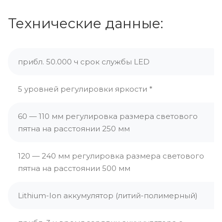
Технические данные:
прибл. 50.000 ч срок службы LED
5 уровней регулировки яркости *
60 — 110 мм регулировка размера светового
пятна на расстоянии 250 мм
120 — 240 мм регулировка размера светового
пятна на расстоянии 500 мм
Lithium-Ion аккумулятор (литий-полимерный)