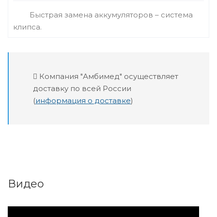
Быстрая замена аккумуляторов – система
клипса.
Компания "Амбимед" осуществляет
доставку по всей России
(
информация о доставке
)
Видео