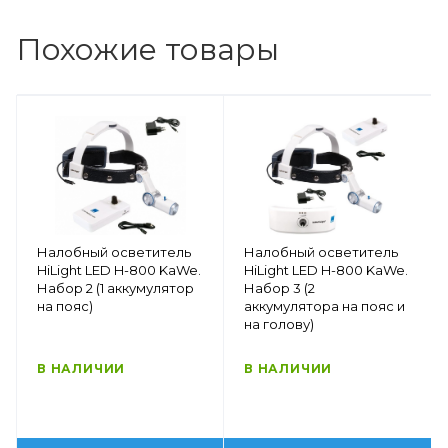
Похожие товары
Налобный осветитель
Налобный осветитель
HiLight LED H-800 KaWe.
HiLight LED H-800 KaWe.
Набор 2 (1 аккумулятор
Набор 3 (2
на пояс)
аккумулятора на пояс и
на голову)
В НАЛИЧИИ
В НАЛИЧИИ