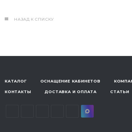
НАЗАД К СПИСКУ
КАТАЛОГ
ОСНАЩЕНИЕ КАБИНЕТОВ
КОМПА
КОНТАКТЫ
ДОСТАВКА И ОПЛАТА
СТАТЬИ