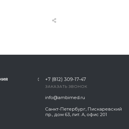
+7 (812) 309-17-47
НИЯ
ЗАКАЗАТЬ ЗВОНОК
info@ambimed.ru
Санкт-Петербург, Пискаревский
пр., дом 63, лит. А, офис 201