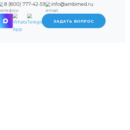
8 (800) 777-42-59
info@ambimed.ru
ЗАДАТЬ ВОПРОС