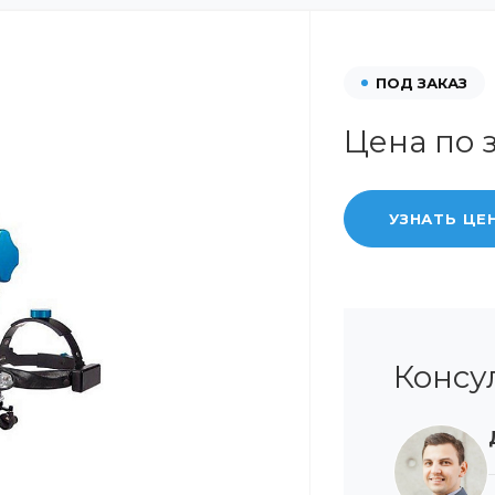
ПОД ЗАКАЗ
Цена по 
УЗНАТЬ ЦЕ
Консу