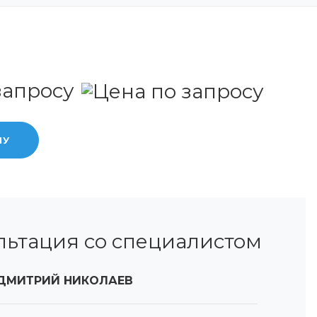
запросу
НУ
льтация со специалистом
ДМИТРИЙ НИКОЛАЕВ