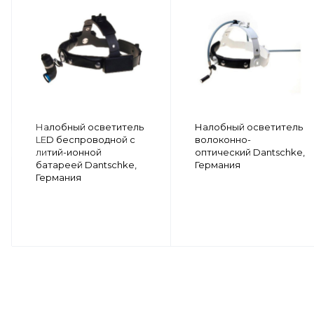
Налобный осветитель
Налобный осветитель
LED беспроводной с
волоконно-
литий-ионной
оптический Dantschke,
батареей Dantschke,
Германия
Германия