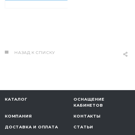
НАЗАД К СПИСКУ
КАТАЛОГ
ОСНАЩЕНИЕ
КАБИНЕТОВ
КОМПАНИЯ
КОНТАКТЫ
ДОСТАВКА И ОПЛАТА
СТАТЬИ