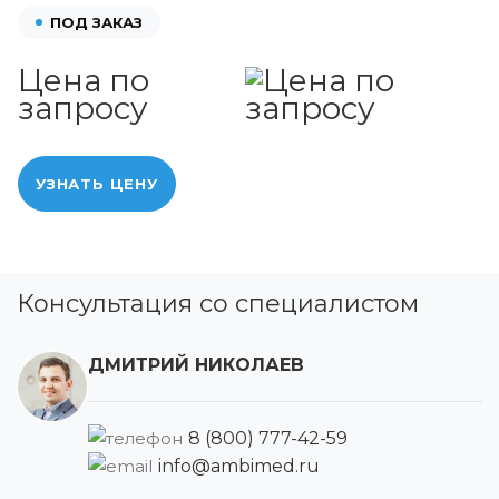
ПОД ЗАКАЗ
Цена по
запросу
УЗНАТЬ ЦЕНУ
Консультация со специалистом
ДМИТРИЙ НИКОЛАЕВ
8 (800) 777-42-59
info@ambimed.ru