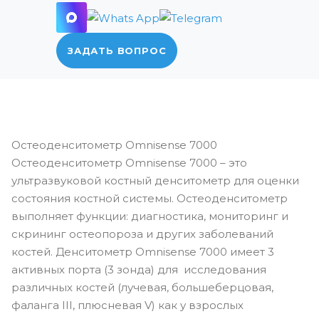
ЗАДАТЬ ВОПРОС
Остеоденситометр Omnisense 7000
Остеоденситометр Omnisense 7000 – это
ультразвуковой костный денситометр для оценки
состояния костной системы. Остеоденситометр
выполняет функции: диагностика, мониторинг и
скрининг остеопороза и других заболеваний
костей. Денситометр Omnisense 7000 имеет 3
активных порта (3 зонда) для исследования
различных костей (лучевая, большеберцовая,
фаланга III, плюсневая V) как у взрослых