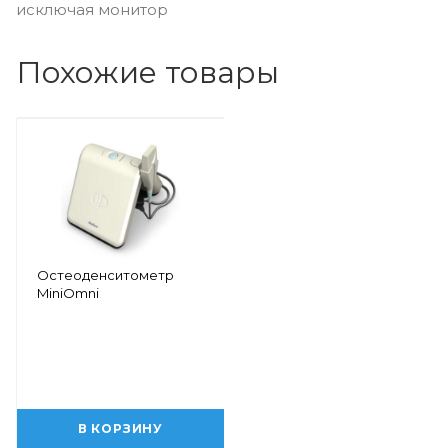
исключая монитор
Похожие товары
Остеоденситометр
MiniOmni
В КОРЗИНУ