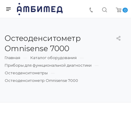
0
Остеоденситометр
Omnisense 7000
Главная
Каталог оборудования
Приборы для функциональной диагностики
Остеоденситометры
Остеоденситометр Omnisense 7000