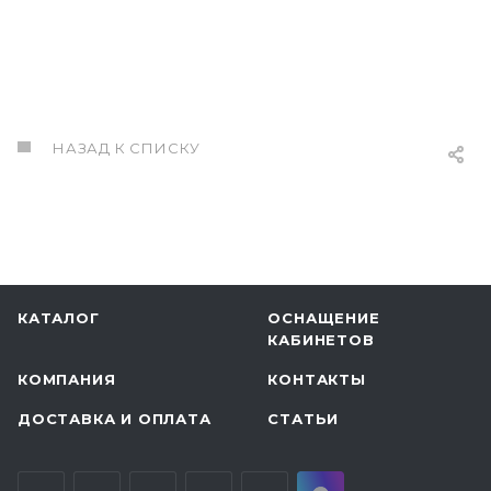
НАЗАД К СПИСКУ
КАТАЛОГ
ОСНАЩЕНИЕ
КАБИНЕТОВ
КОМПАНИЯ
КОНТАКТЫ
ДОСТАВКА И ОПЛАТА
СТАТЬИ