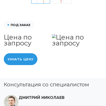
ПОД ЗАКАЗ
Цена по
запросу
УЗНАТЬ ЦЕНУ
Консультация со специалистом
ДМИТРИЙ НИКОЛАЕВ