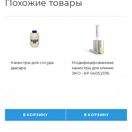
Похожие товары
Канистры для сосуда
Модифицированные
дьюара
канистры для клиник
ЭКО - КР 0405.2016
В КОРЗИНУ
В КОРЗИНУ