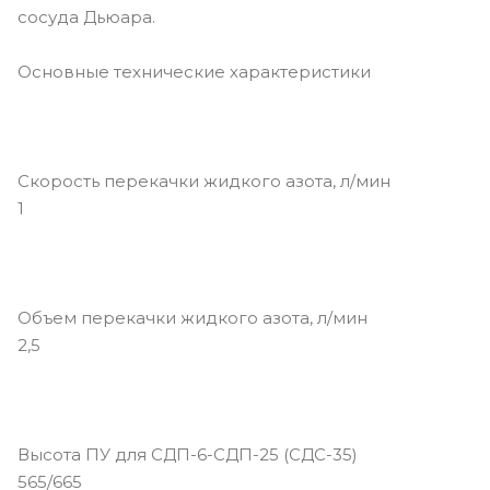
сосуда Дьюара.
Основные технические характеристики
Скорость перекачки жидкого азота, л/мин
1
Объем перекачки жидкого азота, л/мин
2,5
Высота ПУ для СДП-6-СДП-25 (СДС-35)
565/665