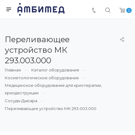
0
Переливающее
устройство МК
293.003.000
Главная
Каталог оборудования
Косметологическое оборудование
Медицинское оборудование для криотерапии,
криодеструкции
Сосуды Дьюара
Переливающее устройство МК 293.003.000