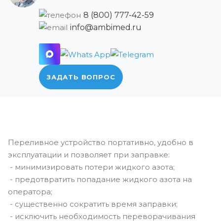
8 (800) 777-42-59
info@ambimed.ru
ЗАДАТЬ ВОПРОС
Переливное устройство портативно, удобно в
эксплуатации и позволяет при заправке:
- минимизировать потери жидкого азота;
- предотвратить попадание жидкого азота на
оператора;
- существенно сократить время заправки;
- исключить необходимость переворачивания