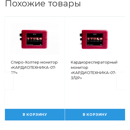
Похожие товары
Спиро-Холтер монитор
Кардиореспираторный
«КАРДИОТЕХНИКА-07-
монитор
3Р»
«КАРДИОТЕХНИКА-07-
3/12Р»
В КОРЗИНУ
В КОРЗИНУ