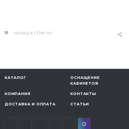
НАЗАД К СПИСКУ
КАТАЛОГ
ОСНАЩЕНИЕ
КАБИНЕТОВ
КОМПАНИЯ
КОНТАКТЫ
ДОСТАВКА И ОПЛАТА
СТАТЬИ