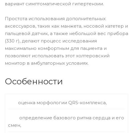
вариант симптоматической гипертензии.
Простота использования дополнительных
аксессуаров, таких как манжета, носовой катетер и
пальцевой датчик, а также небольшой вес прибора
(330 г), делают процесс исследования
максимально комфортным для пациента и
позволяют использовать этот холтеровский
монитор в амбулаторных условиях.
Особенности
оценка морфологии QRS-комплекса,
определение базового ритма сердца и его
смен,