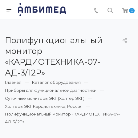
0
Полифункциональный
монитор
«КАРДИОТЕХНИКА-07-
АД-3/12Р»
Главная
Каталог оборудования
Приборы для функциональной диагностики
Суточные мониторы ЭКГ (Холтер ЭКГ)
Холтеры ЭКГ Кардиотехника, Россия
Полифункциональный монитор «КАРДИОТЕХНИКА-07-
АД-3/12Р»