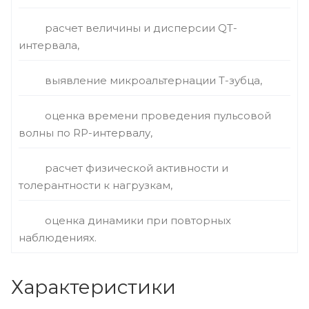
расчет величины и дисперсии QT-
интервала,
выявление микроальтернации Т-зубца,
оценка времени проведения пульсовой
волны по RP-интервалу,
расчет физической активности и
толерантности к нагрузкам,
оценка динамики при повторных
наблюдениях.
Характеристики