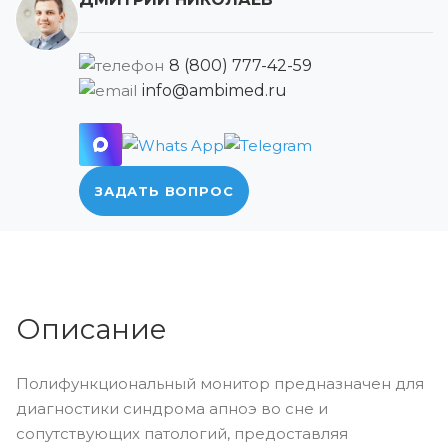
8 (800) 777-42-59
info@ambimed.ru
ЗАДАТЬ ВОПРОС
Описание
Полифункциональный монитор предназначен для
диагностики синдрома апноэ во сне и
сопутствующих патологий, предоставляя