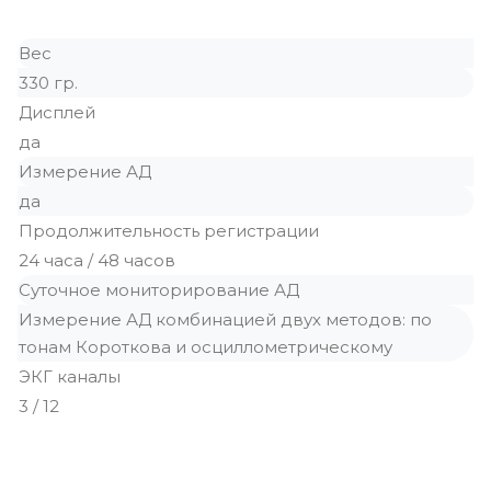
Вес
330 гр.
Дисплей
да
Измерение АД
да
Продолжительность регистрации
24 часа / 48 часов
Суточное мониторирование АД
Измерение АД комбинацией двух методов: по
тонам Короткова и осциллометрическому
ЭКГ каналы
3 / 12