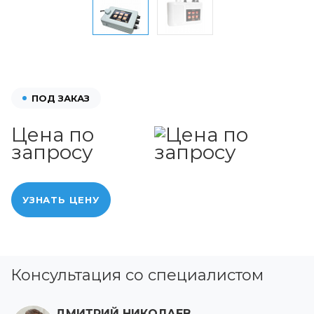
ПОД ЗАКАЗ
Цена по
запросу
УЗНАТЬ ЦЕНУ
Консультация со специалистом
ДМИТРИЙ НИКОЛАЕВ