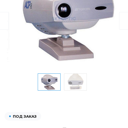
ПОД ЗАКАЗ