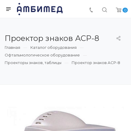
0
Проектор знаков АСР-8
Главная
Каталог оборудования
Офтальмологическое оборудование
Проекторы знаков, таблицы
Проектор знаков АСР-8