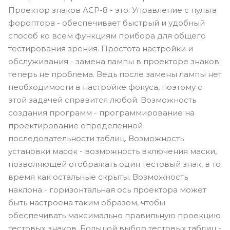
Проектор знаков АСР-8 - это: Управление с пульта
фороптора - обеспечивает быстрый и удобный
способ ко всем функциям прибора для общего
тестирования зрения. Простота настройки и
обслуживания - замена лампы в проекторе знаков
теперь не проблема. Ведь после замены лампы нет
необходимости в настройке фокуса, поэтому с
этой задачей справится любой. Возможность
создания программ - программирование на
проектирование определенной
последовательности таблиц. Возможность
установки масок - возможность включения маски,
позволяющей отображать один тестовый знак, в то
время как остальные скрыты. Возможность
наклона - горизонтальная ось проектора может
быть настроена таким образом, чтобы
обеспечивать максимально правильную проекцию
тестовых знаков. Большой выбор тестовых таблиц -