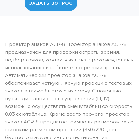
ЗАДАТЬ ВОПРОС
Проектор знаков АСР-8 Проектор знаков АСР-8
предназначен для проверки остроты зрения,
подбора очков, контактных линз и рекомендован к
использованию в кабинете коррекции зрения.
Автоматический проектор знаков ACP-8
обеспечивает четкую и ясную проекцию тестовых
знаков, а также быструю их смену. С помощью
пульта дистанционного управления (ПДУ)
возможно осуществлять смену таблиц со скорость
0,03 сек/таблица. Кроме всего прочего, проектор
знаков ACP-8 предлагает символы размером 3х5 с
широким размером проекции (330х270) для
быстрого и эффективного тестирования.