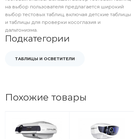
на выбор пользователя предлагается широкий
выбор тестовых таблиц, включая детские таблицы
и таблицы для проверки косоглазия и
дальтонизма.
Подкатегории
ТАБЛИЦЫ И ОСВЕТИТЕЛИ
Похожие товары