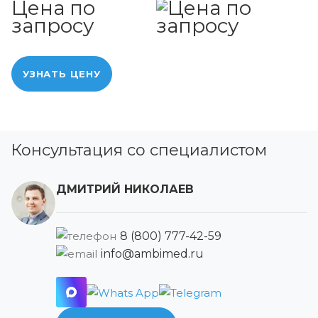
Цена по
запросу
УЗНАТЬ ЦЕНУ
Консультация со специалистом
ДМИТРИЙ НИКОЛАЕВ
8 (800) 777-42-59
info@ambimed.ru