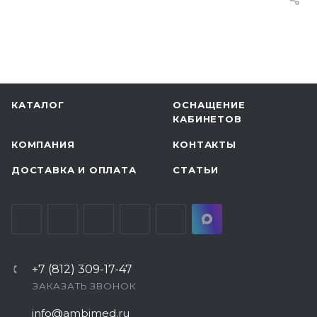
КАТАЛОГ
ОСНАЩЕНИЕ
КАБИНЕТОВ
КОМПАНИЯ
КОНТАКТЫ
ДОСТАВКА И ОПЛАТА
СТАТЬИ
+7 (812) 309-17-47
ЗАКАЗАТЬ ЗВОНОК
info@ambimed.ru