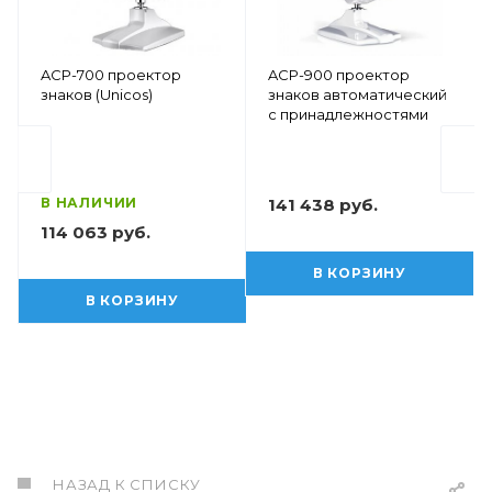
ACP-700 проектор
ACP-900 проектор
знаков (Unicos)
знаков автоматический
с принадлежностями
В НАЛИЧИИ
141 438 руб.
114 063 руб.
В КОРЗИНУ
В КОРЗИНУ
НАЗАД К СПИСКУ