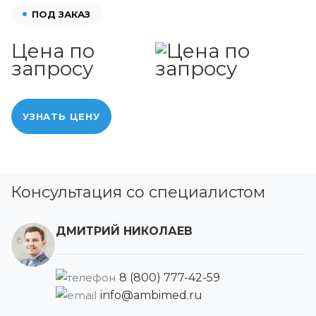
ПОД ЗАКАЗ
Цена по
запросу
УЗНАТЬ ЦЕНУ
Консультация со специалистом
ДМИТРИЙ НИКОЛАЕВ
8 (800) 777-42-59
info@ambimed.ru