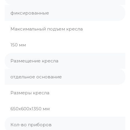
фиксированные
Максимальный подъем кресла
150 мм
Размещение кресла
отдельное основание
Размеры кресла
650х600х1350 мм
Кол-во приборов