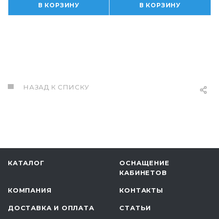
В КОРЗИНУ
В КОРЗИНУ
НАЗАД К СПИСКУ
КАТАЛОГ
ОСНАЩЕНИЕ
КАБИНЕТОВ
КОМПАНИЯ
КОНТАКТЫ
ДОСТАВКА И ОПЛАТА
СТАТЬИ