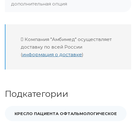
дополнительная опция
Компания "Амбимед" осуществляет
доставку по всей России
(
информация о доставке
)
Подкатегории
КРЕСЛО ПАЦИЕНТА ОФТАЛЬМОЛОГИЧЕСКОЕ