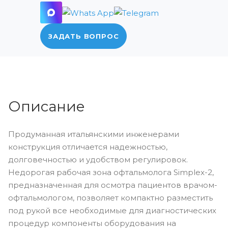
ЗАДАТЬ ВОПРОС
Описание
Продуманная итальянскими инженерами
конструкция отличается надежностью,
долговечностью и удобством регулировок.
Недорогая рабочая зона офтальмолога Simplex-2,
предназначенная для осмотра пациентов врачом-
офтальмологом, позволяет компактно разместить
под рукой все необходимые для диагностических
процедур компоненты оборудования на