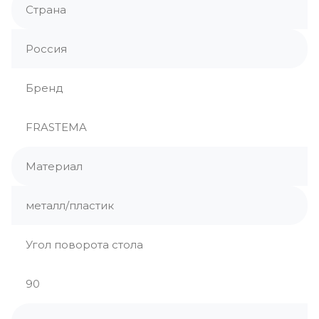
Страна
Россия
Бренд
FRASTEMA
Материал
металл/пластик
Угол поворота стола
90