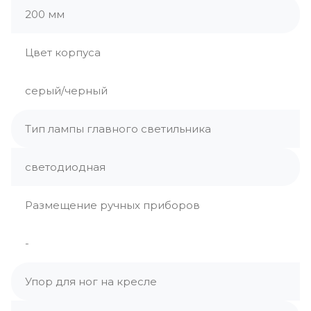
200 мм
Цвет корпуса
серый/черный
Тип лампы главного светильника
светодиодная
Размещение ручных приборов
-
Упор для ног на кресле