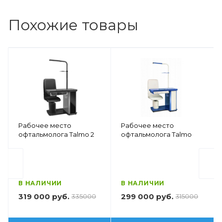
Похожие товары
Рабочее место
Рабочее место
офтальмолога Talmo 2
офтальмолога Talmo
В НАЛИЧИИ
В НАЛИЧИИ
319 000 руб.
299 000 руб.
335000
315000