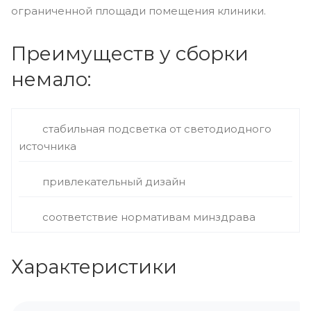
ограниченной площади помещения клиники.
Преимуществ у сборки
немало:
стабильная подсветка от светодиодного
источника
привлекательный дизайн
соответствие нормативам минздрава
Характеристики