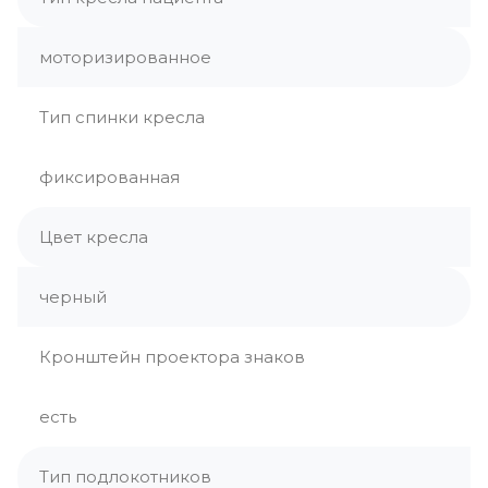
моторизированное
Тип спинки кресла
фиксированная
Цвет кресла
черный
Кронштейн проектора знаков
есть
Тип подлокотников