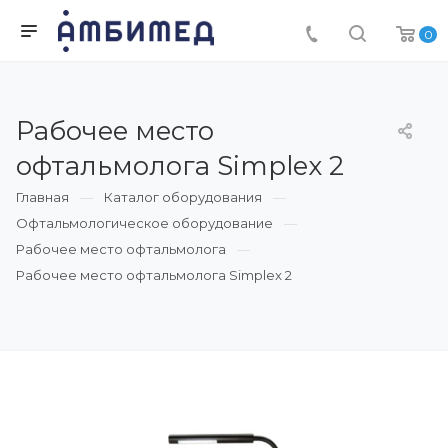
0
Рабочее место
офтальмолога Simplex 2
Главная
Каталог оборудования
Офтальмологическое оборудование
Рабочее место офтальмолога
Рабочее место офтальмолога Simplex 2