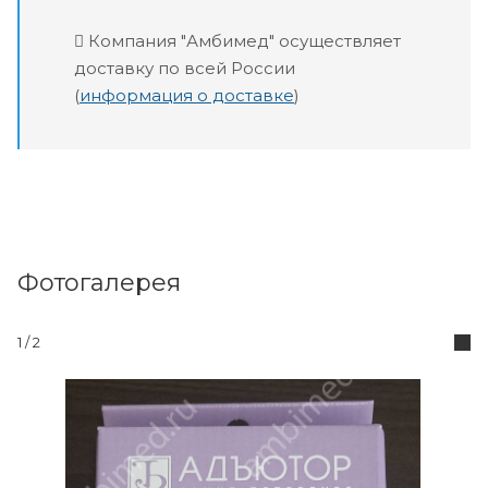
Компания "Амбимед" осуществляет
доставку по всей России
(
информация о доставке
)
Фотогалерея
1 / 2