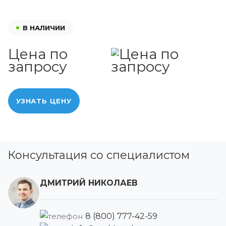
В НАЛИЧИИ
Цена по
запросу
УЗНАТЬ ЦЕНУ
Консультация со специалистом
ДМИТРИЙ НИКОЛАЕВ
8 (800) 777-42-59