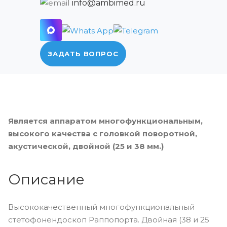
info@ambimed.ru
ЗАДАТЬ ВОПРОС
Является аппаратом многофункциональным,
высокого качества с головкой поворотной,
акустической, двойной (25 и 38 мм.)
Описание
Высококачественный многофункциональный
стетофонендоскоп Раппопорта. Двойная (38 и 25