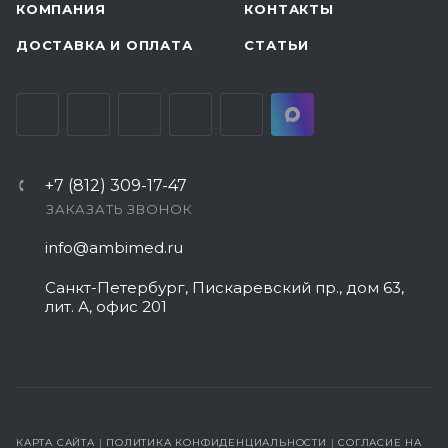
КОМПАНИЯ
КОНТАКТЫ
ДОСТАВКА И ОПЛАТА
СТАТЬИ
+7 (812) 309-17-47
ЗАКАЗАТЬ ЗВОНОК
info@ambimed.ru
Санкт-Петербург, Пискаревский пр., дом 63,
лит. А, офис 201
КАРТА САЙТА
|
ПОЛИТИКА КОНФИДЕНЦИАЛЬНОСТИ
|
СОГЛАСИЕ НА