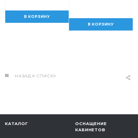
В КОРЗИНУ
В КОРЗИНУ
НАЗАД К СПИСКУ
КАТАЛОГ
ОСНАЩЕНИЕ
КАБИНЕТОВ