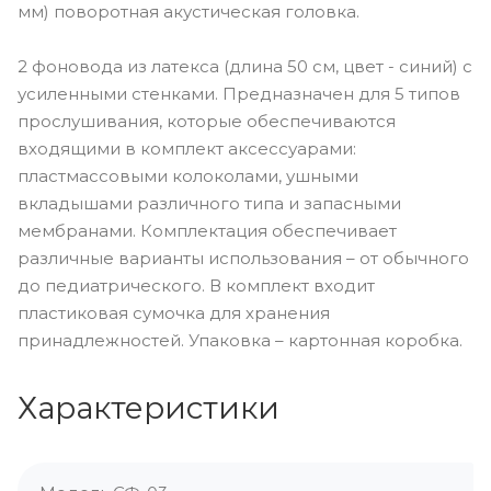
мм) поворотная акустическая головка.
2 фоновода из латекса (длина 50 см, цвет - синий) с
усиленными стенками. Предназначен для 5 типов
прослушивания, которые обеспечиваются
входящими в комплект аксессуарами:
пластмассовыми колоколами, ушными
вкладышами различного типа и запасными
мембранами. Комплектация обеспечивает
различные варианты использования – от обычного
до педиатрического. В комплект входит
пластиковая сумочка для хранения
принадлежностей. Упаковка – картонная коробка.
Характеристики