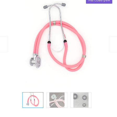
Мы советуем