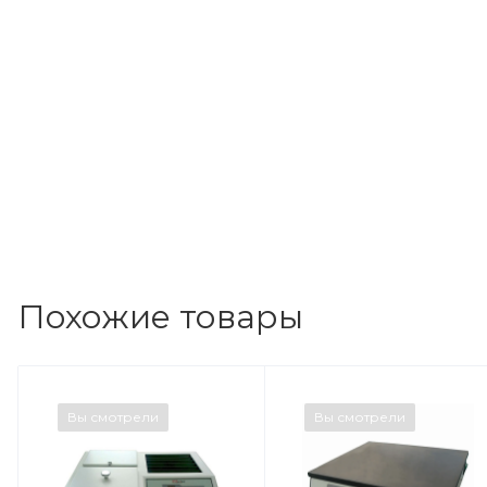
Похожие товары
Вы смотрели
Вы смотрели