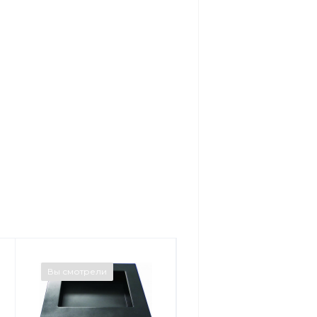
Вы смотрели