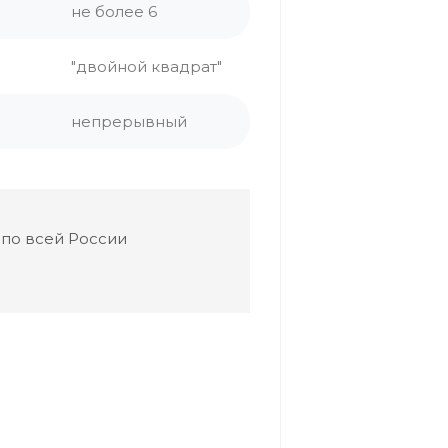
не более 6
"двойной квадрат"
непрерывный
 по всей России