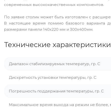
современных высококачественных компонентов.
По заявке столик может быть изготовлен с расшир
В настоящее время помимо базового варианта до
размерами панели 140х220 мм и 300х400мм.
Технические характеристики
Диапазон стабилизируемых температур, гр. С
Дискретность установки температуры, гр. С
Погрешность поддержания температуры, гр. С
Максимальное время выхода на режим не более, 