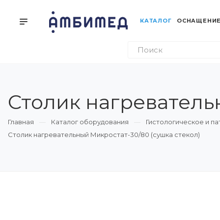
КАТАЛОГ
ОСНАЩЕНИЕ
Столик нагреватель
Главная
Каталог оборудования
Гистологическое и п
Столик нагревательный Микростат-30/80 (сушка стекол)