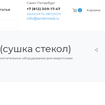
Санкт-Петербург
+7 (812) 309-17-47
ТАТЬИ
Корзина
0
ЗАКАЗАТЬ ЗВОНОК
info@ambimed.ru
(сушка стекол)
могательное оборудование для микротомии