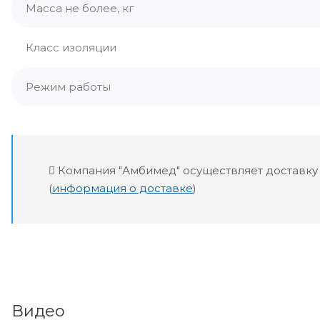
Масса не более, кг
Класс изоляции
Режим работы
Компания "Амбимед" осуществляет доставку
(
информация о доставке
)
Видео