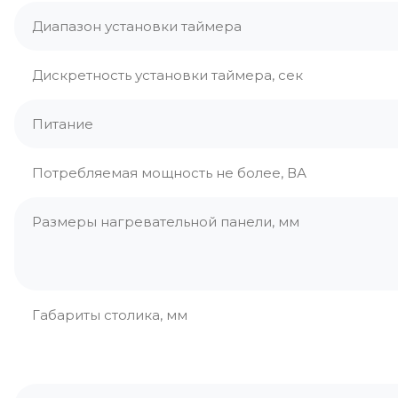
Диапазон установки таймера
Дискретность установки таймера, сек
Питание
Потребляемая мощность не более, ВА
Размеры нагревательной панели, мм
Габариты столика, мм