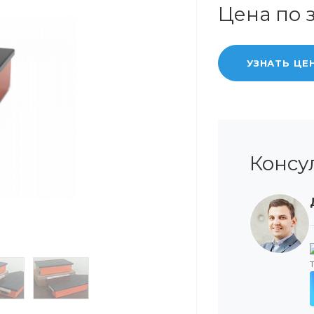
Цена по 
УЗНАТЬ ЦЕ
Консу