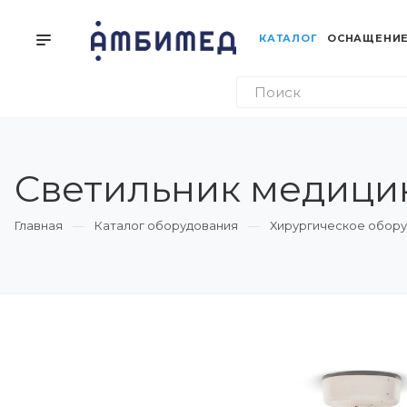
КАТАЛОГ
ОСНАЩЕНИЕ
Светильник медици
Главная
Каталог оборудования
Хирургическое обор