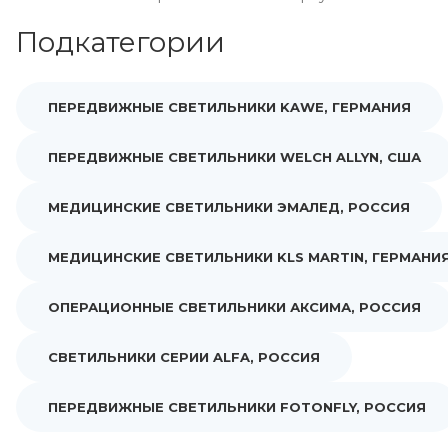
Подкатегории
ПЕРЕДВИЖНЫЕ СВЕТИЛЬНИКИ KAWE, ГЕРМАНИЯ
ПЕРЕДВИЖНЫЕ СВЕТИЛЬНИКИ WELCH ALLYN, США
МЕДИЦИНСКИЕ СВЕТИЛЬНИКИ ЭМАЛЕД, РОССИЯ
МЕДИЦИНСКИЕ СВЕТИЛЬНИКИ KLS MARTIN, ГЕРМАНИ
ОПЕРАЦИОННЫЕ СВЕТИЛЬНИКИ АКСИМА, РОССИЯ
СВЕТИЛЬНИКИ СЕРИИ ALFA, РОССИЯ
ПЕРЕДВИЖНЫЕ СВЕТИЛЬНИКИ FOTONFLY, РОССИЯ