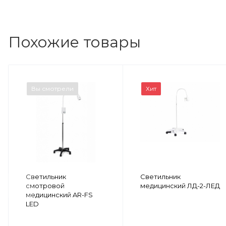
Похожие товары
Вы смотрели
Хит
Светильник
Светильник
смотровой
медицинский ЛД-2-ЛЕД
медицинский AR-FS
LED