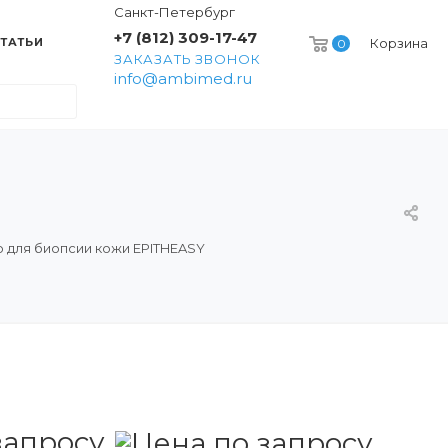
Санкт-Петербург
+7 (812) 309-17-47
ТАТЬИ
Корзина
0
ЗАКАЗАТЬ ЗВОНОК
info@ambimed.ru
 для биопсии кожи EPITHEASY
запросу