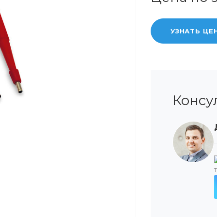
УЗНАТЬ ЦЕ
Консу