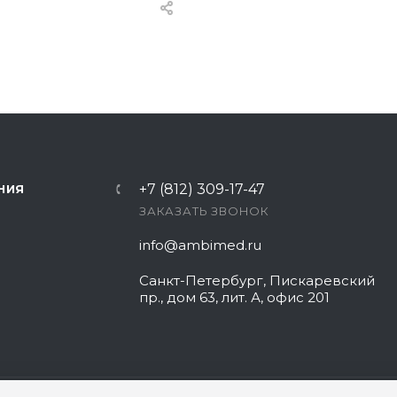
+7 (812) 309-17-47
НИЯ
ЗАКАЗАТЬ ЗВОНОК
info@ambimed.ru
Санкт-Петербург, Пискаревский
пр., дом 63, лит. А, офис 201