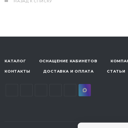
НАЗАД К СПИСКУ
КАТАЛОГ
ОСНАЩЕНИЕ КАБИНЕТОВ
КОМПА
КОНТАКТЫ
ДОСТАВКА И ОПЛАТА
СТАТЬИ