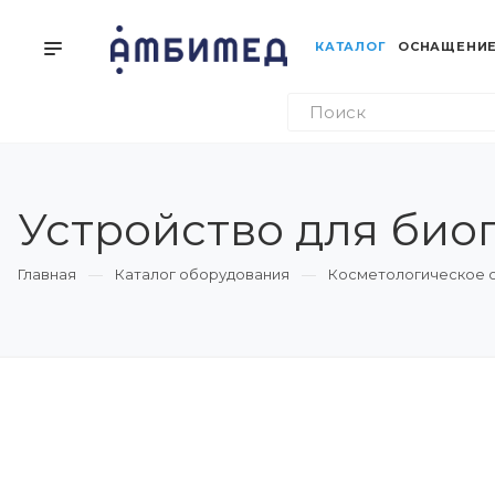
КАТАЛОГ
ОСНАЩЕНИЕ
Устройство для био
Главная
Каталог оборудования
Косметологическое 