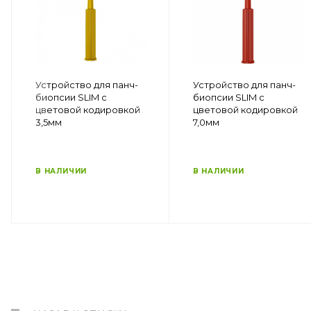
Устройство для панч-
Устройство для панч-
биопсии SLIM с
биопсии SLIM с
цветовой кодировкой
цветовой кодировкой
3,5мм
7,0мм
В НАЛИЧИИ
В НАЛИЧИИ