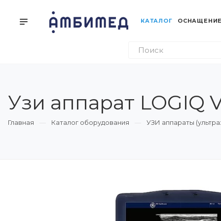
КАТАЛОГ
ОСНАЩЕНИЕ
Узи аппарат LOGIQ
Главная
Каталог оборудования
УЗИ аппараты (ультр