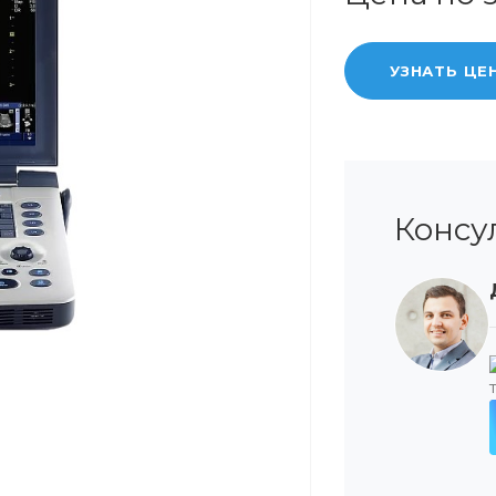
УЗНАТЬ ЦЕ
Консу