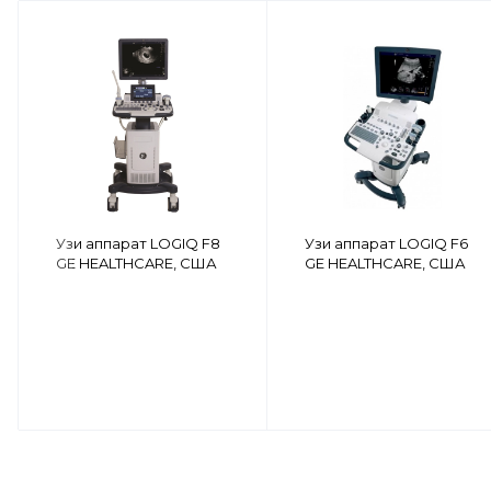
Узи аппарат LOGIQ F8
Узи аппарат LOGIQ F6
GE HEALTHCARE, США
GE HEALTHCARE, США