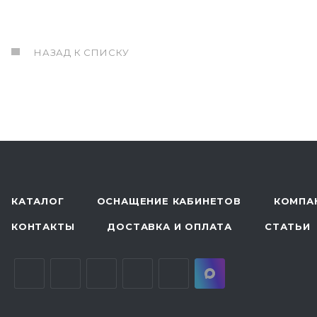
НАЗАД К СПИСКУ
КАТАЛОГ
ОСНАЩЕНИЕ КАБИНЕТОВ
КОМПА
КОНТАКТЫ
ДОСТАВКА И ОПЛАТА
СТАТЬИ