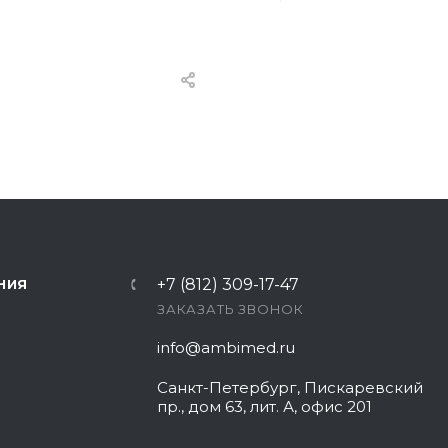
+7 (812) 309-17-47
НИЯ
ЗАКАЗАТЬ ЗВОНОК
info@ambimed.ru
Санкт-Петербург, Пискаревский
пр., дом 63, лит. А, офис 201