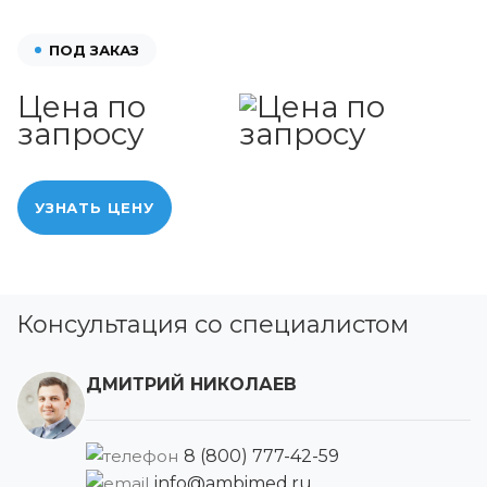
ПОД ЗАКАЗ
Цена по
запросу
УЗНАТЬ ЦЕНУ
Консультация со специалистом
ДМИТРИЙ НИКОЛАЕВ
8 (800) 777-42-59
info@ambimed.ru