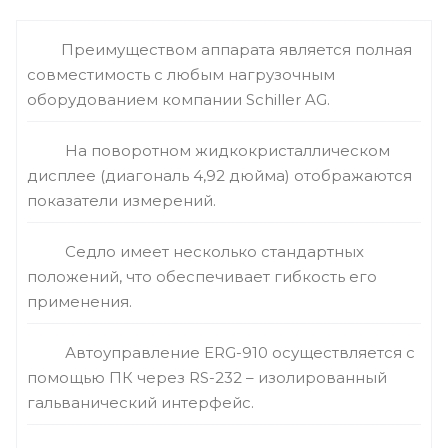
Преимуществом аппарата является полная
совместимость с любым нагрузочным
оборудованием компании Schiller AG.
На поворотном жидкокристаллическом
дисплее (диагональ 4,92 дюйма) отображаются
показатели измерений.
Седло имеет несколько стандартных
положений, что обеспечивает гибкость его
применения.
Автоуправление ERG-910 осуществляется с
помощью ПК через RS-232 – изолированный
гальванический интерфейс.