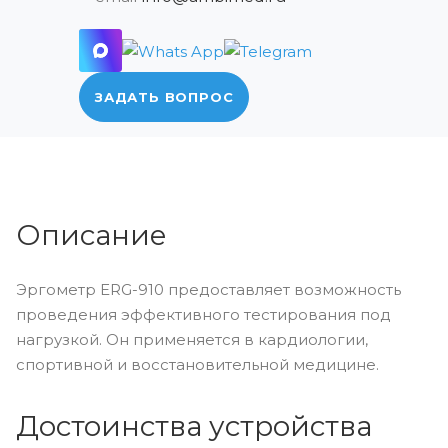
ЗАДАТЬ ВОПРОС
Описание
Эргометр ERG-910 предоставляет возможность
проведения эффективного тестирования под
нагрузкой. Он применяется в кардиологии,
спортивной и восстановительной медицине.
Достоинства устройства