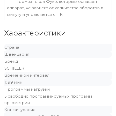
Тормоз токов Фуко, которым оснащен
аппарат, не зависит от количества оборотов в
минуту и управляется с ПК.
Характеристики
Страна
Швейцария
Бренд
SCHILLER
Временной интервал
1; 99 мин
Программы нагрузки
5 свободно программируемых программ
эргометрии
Конфигурация