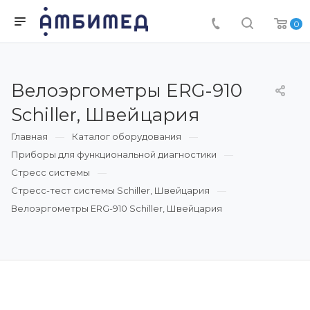
0
Велоэргометры ERG-910
Schiller, Швейцария
Главная
Каталог оборудования
Приборы для функциональной диагностики
Стресс системы
Стресс-тест системы Schiller, Швейцария
Велоэргометры ERG-910 Schiller, Швейцария