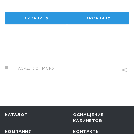
В КОРЗИНУ
В КОРЗИНУ
НАЗАД К СПИСКУ
КАТАЛОГ
ОСНАЩЕНИЕ
КАБИНЕТОВ
КОМПАНИЯ
КОНТАКТЫ