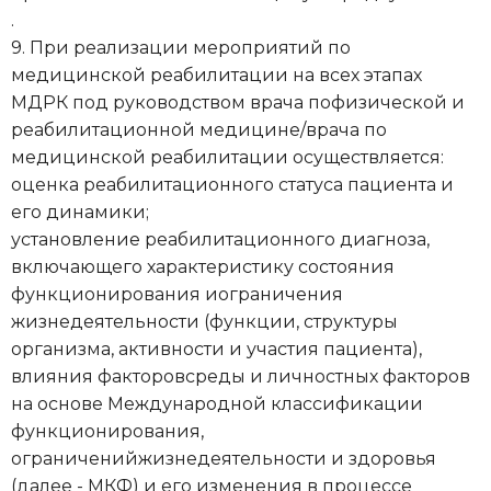
.
9. При реализации мероприятий по
медицинской реабилитации на всех этапах
МДРК под руководством врача пофизической и
реабилитационной медицине/врача по
медицинской реабилитации осуществляется:
оценка реабилитационного статуса пациента и
его динамики;
установление реабилитационного диагноза,
включающего характеристику состояния
функционирования иограничения
жизнедеятельности (функции, структуры
организма, активности и участия пациента),
влияния факторовсреды и личностных факторов
на основе Международной классификации
функционирования,
ограниченийжизнедеятельности и здоровья
(далее - МКФ) и его изменения в процессе