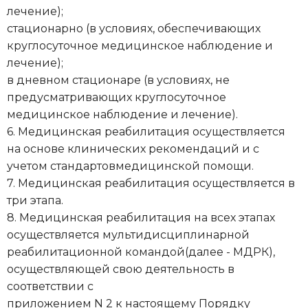
лечение);
стационарно (в условиях, обеспечивающих
круглосуточное медицинское наблюдение и
лечение);
в дневном стационаре (в условиях, не
предусматривающих круглосуточное
медицинское наблюдение и лечение).
6. Медицинская реабилитация осуществляется
на основе клинических рекомендаций и с
учетом стандартовмедицинской помощи.
7. Медицинская реабилитация осуществляется в
три этапа.
8. Медицинская реабилитация на всех этапах
осуществляется мультидисциплинарной
реабилитационной командой(далее - МДРК),
осуществляющей свою деятельность в
соответствии с
приложением N 2 к настоящему Порядку