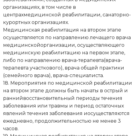
организациях, в том числе в
центрахмедицинской реабилитации, санаторно-
курортных организациях.
Медицинская реабилитация на втором этапе
осуществляется по направлению лечащего врача
медицинскойорганизации, осуществляющего
медицинскую реабилитацию на первом этапе,
либо по направлению врача-терапевта(врача-
терапевта участкового), врача общей практики
(семейного врача), врача-специалиста.
18. Мероприятия по медицинской реабилитации
на втором этапе должны быть начаты в острый и
раннийвосстановительный периоды течения
заболевания или травмы и период остаточных
явлений течения заболевания иосуществляются
ежедневно, продолжительностью не менее 3
часов.