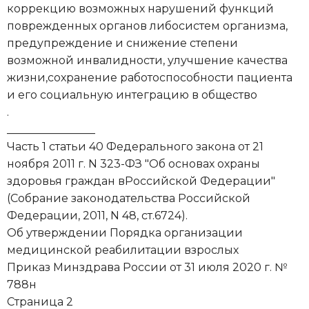
коррекцию возможных нарушений функций
поврежденных органов либосистем организма,
предупреждение и снижение степени
возможной инвалидности, улучшение качества
жизни,сохранение работоспособности пациента
и его социальную интеграцию в общество
.
________________
Часть 1 статьи 40 Федерального закона от 21
ноября 2011 г. N 323-ФЗ "Об основах охраны
здоровья граждан вРоссийской Федерации"
(Собрание законодательства Российской
Федерации, 2011, N 48, ст.6724).
Об утверждении Порядка организации
медицинской реабилитации взрослых
Приказ Минздрава России от 31 июля 2020 г. №
788н
Страница 2