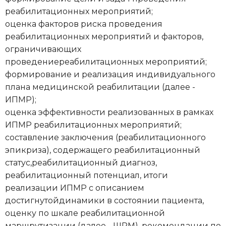
реабилитационных мероприятий;
оценка факторов риска проведения
реабилитационных мероприятий и факторов,
ограничивающих
проведениереабилитационных мероприятий;
формирование и реализация индивидуального
плана медицинской реабилитации (далее -
ИПМР);
оценка эффективности реализованных в рамках
ИПМР реабилитационных мероприятий;
составление заключения (реабилитационного
эпикриза), содержащего реабилитационный
статус,реабилитационный диагноз,
реабилитационный потенциал, итоги
реализации ИПМР с описанием
достигнутойдинамики в состоянии пациента,
оценку по шкале реабилитационной
маршрутизации (далее - ШРМ), рекомендации по