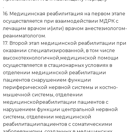
.
16. Медицинская реабилитация на первом этапе
осуществляется при взаимодействии МДРК с
лечащим врачом и(или) врачом анестезиологом-
реаниматологом.
17. Второй этап медицинской реабилитации при
оказании специализированной, в том числе
высокотехнологичной,медицинской помощи
осуществляется в стационарных условиях в
отделении медицинской реабилитации
пациентов снарушением функции
периферической нервной системы и костно-
мышечной системы, отделении
медицинскойреабилитации пациентов с
нарушением функции центральной нервной
системы, отделении медицинской
реабилитациипациентов с соматическими
заболеваниями, созданных в медицинских