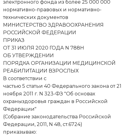
электронного фонда из более 25 000 000
нормативно-правовых и нормативно-
технических документов
МИНИСТЕРСТВО ЗДРАВООХРАНЕНИЯ
РОССИЙСКОЙ ФЕДЕРАЦИИ
ПРИКАЗ
ОТ 31 ИЮЛЯ 2020 ГОДА N 788Н
ОБ УТВЕРЖДЕНИИ
ПОРЯДКА ОРГАНИЗАЦИИ МЕДИЦИНСКОЙ
РЕАБИЛИТАЦИИ ВЗРОСЛЫХ
В соответствии с
частью 5 статьи 40 Федерального закона от 21
ноября 2011 г. N 323-ФЗ "Об основах
охраныздоровья граждан в Российской
Федерации"
(Собрание законодательства Российской
Федерации, 2011, N 48, ст.6724)
приказываю: