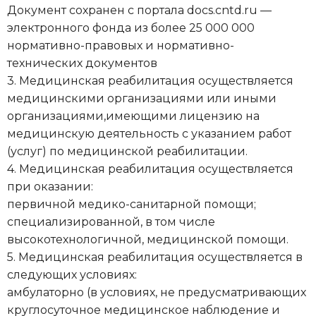
Документ сохранен с портала docs.cntd.ru —
электронного фонда из более 25 000 000
нормативно-правовых и нормативно-
технических документов
3. Медицинская реабилитация осуществляется
медицинскими организациями или иными
организациями,имеющими лицензию на
медицинскую деятельность с указанием работ
(услуг) по медицинской реабилитации.
4. Медицинская реабилитация осуществляется
при оказании:
первичной медико-санитарной помощи;
специализированной, в том числе
высокотехнологичной, медицинской помощи.
5. Медицинская реабилитация осуществляется в
следующих условиях:
амбулаторно (в условиях, не предусматривающих
круглосуточное медицинское наблюдение и