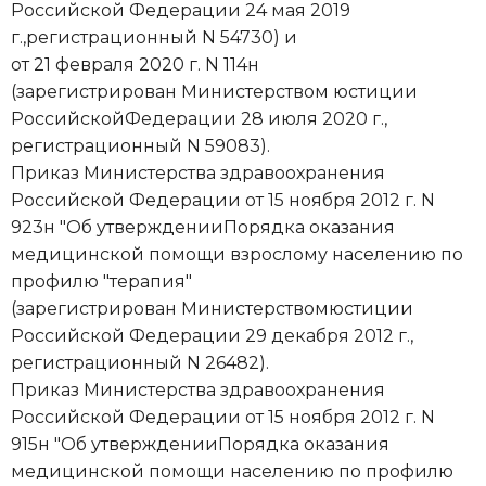
Российской Федерации 24 мая 2019
г.,регистрационный N 54730) и
от 21 февраля 2020 г. N 114н
(зарегистрирован Министерством юстиции
РоссийскойФедерации 28 июля 2020 г.,
регистрационный N 59083).
Приказ Министерства здравоохранения
Российской Федерации от 15 ноября 2012 г. N
923н "Об утвержденииПорядка оказания
медицинской помощи взрослому населению по
профилю "терапия"
(зарегистрирован Министерствомюстиции
Российской Федерации 29 декабря 2012 г.,
регистрационный N 26482).
Приказ Министерства здравоохранения
Российской Федерации от 15 ноября 2012 г. N
915н "Об утвержденииПорядка оказания
медицинской помощи населению по профилю