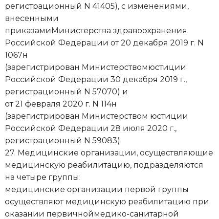
регистрационный N 41405), с изменениями,
внесенными
приказамиМинистерства здравоохранения
Российской Федерации от 20 декабря 2019 г. N
1067н
(зарегистрирован Министерствомюстиции
Российской Федерации 30 декабря 2019 г.,
регистрационный N 57070) и
от 21 февраля 2020 г. N 114н
(зарегистрирован Министерством юстиции
Российской Федерации 28 июля 2020 г.,
регистрационный N 59083).
27. Медицинские организации, осуществляющие
медицинскую реабилитацию, подразделяются
на четыре группы:
медицинские организации первой группы
осуществляют медицинскую реабилитацию при
оказании первичноймедико-санитарной