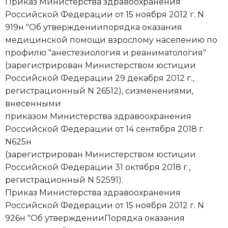
Приказ Министерства здравоохранения
Российской Федерации от 15 ноября 2012 г. N
919н "Об утверждениипорядка оказания
медицинской помощи взрослому населению по
профилю "анестезиология и реаниматология"
(зарегистрирован Министерством юстиции
Российской Федерации 29 декабря 2012 г.,
регистрационный N 26512), сизменениями,
внесенными
приказом Министерства здравоохранения
Российской Федерации от 14 сентября 2018 г.
N625н
(зарегистрирован Министерством юстиции
Российской Федерации 31 октября 2018 г.,
регистрационный N 52591).
Приказ Министерства здравоохранения
Российской Федерации от 15 ноября 2012 г. N
926н "Об утвержденииПорядка оказания