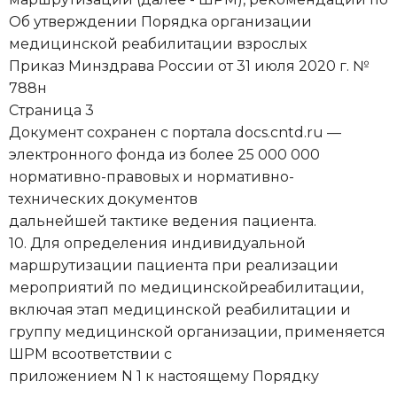
Об утверждении Порядка организации
медицинской реабилитации взрослых
Приказ Минздрава России от 31 июля 2020 г. №
788н
Страница 3
Документ сохранен с портала docs.cntd.ru —
электронного фонда из более 25 000 000
нормативно-правовых и нормативно-
технических документов
дальнейшей тактике ведения пациента.
10. Для определения индивидуальной
маршрутизации пациента при реализации
мероприятий по медицинскойреабилитации,
включая этап медицинской реабилитации и
группу медицинской организации, применяется
ШРМ всоответствии с
приложением N 1 к настоящему Порядку