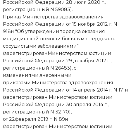
Российской Федерации 28 июля 2020 г.,
регистрационный N 59083).
Приказ Министерства здравоохранения
Российской Федерации от 15 ноября 2012 г. N
918н "Об утверждениипорядка оказания
медицинской помощи больным с сердечно-
сосудистыми заболеваниями"
(зарегистрированМинистерством юстиции
Российской Федерации 29 декабря 2012 г.,
регистрационный N 26483), с
изменениями,внесенными
приказами Министерства здравоохранения
Российской Федерации от 14 апреля 2014 г. N 171н
(зарегистрирован Министерством юстиции
Российской Федерации 30 апреля 2014 г.,
регистрационный N 32170),
от 22февраля 2019 г. N 89н
(зарегистрирован Министерством юстиции