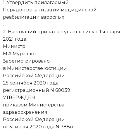
1. Утвердить прилагаемый
Порядок организации медицинской
реабилитации взрослых
.
2. Настоящий приказ вступает в силу с 1 января
2021 года.
Министр
М.А.Мурашко
Зарегистрировано
в Министерстве юстиции
Российской Федерации
25 сентября 2020 года,
регистрационный N 60039
УТВЕРЖДЕН
приказом Министерства
здравоохранения
Российской Федерации
от 31 июля 2020 года N 788н