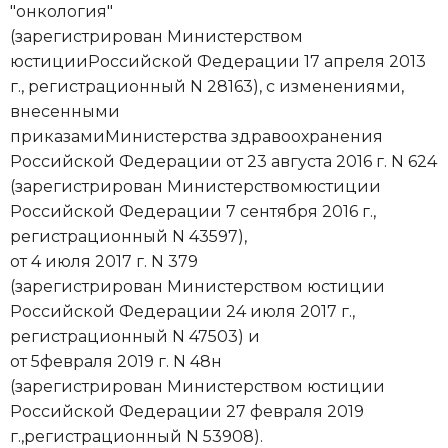
"онкология"
(зарегистрирован Министерством
юстицииРоссийской Федерации 17 апреля 2013
г., регистрационный N 28163), с изменениями,
внесенными
приказамиМинистерства здравоохранения
Российской Федерации от 23 августа 2016 г. N 624
(зарегистрирован Министерствомюстиции
Российской Федерации 7 сентября 2016 г.,
регистрационный N 43597),
от 4 июля 2017 г. N 379
(зарегистрирован Министерством юстиции
Российской Федерации 24 июля 2017 г.,
регистрационный N 47503) и
от 5февраля 2019 г. N 48н
(зарегистрирован Министерством юстиции
Российской Федерации 27 февраля 2019
г.,регистрационный N 53908).