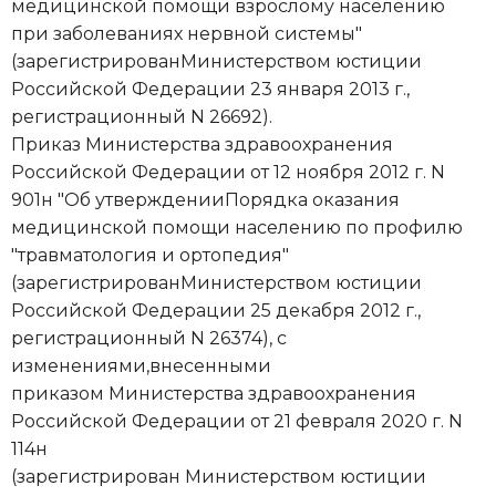
медицинской помощи взрослому населению
при заболеваниях нервной системы"
(зарегистрированМинистерством юстиции
Российской Федерации 23 января 2013 г.,
регистрационный N 26692).
Приказ Министерства здравоохранения
Российской Федерации от 12 ноября 2012 г. N
901н "Об утвержденииПорядка оказания
медицинской помощи населению по профилю
"травматология и ортопедия"
(зарегистрированМинистерством юстиции
Российской Федерации 25 декабря 2012 г.,
регистрационный N 26374), с
изменениями,внесенными
приказом Министерства здравоохранения
Российской Федерации от 21 февраля 2020 г. N
114н
(зарегистрирован Министерством юстиции