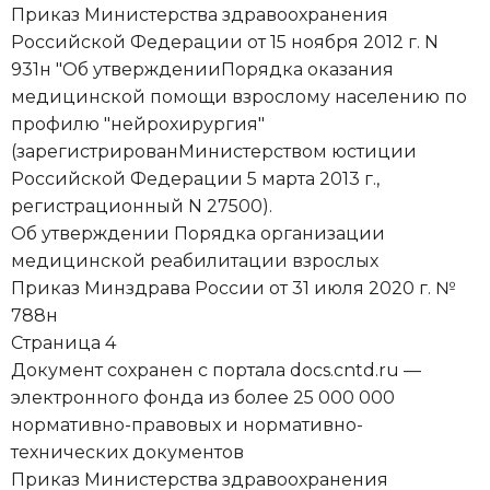
Приказ Министерства здравоохранения
Российской Федерации от 15 ноября 2012 г. N
931н "Об утвержденииПорядка оказания
медицинской помощи взрослому населению по
профилю "нейрохирургия"
(зарегистрированМинистерством юстиции
Российской Федерации 5 марта 2013 г.,
регистрационный N 27500).
Об утверждении Порядка организации
медицинской реабилитации взрослых
Приказ Минздрава России от 31 июля 2020 г. №
788н
Страница 4
Документ сохранен с портала docs.cntd.ru —
электронного фонда из более 25 000 000
нормативно-правовых и нормативно-
технических документов
Приказ Министерства здравоохранения