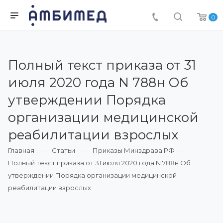
0
Полный текст приказа от 31
июля 2020 года N 788н Об
утверждении Порядка
организации медицинской
реабилитации взрослых
Главная
Статьи
Приказы Минздрава РФ
Полный текст приказа от 31 июля 2020 года N 788н Об
утверждении Порядка организации медицинской
реабилитации взрослых