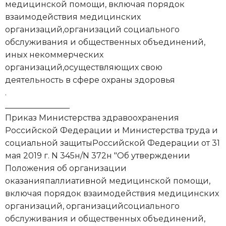
медицинской помощи, включая порядок
взаимодействия медицинских
организаций,организаций социального
обслуживания и общественных объединений,
иных некоммерческих
организаций,осуществляющих свою
деятельность в сфере охраны здоровья
.
________________
Приказ Министерства здравоохранения
Российской Федерации и Министерства труда и
социальной защитыРоссийской Федерации от 31
мая 2019 г. N 345н/N 372н "Об утверждении
Положения об организации
оказанияпаллиативной медицинской помощи,
включая порядок взаимодействия медицинских
организаций, организацийсоциального
обслуживания и общественных объединений,