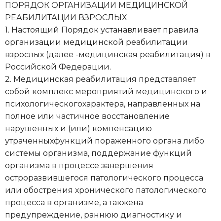
ПОРЯДОК ОРГАНИЗАЦИИ МЕДИЦИНСКОЙ
РЕАБИЛИТАЦИИ ВЗРОСЛЫХ
1. Настоящий Порядок устанавливает правила
организации медицинской реабилитации
взрослых (далее -медицинская реабилитация) в
Российской Федерации.
2. Медицинская реабилитация представляет
собой комплекс мероприятий медицинского и
психологическогохарактера, направленных на
полное или частичное восстановление
нарушенных и (или) компенсацию
утраченныхфункций пораженного органа либо
системы организма, поддержание функций
организма в процессе завершения
остроразвившегося патологического процесса
или обострения хронического патологического
процесса в организме, а такжена
предупреждение, раннюю диагностику и