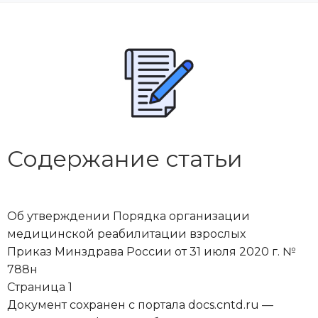
Содержание статьи
Об утверждении Порядка организации
медицинской реабилитации взрослых
Приказ Минздрава России от 31 июля 2020 г. №
788н
Страница 1
Документ сохранен с портала docs.cntd.ru —