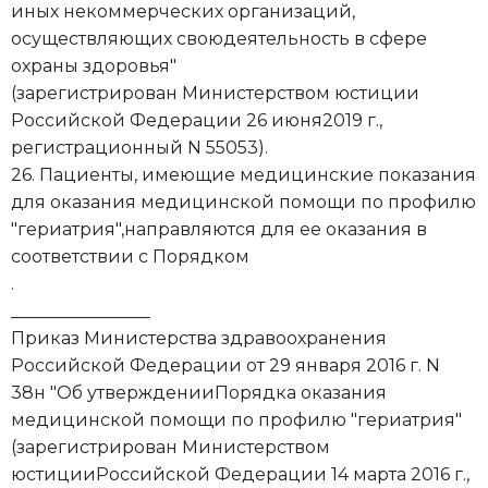
иных некоммерческих организаций,
осуществляющих своюдеятельность в сфере
охраны здоровья"
(зарегистрирован Министерством юстиции
Российской Федерации 26 июня2019 г.,
регистрационный N 55053).
26. Пациенты, имеющие медицинские показания
для оказания медицинской помощи по профилю
"гериатрия",направляются для ее оказания в
соответствии с Порядком
.
________________
Приказ Министерства здравоохранения
Российской Федерации от 29 января 2016 г. N
38н "Об утвержденииПорядка оказания
медицинской помощи по профилю "гериатрия"
(зарегистрирован Министерством
юстицииРоссийской Федерации 14 марта 2016 г.,