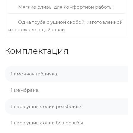
Мягкие оливы для комфортной работы.
Одна труба с ушной скобой, изготовленной
из нержавеющей стали.
Комплектация
1 именная табличка.
1 мембрана.
1 пара ушных олив резьбовых.
1 пара ушных олив без резьбы.