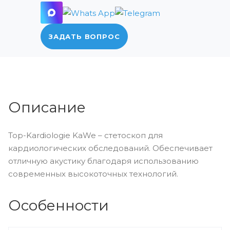
ЗАДАТЬ ВОПРОС
Описание
Top-Kardiologie KaWe – стетоскоп для
кардиологических обследований. Обеспечивает
отличную акустику благодаря использованию
современных высокоточных технологий.
Особенности