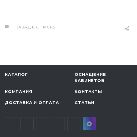
НАЗАД К СПИСКУ
КАТАЛОГ
ОСНАЩЕНИЕ
КАБИНЕТОВ
КОМПАНИЯ
КОНТАКТЫ
ДОСТАВКА И ОПЛАТА
СТАТЬИ