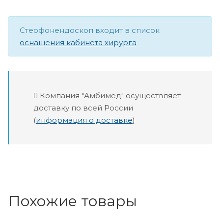
Стеофонендоскоп входит в список
оснащения кабинета хирурга
Компания "Амбимед" осуществляет
доставку по всей России
(
информация о доставке
)
Похожие товары