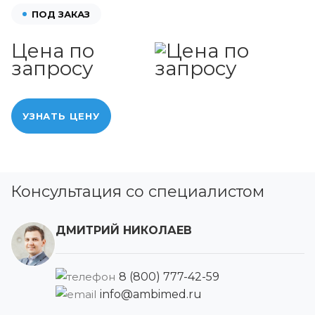
ПОД ЗАКАЗ
Цена по
запросу
УЗНАТЬ ЦЕНУ
Консультация со специалистом
ДМИТРИЙ НИКОЛАЕВ
8 (800) 777-42-59
info@ambimed.ru