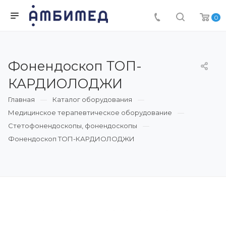
0
Фонендоскоп ТОП-
КАРДИОЛОДЖИ
Главная
Каталог оборудования
Медицинское терапевтическое оборудование
Стетофонендоскопы, фонендоскопы
Фонендоскоп ТОП-КАРДИОЛОДЖИ