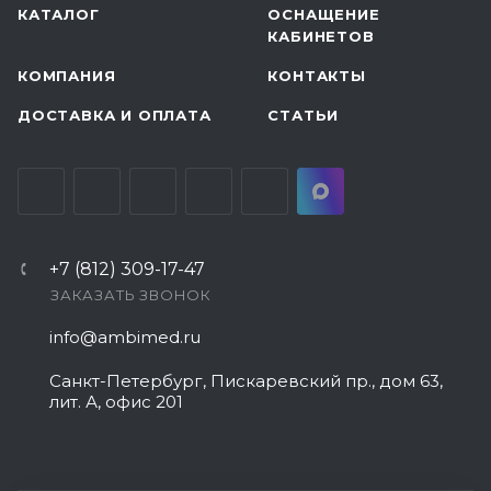
КАТАЛОГ
ОСНАЩЕНИЕ
КАБИНЕТОВ
КОМПАНИЯ
КОНТАКТЫ
ДОСТАВКА И ОПЛАТА
СТАТЬИ
+7 (812) 309-17-47
ЗАКАЗАТЬ ЗВОНОК
info@ambimed.ru
Санкт-Петербург, Пискаревский пр., дом 63,
лит. А, офис 201