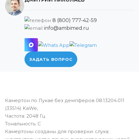
8 (800) 777-42-59
info@ambimed.ru
ЗАДАТЬ ВОПРОС
Камертон по Лукае без демпферов 08.13204.011
(33514) KaWe,
Частота: 2048 Гц
Тональность: С
Камертоны созданы для проверки: слуха;