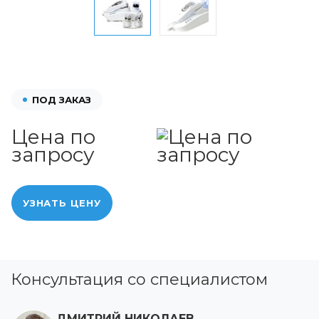
ПОД ЗАКАЗ
Цена по
запросу
УЗНАТЬ ЦЕНУ
Консультация со специалистом
ДМИТРИЙ НИКОЛАЕВ