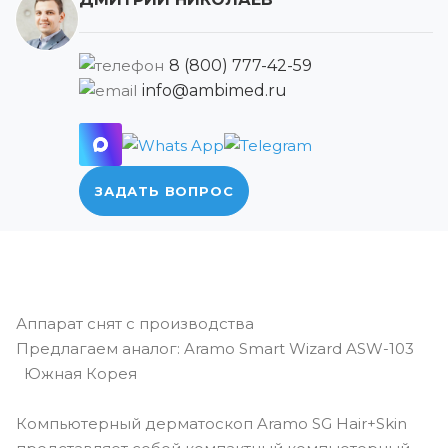
8 (800) 777-42-59
info@ambimed.ru
ЗАДАТЬ ВОПРОС
Аппарат снят с производства
Предлагаем аналог: Aramo Smart Wizard ASW-103
Южная Корея
Компьютерный дерматоскоп Aramo SG Hair+Skin