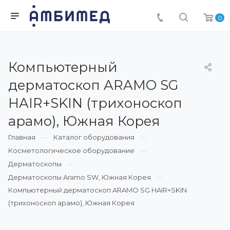
0
Компьютерный
дерматоскоп ARAMO SG
HAIR+SKIN (трихоноскоп
арамо), Южная Корея
Главная
Каталог оборудования
Косметологическое оборудование
Дерматоскопы
Дерматоскопы Aramo SW, Южная Корея
Компьютерный дерматоскоп ARAMO SG HAIR+SKIN
(трихоноскоп арамо), Южная Корея