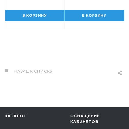
В КОРЗИНУ
В КОРЗИНУ
НАЗАД К СПИСКУ
КАТАЛОГ
ОСНАЩЕНИЕ
КАБИНЕТОВ