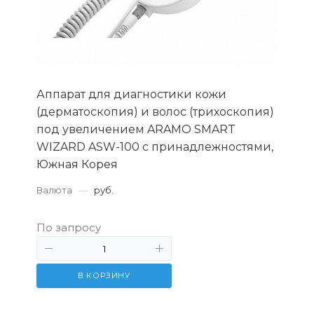
Аппарат для диагностики кожи
(дерматоскопия) и волос (трихоскопия)
под увеличением ARAMO SMART
WIZARD ASW-100 с принадлежностями,
Южная Корея
Валюта
—
руб.
По запросу
В КОРЗИНУ