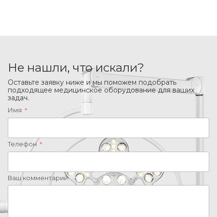
Не нашли, что искали?
Оставьте заявку ниже и мы поможем подобрать
подходящее медицинское оборудование для ваших
задач.
Имя
*
Телефон
*
Ваш комментарий