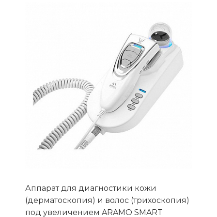
Аппарат для диагностики кожи
(дерматоскопия) и волос (трихоскопия)
под увеличением ARAMO SMART