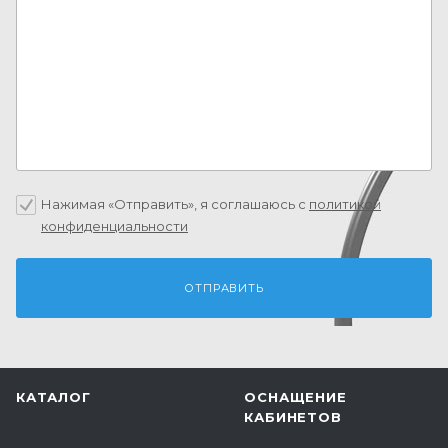
Нажимая «Отправить», я соглашаюсь c
политикой
конфиденциальности
КАТАЛОГ
ОСНАЩЕНИЕ
КАБИНЕТОВ