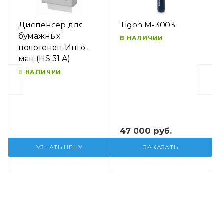
Диспенсер для
Tigon M-3003
бумажных
В НАЛИЧИИ
полотенец Инго-
ман (HS 31 A)
В НАЛИЧИИ
47 000 руб.
УЗНАТЬ ЦЕНУ
ЗАКАЗАТЬ