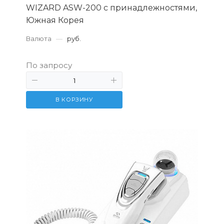
WIZARD ASW-200 с принадлежностями,
Южная Корея
Валюта
—
руб.
По запросу
В КОРЗИНУ