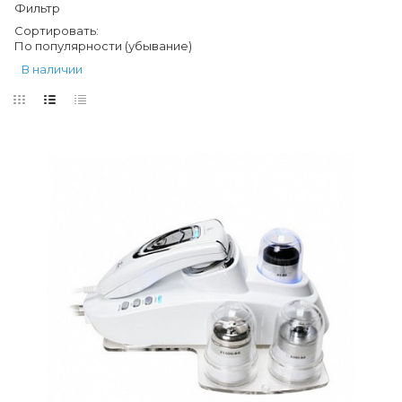
Фильтр
Сортировать:
По популярности (убывание)
В наличии