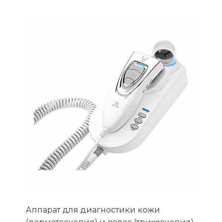
Аппарат для диагностики кожи