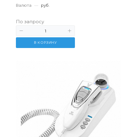
Валюта
—
руб.
По запросу
В КОРЗИНУ