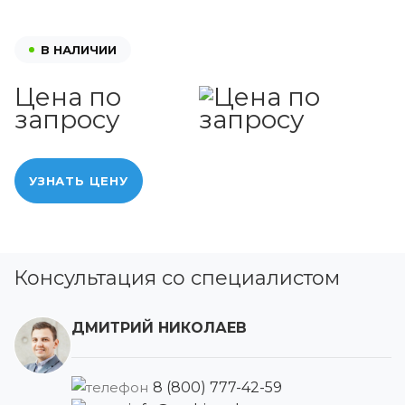
В НАЛИЧИИ
Цена по
запросу
УЗНАТЬ ЦЕНУ
Консультация со специалистом
ДМИТРИЙ НИКОЛАЕВ
8 (800) 777-42-59