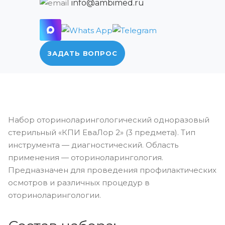
info@ambimed.ru
ЗАДАТЬ ВОПРОС
Набор оториноларингологический одноразовый
стерильный «КПИ ЕваЛор 2» (3 предмета). Тип
инструмента — диагностический. Область
применения — оториноларингология.
Предназначен для проведения профилактических
осмотров и различных процедур в
оториноларингологии.