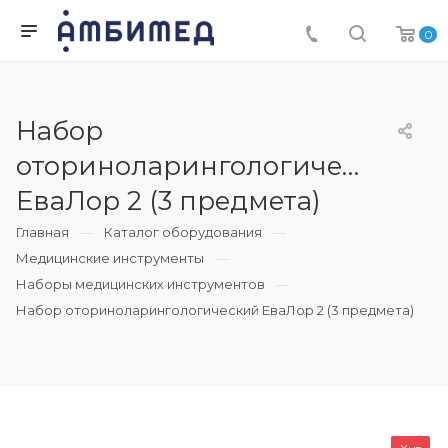
0
Набор
оториноларингологический
ЕваЛор 2 (3 предмета)
Главная
Каталог оборудования
Медицинские инструменты
Наборы медицинских инструментов
Набор оториноларингологический ЕваЛор 2 (3 предмета)