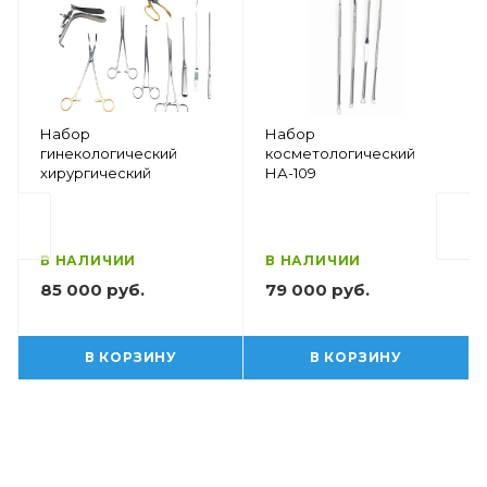
Набор
Набор
гинекологический
косметологический
хирургический
НА-109
В НАЛИЧИИ
В НАЛИЧИИ
85 000 руб.
79 000 руб.
В КОРЗИНУ
В КОРЗИНУ