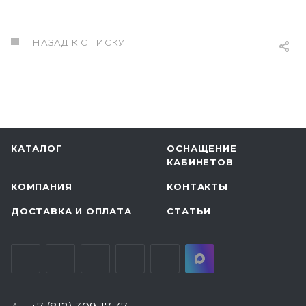
НАЗАД К СПИСКУ
КАТАЛОГ
ОСНАЩЕНИЕ
КАБИНЕТОВ
КОМПАНИЯ
КОНТАКТЫ
ДОСТАВКА И ОПЛАТА
СТАТЬИ