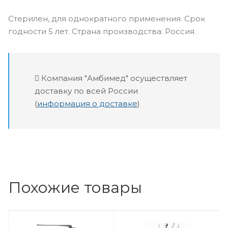
Стерилен, для однократного применения. Срок
годности 5 лет. Страна производства: Россия.
Компания "Амбимед" осуществляет
доставку по всей России
(
информация о доставке
)
Похожие товары