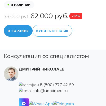
В НАЛИЧИИ
62 000 руб.
75 000 руб.
-17%
В КОРЗИНУ
КУПИТЬ В 1 КЛИК
Консультация со специалистом
ДМИТРИЙ НИКОЛАЕВ
8 (800) 777-42-59
info@ambimed.ru