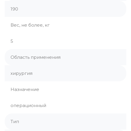
190
Вес, не более, кг
5
Область применения
хирургия
Назначение
операционный
Тип