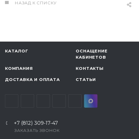
НАЗАД К СПИСКУ
КАТАЛОГ
ОСНАЩЕНИЕ
КАБИНЕТОВ
КОМПАНИЯ
КОНТАКТЫ
ДОСТАВКА И ОПЛАТА
СТАТЬИ
+7 (812) 309-17-47
ЗАКАЗАТЬ ЗВОНОК