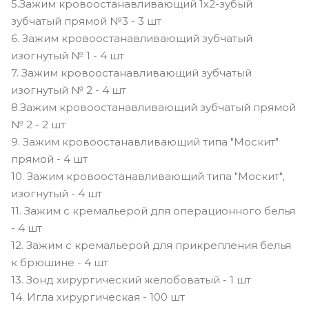
5.Зажим кровоостанавливающий 1х2-зубый
зубчатый прямой №3 - 3 шт
6. Зажим кровоостанавливающий зубчатый
изогнутый № 1 - 4 шт
7. Зажим кровоостанавливающий зубчатый
изогнутый № 2 - 4 шт
8.Зажим кровоостанавливающий зубчатый прямой
№ 2 - 2 шт
9. Зажим кровоостанавливающий типа "Москит"
прямой - 4 шт
10. Зажим кровоостанавливающий типа "Москит",
изогнутый - 4 шт
11. Зажим с кремальерой для операционного белья
- 4 шт
12. Зажим с кремальерой для прикрепления белья
к брюшине - 4 шт
13. Зонд хирургический желобоватый - 1 шт
14. Игла хирургическая - 100 шт