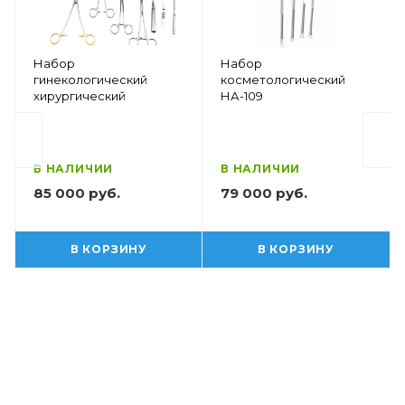
Набор
Набор
гинекологический
косметологический
хирургический
НА-109
В НАЛИЧИИ
В НАЛИЧИИ
85 000 руб.
79 000 руб.
В КОРЗИНУ
В КОРЗИНУ