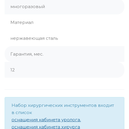
многоразовый
Материал
нержавеющая сталь
Гарантия, мес.
12
Набор хирургических инструментов входит
в список
оснащения кабинета уролога.
оснащения кабинета хирурга