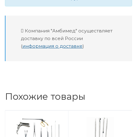
Компания "Амбимед" осуществляет
доставку по всей России
(
информация о доставке
)
Похожие товары