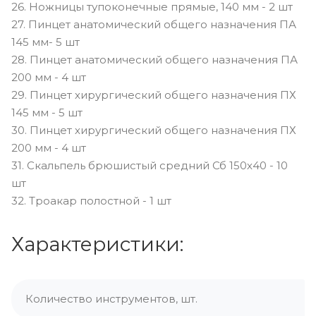
26. Ножницы тупоконечные прямые, 140 мм - 2 шт
27. Пинцет анатомический общего назначения ПА
145 мм- 5 шт
28. Пинцет анатомический общего назначения ПА
200 мм - 4 шт
29. Пинцет хирургический общего назначения ПХ
145 мм - 5 шт
30. Пинцет хирургический общего назначения ПХ
200 мм - 4 шт
31. Скальпель брюшистый средний Сб 150х40 - 10
шт
32. Троакар полостной - 1 шт
Характеристики:
Количество инструментов, шт.