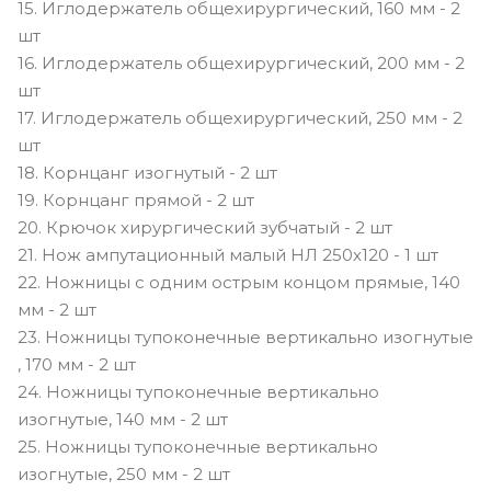
15. Иглодержатель общехирургический, 160 мм - 2
шт
16. Иглодержатель общехирургический, 200 мм - 2
шт
17. Иглодержатель общехирургический, 250 мм - 2
шт
18. Корнцанг изогнутый - 2 шт
19. Корнцанг прямой - 2 шт
20. Крючок хирургический зубчатый - 2 шт
21. Нож ампутационный малый НЛ 250х120 - 1 шт
22. Ножницы с одним острым концом прямые, 140
мм - 2 шт
23. Ножницы тупоконечные вертикально изогнутые
, 170 мм - 2 шт
24. Ножницы тупоконечные вертикально
изогнутые, 140 мм - 2 шт
25. Ножницы тупоконечные вертикально
изогнутые, 250 мм - 2 шт