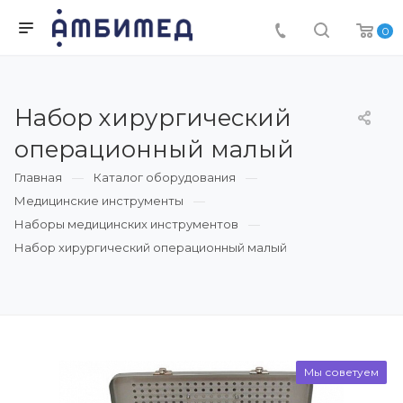
0
Набор хирургический
операционный малый
Главная
Каталог оборудования
Медицинские инструменты
Наборы медицинских инструментов
Набор хирургический операционный малый
Мы советуем