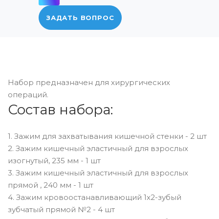
ЗАДАТЬ ВОПРОС
Набор предназначен для хирургических
операций.
Состав набора:
1. Зажим для захватывания кишечной стенки - 2 шт
2. Зажим кишечный эластичный для взрослых
изогнутый, 235 мм - 1 шт
3. Зажим кишечный эластичный для взрослых
прямой , 240 мм - 1 шт
4. Зажим кровоостанавливающий 1х2-зубый
зубчатый прямой №2 - 4 шт