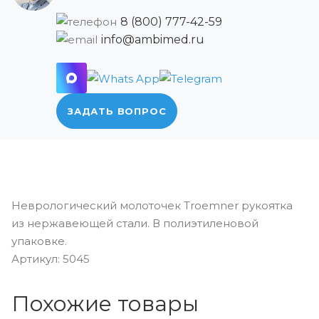
8 (800) 777-42-59
info@ambimed.ru
ЗАДАТЬ ВОПРОС
Неврологический молоточек Troemner рукоятка
из нержавеющей стали. В полиэтиленовой
упаковке.
Артикул: 5045
Похожие товары