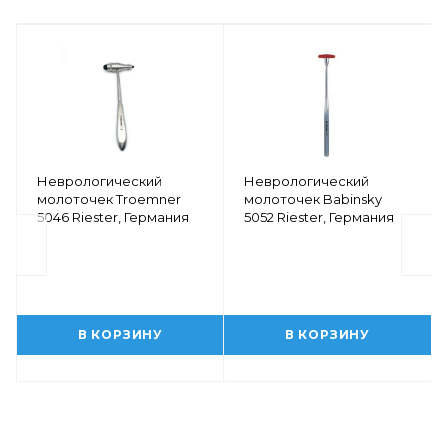
Неврологический
Неврологический
молоточек Troemner
молоточек Babinsky
5046 Riester, Германия
5052 Riester, Германия
В КОРЗИНУ
В КОРЗИНУ