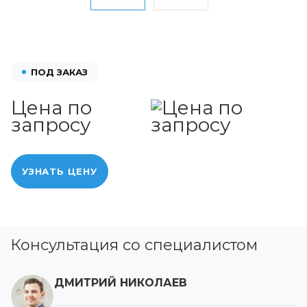
ПОД ЗАКАЗ
Цена по
запросу
УЗНАТЬ ЦЕНУ
Консультация со специалистом
ДМИТРИЙ НИКОЛАЕВ