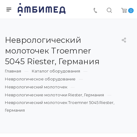
0
Неврологический
молоточек Troemner
5045 Riester, Германия
Главная
Каталог оборудования
Неврологическое оборудование
Неврологический молоточек
Неврологические молоточки Riester, Германия
Неврологический молоточек Troemner 5045 Riester,
Германия