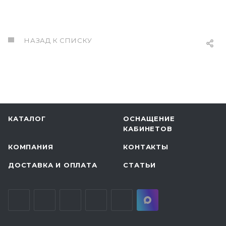
НАЗАД К СПИСКУ
КАТАЛОГ
ОСНАЩЕНИЕ
КАБИНЕТОВ
КОМПАНИЯ
КОНТАКТЫ
ДОСТАВКА И ОПЛАТА
СТАТЬИ