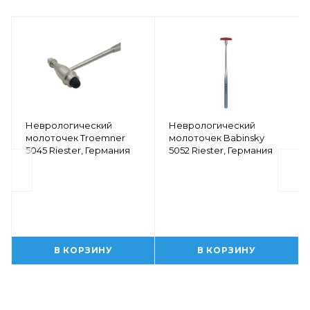
Неврологический
Неврологический
молоточек Troemner
молоточек Babinsky
5045 Riester, Германия
5052 Riester, Германия
В КОРЗИНУ
В КОРЗИНУ