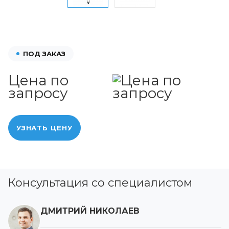
ПОД ЗАКАЗ
Цена по
запросу
УЗНАТЬ ЦЕНУ
Консультация со специалистом
ДМИТРИЙ НИКОЛАЕВ