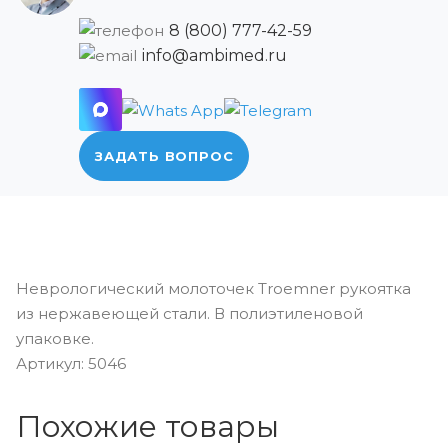
8 (800) 777-42-59
info@ambimed.ru
ЗАДАТЬ ВОПРОС
Неврологический молоточек Troemner рукоятка
из нержавеющей стали. В полиэтиленовой
упаковке.
Артикул: 5046
Похожие товары