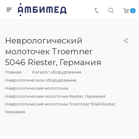
0
Неврологический
молоточек Troemner
5046 Riester, Германия
Главная
Каталог оборудования
Неврологическое оборудование
Неврологический молоточек
Неврологические молоточки Riester, Германия
Неврологический молоточек Troemner 5046 Riester,
Германия