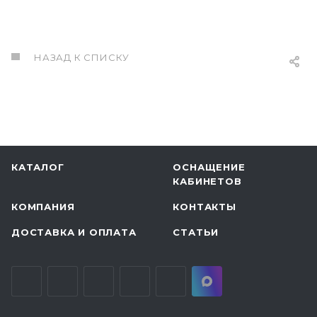
НАЗАД К СПИСКУ
КАТАЛОГ
ОСНАЩЕНИЕ
КАБИНЕТОВ
КОМПАНИЯ
КОНТАКТЫ
ДОСТАВКА И ОПЛАТА
СТАТЬИ