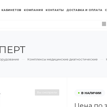
 КАБИНЕТОВ
КОМПАНИЯ
КОНТАКТЫ
ДОСТАВКА И ОПЛАТА
С
ПЕРТ
орудование
Комплексы медицинские диагностические
Вы смотрели
В НАЛИЧИИ
Цена по 