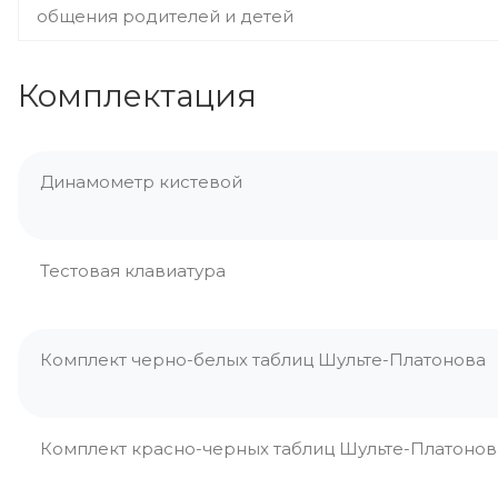
общения родителей и детей
Комплектация
Динамометр кистевой
Тестовая клавиатура
Комплект черно-белых таблиц Шульте-Платонова
Комплект красно-черных таблиц Шульте-Платонов