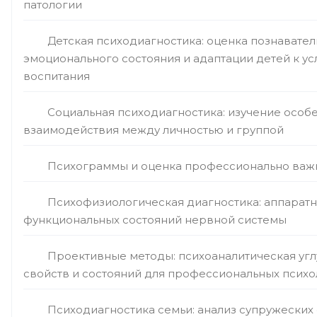
патологии
Детская психодиагностика: оценка познавател
эмоционального состояния и адаптации детей к ус
воспитания
Социальная психодиагностика: изучение особ
взаимодействия между личностью и группой
Психограммы и оценка профессионально важ
Психофизиологическая диагностика: аппаратн
функциональных состояний нервной системы
Проективные методы: психоаналитическая угл
свойств и состояний для профессиональных психо
Психодиагностика семьи: анализ супружеских