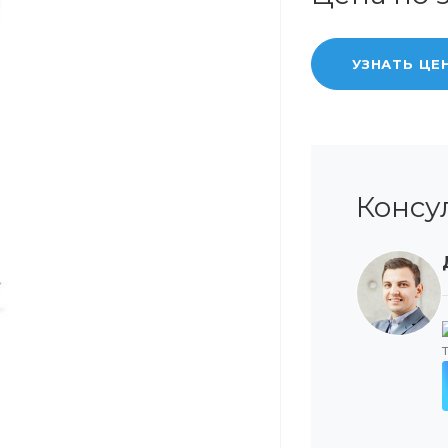
УЗНАТЬ ЦЕ
Консу