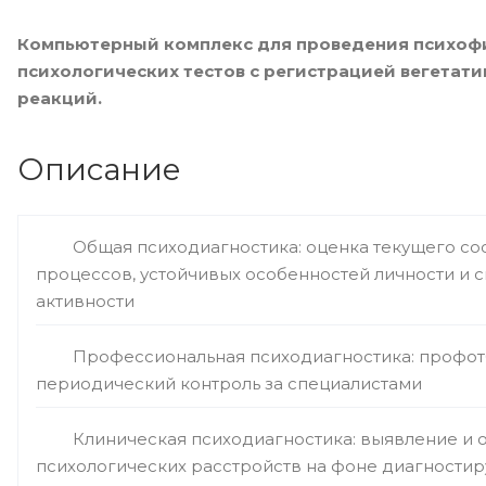
Компьютерный комплекс для проведения психоф
психологических тестов с регистрацией вегетат
реакций.
Описание
Общая психодиагностика: оценка текущего со
процессов, устойчивых особенностей личности и
активности
Профессиональная психодиагностика: профот
периодический контроль за специалистами
Клиническая психодиагностика: выявление и 
психологических расстройств на фоне диагности