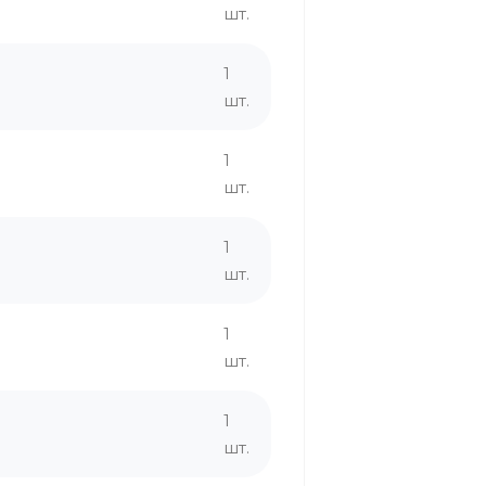
шт.
1
шт.
1
шт.
1
шт.
1
шт.
1
шт.