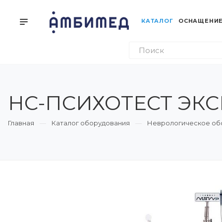
КАТАЛОГ
ОСНАЩЕНИЕ
НС-ПСИХОТЕСТ ЭКС
Главная
Каталог оборудования
Неврологическое об