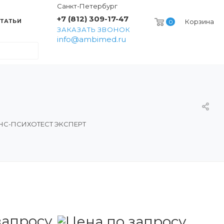
Санкт-Петербург
+7 (812) 309-17-47
ТАТЬИ
Корзина
0
ЗАКАЗАТЬ ЗВОНОК
info@ambimed.ru
НС-ПСИХОТЕСТ ЭКСПЕРТ
запросу