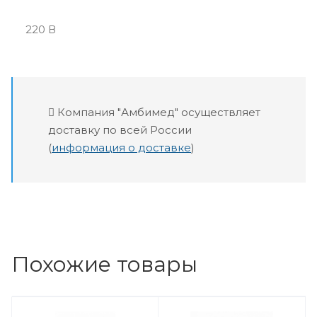
220 В
Компания "Амбимед" осуществляет
доставку по всей России
(
информация о доставке
)
Похожие товары