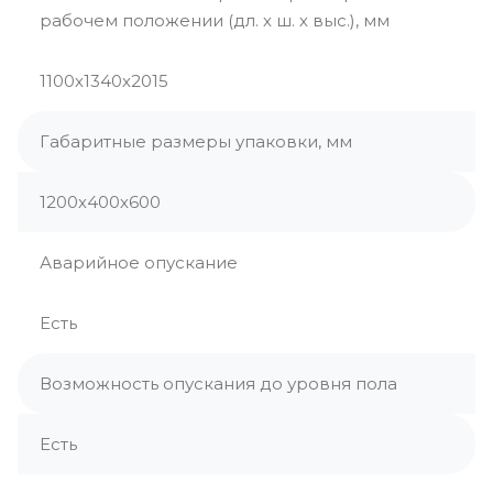
рабочем положении (дл. х ш. х выс.), мм
1100х1340х2015
Габаритные размеры упаковки, мм
1200х400х600
Аварийное опускание
Есть
Возможность опускания до уровня пола
Есть