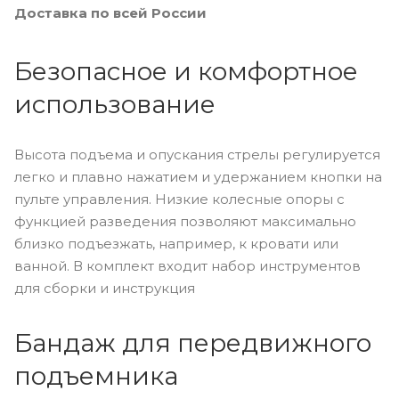
Доставка по всей России
Безопасное и комфортное
использование
Высота подъема и опускания стрелы регулируется
легко и плавно нажатием и удержанием кнопки на
пульте управления. Низкие колесные опоры с
функцией разведения позволяют максимально
близко подъезжать, например, к кровати или
ванной. В комплект входит набор инструментов
для сборки и инструкция
Бандаж для передвижного
подъемника