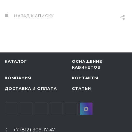
НАЗАД К СПИСКУ
КАТАЛОГ
ОСНАЩЕНИЕ
КАБИНЕТОВ
КОМПАНИЯ
КОНТАКТЫ
ДОСТАВКА И ОПЛАТА
СТАТЬИ
+7 (812) 309-17-47