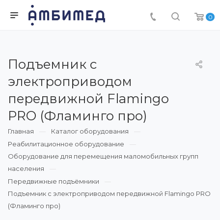
0
Подъемник с
электроприводом
передвижной Flamingo
PRO (Фламинго про)
Главная
Каталог оборудования
Реабилитационное оборудование
Оборудование для перемещения маломобильных групп
населения
Передвижные подъёмники
Подъемник с электроприводом передвижной Flamingo PRO
(Фламинго про)