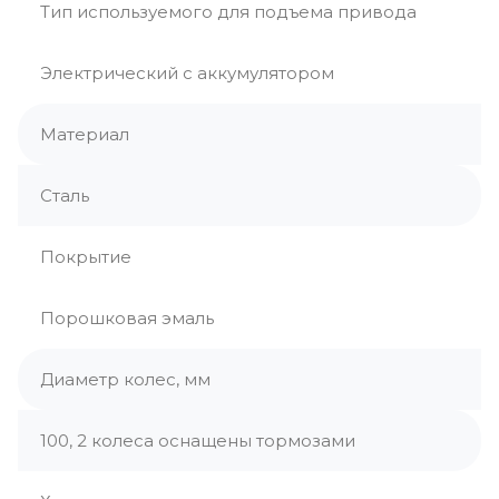
Тип используемого для подъема привода
Электрический с аккумулятором
Материал
Сталь
Покрытие
Порошковая эмаль
Диаметр колес, мм
100, 2 колеса оснащены тормозами