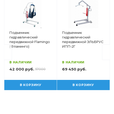
Подъемник
Подъемник
гидравлический
гидравлический
передвижной Flamingo
передвижной ЭЛЬБРУС
(Фламинго)
ИПП-2Г
В НАЛИЧИИ
В НАЛИЧИИ
42 000 руб.
69 450 руб.
57000
В КОРЗИНУ
В КОРЗИНУ