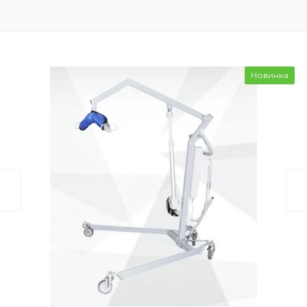
Новинка