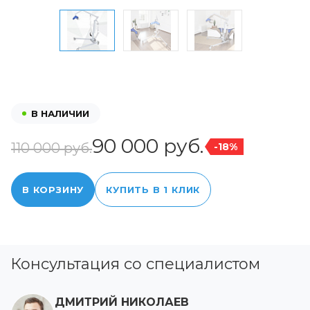
В НАЛИЧИИ
90 000 руб.
110 000 руб.
-18%
В КОРЗИНУ
КУПИТЬ В 1 КЛИК
Консультация со специалистом
ДМИТРИЙ НИКОЛАЕВ