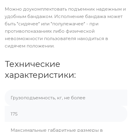
Можно доукомплектовать подъемник надежным и
удобным бандажом. Исполнение бандажа может
быть "сидячее" или "полулежачее" - при
противопоказаниях либо физической
невозможности пользователя находиться в
сидячем положении.
Технические
характеристики:
Грузоподъемность, кг, не более
175
Максимальные габаритные размеры в