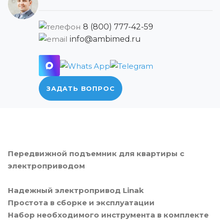
8 (800) 777-42-59
info@ambimed.ru
ЗАДАТЬ ВОПРОС
Передвижной подъемник для квартиры с
электроприводом
Надежный электропривод Linak
Простота в сборке и эксплуатации
Набор необходимого инструмента в комплекте