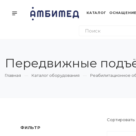
КАТАЛОГ
ОСНАЩЕНИЕ
Передвижные подъём
Главная
Каталог оборудования
Реабилитационное о
Сортировать
ФИЛЬТР