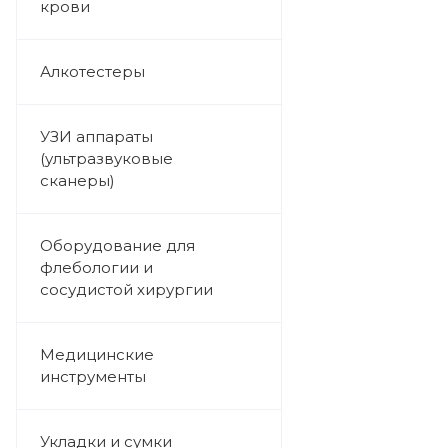
крови
Алкотестеры
УЗИ аппараты
(ультразвуковые
сканеры)
Оборудование для
флебологии и
сосудистой хирургии
Медицинские
инструменты
Укладки и сумки