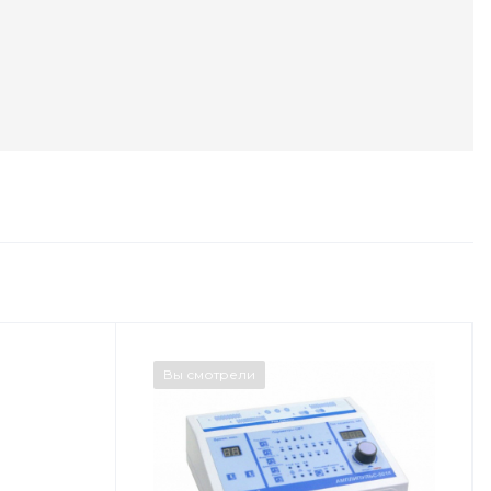
Вы смотрели