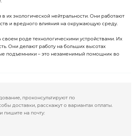
.
в их экологической нейтральности. Они работают
ств и вредного влияния на окружающую среду.
 своем роде технологическими устройствами. Их
ть. Они делают работу на больших высотах
ые подъемники – это незаменимый помощник во
ование, проконсультируют по
обы доставки, расскажут о вариантах оплаты.
 пишите на почту: