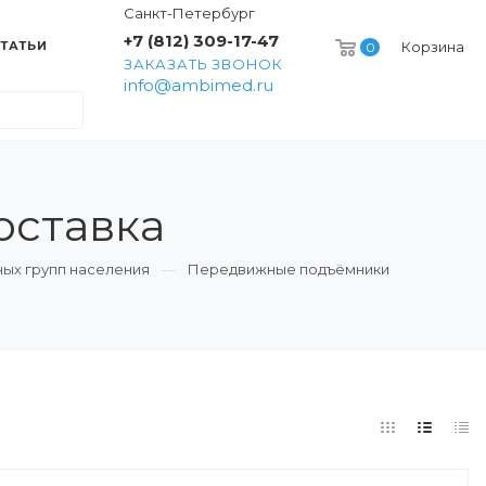
Санкт-Петербург
+7 (812) 309-17-47
ТАТЬИ
Корзина
0
ЗАКАЗАТЬ ЗВОНОК
info@ambimed.ru
оставка
ых групп населения
Передвижные подъёмники