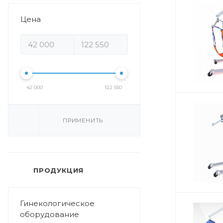
Цена
42 000
122 550
ПРИМЕНИТЬ
ПРОДУКЦИЯ
Гинекологическое
оборудование