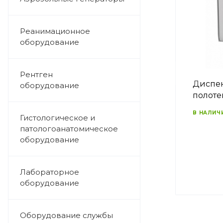
Реанимационное
оборудование
Рентген
Диспен
оборудование
полоте
В НАЛИЧ
Гистологическое и
патологоанатомическое
оборудование
Лабораторное
оборудование
Оборудование службы