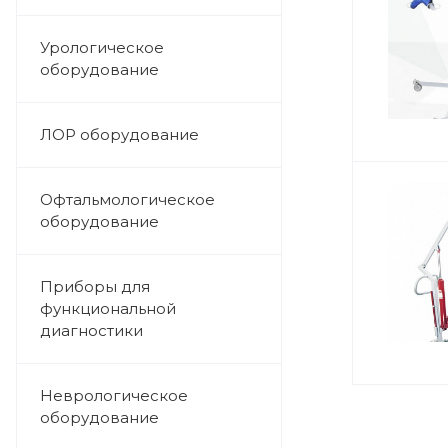
Урологическое
оборудование
ЛОР оборудование
Офтальмологическое
оборудование
Приборы для
функциональной
диагностики
Неврологическое
оборудование