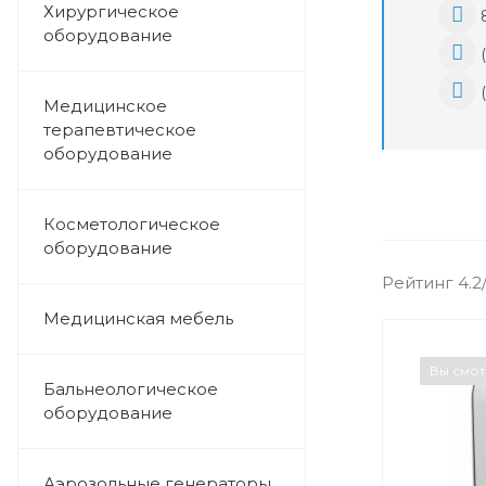
Хирургическое
8
оборудование
(
(
Медицинское
терапевтическое
оборудование
Косметологическое
оборудование
Рейтинг 4.2
Медицинская мебель
Вы смо
Бальнеологическое
оборудование
Аэрозольные генераторы