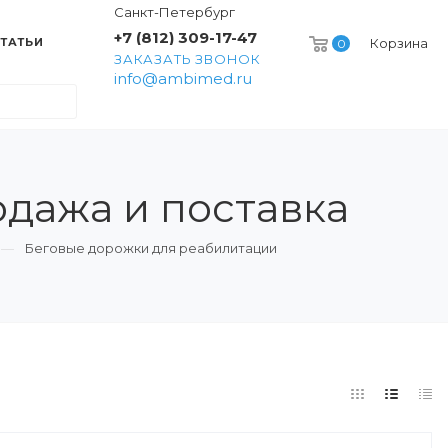
Санкт-Петербург
+7 (812) 309-17-47
ТАТЬИ
Корзина
0
ЗАКАЗАТЬ ЗВОНОК
info@ambimed.ru
одажа и поставка
Беговые дорожки для реабилитации