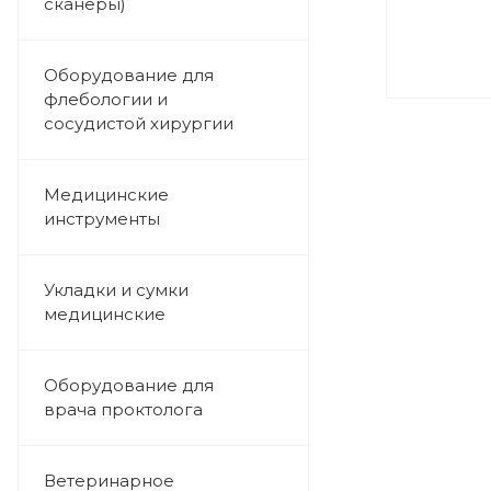
сканеры)
Оборудование для
флебологии и
сосудистой хирургии
Медицинские
инструменты
Укладки и сумки
медицинские
Оборудование для
врача проктолога
Ветеринарное