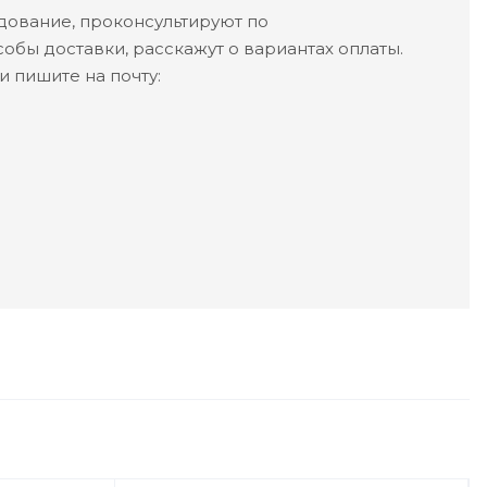
ование, проконсультируют по
обы доставки, расскажут о вариантах оплаты.
 пишите на почту: