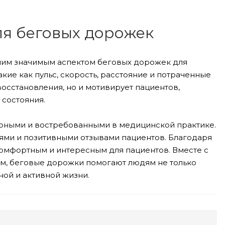
я беговых дорожек
ним значимым аспектом беговых дорожек для
кие как пульс, скорость, расстояние и потраченные
восстановления, но и мотивирует пациентов,
состояния.
ярными и востребованными в медицинской практике.
ми и позитивными отзывами пациентов. Благодаря
омфортным и интересным для пациентов. Вместе с
, беговые дорожки помогают людям не только
ной и активной жизни.