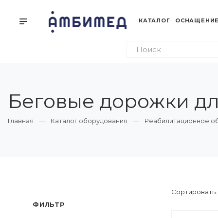
КАТАЛОГ
ОСНАЩЕНИЕ
Беговые дорожки дл
Главная
Каталог оборудования
Реабилитационное о
Сортировать
ФИЛЬТР