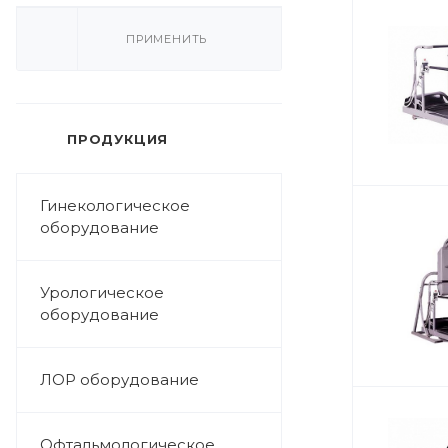
ПРИМЕНИТЬ
ПРОДУКЦИЯ
Гинекологическое
оборудование
Урологическое
оборудование
ЛОР оборудование
Офтальмологическое