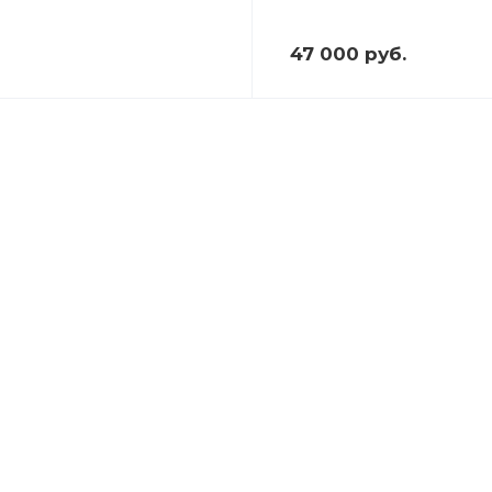
47 000 руб.