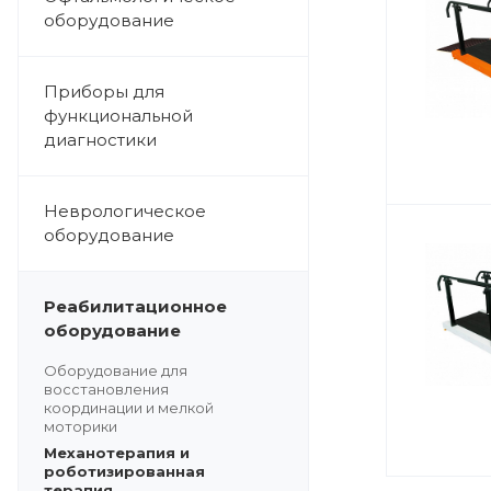
оборудование
Приборы для
функциональной
диагностики
Неврологическое
оборудование
Реабилитационное
оборудование
Оборудование для
восстановления
координации и мелкой
моторики
Механотерапия и
роботизированная
терапия