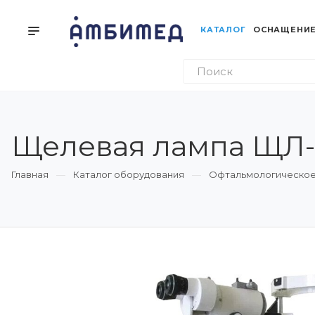
КАТАЛОГ
ОСНАЩЕНИЕ
Щелевая лампа ЩЛ
Главная
Каталог оборудования
Офтальмологическое