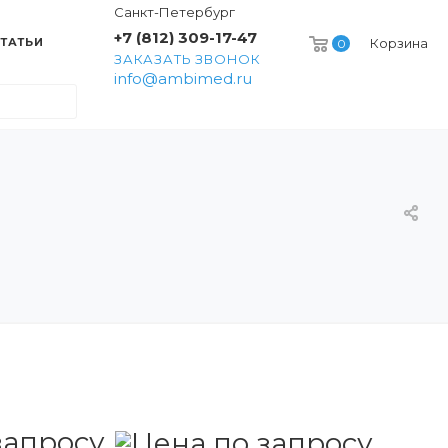
Санкт-Петербург
+7 (812) 309-17-47
ТАТЬИ
Корзина
0
ЗАКАЗАТЬ ЗВОНОК
info@ambimed.ru
запросу