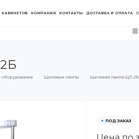
 КАБИНЕТОВ
КОМПАНИЯ
КОНТАКТЫ
ДОСТАВКА И ОПЛАТА
С
-2Б
 оборудование
Щелевые лампы
Щелевая лампа ЩЛ-2Б
ПОД ЗАКАЗ
Цена по 