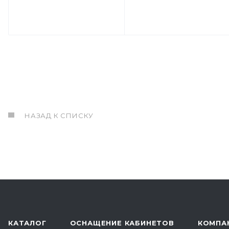
НАЗАД К СПИСКУ
КАТАЛОГ
ОСНАЩЕНИЕ КАБИНЕТОВ
КОМПА