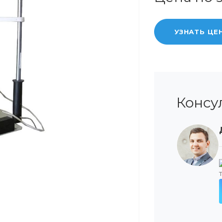
УЗНАТЬ ЦЕ
Консу