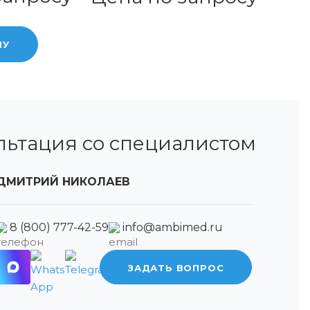
НУ
льтация со специалистом
ДМИТРИЙ НИКОЛАЕВ
8 (800) 777-42-59
info@ambimed.ru
ЗАДАТЬ ВОПРОС