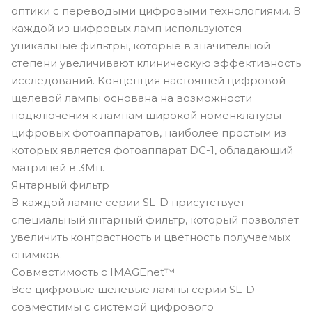
оптики с переводыми цифровыми технологиями. В
каждой из цифровых ламп используются
уникальные фильтры, которые в значительной
степени увеличивают клиническую эффективность
исследований. Концепция настоящей цифровой
щелевой лампы основана на возможности
подключения к лампам широкой номенклатуры
цифровых фотоаппаратов, наиболее простым из
которых является фотоаппарат DC-1, обладающий
матрицей в 3Мп.
Янтарный фильтр
В каждой лампе серии SL-D присутствует
специальный янтарный фильтр, который позволяет
увеличить контрастность и цветность получаемых
снимков.
Совместимость с IMAGEnet™
Все цифровые щелевые лампы серии SL-D
совместимы с системой цифрового