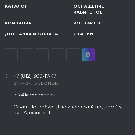
КАТАЛОГ
ОСНАЩЕНИЕ
КАБИНЕТОВ
КОМПАНИЯ
КОНТАКТЫ
ДОСТАВКА И ОПЛАТА
СТАТЬИ
+7 (812) 309-17-47
ЗАКАЗАТЬ ЗВОНОК
info@ambimed.ru
Санкт-Петербург, Пискаревский пр., дом 63,
лит. А, офис 201