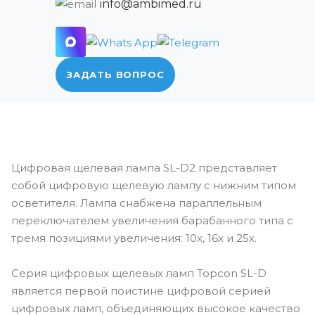
info@ambimed.ru
ЗАДАТЬ ВОПРОС
Цифровая щелевая лампа SL-D2 представляет
собой цифровую щелевую лампу с нижним типом
осветителя. Лампа снабжена параллельным
переключателем увеличения барабанного типа с
тремя позициями увеличения: 10х, 16х и 25х.
Серия цифровых щелевых ламп Topcon SL-D
является первой поистине цифровой серией
цифровых ламп, объединяющих высокое качество