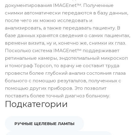
документирования IMAGEnet™. Полученные
снимки автоматически передаются в базу данных,
после чего их можно исследовать и
анализировать, а также передавать пациенту. В
базе данных хранятся сведения о самих пациентах,
времени визита, ну и, конечно же, снимки их глаз.
Посколько система IMAGEnet™ поддерживает
ретинальные камеры, эндотелиальный микроскоп
и томограф Topcon, то врачу не составит труда
провести более глубокий анализ состояния глаза
больного с помощью резутальтов, полученных с
помощью других приборов. Это позволит
поставить более точный диагноз больному.
Подкатегории
РУЧНЫЕ ЩЕЛЕВЫЕ ЛАМПЫ