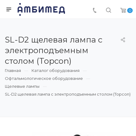
0
SL-D2 щелевая лампа с
электроподъемным
столом (Topcon)
Главная
Каталог оборудования
Офтальмологическое оборудование
Щелевые лампы
SL-D2 щелевая лампа с электроподъемным столом (Topcon)