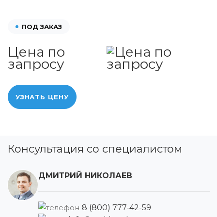
ПОД ЗАКАЗ
Цена по
запросу
УЗНАТЬ ЦЕНУ
Консультация со специалистом
ДМИТРИЙ НИКОЛАЕВ
8 (800) 777-42-59