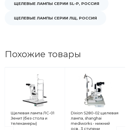
ЩЕЛЕВЫЕ ЛАМПЫ СЕРИИ SL-P, РОССИЯ
ЩЕЛЕВЫЕ ЛАМПЫ СЕРИИ ЛЩ, РОССИЯ
Похожие товары
Щелевая лампа ЛС-01
Dixion S280-02 щелевая
Зенит (без стола и
лампа, shanghai
телекамеры)
mediworks - нижний
осв., 3 ступени