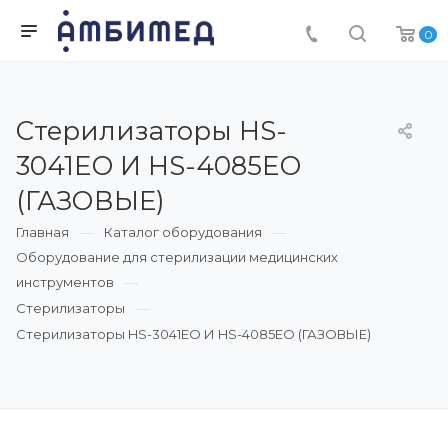
0
Стерилизаторы HS-
3041EO И HS-4085EO
(ГАЗОВЫЕ)
Главная
Каталог оборудования
Оборудование для стерилизации медицинских
инструментов
Стерилизаторы
Стерилизаторы HS-3041EO И HS-4085EO (ГАЗОВЫЕ)