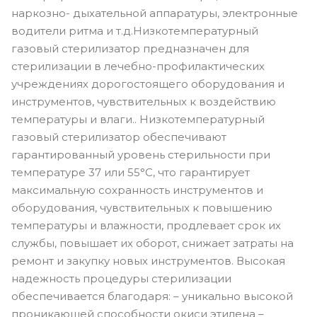
наркозно- дыхательной аппаратуры, электронные
водители ритма и т.д.Низкотемпературный
газовый стерилизатор предназначен для
стерилизации в лечебно-профилактических
учреждениях дорогостоящего оборудования и
инструментов, чувствительных к воздействию
температуры и влаги.. Низкотемпературный
газовый стерилизатор обеспечивают
гарантированный уровень стерильности при
температуре 37 или 55°С, что гарантирует
максимальную сохранность инструментов и
оборудования, чувствительных к повышению
температуры и влажности, продлевает срок их
службы, повышает их оборот, снижает затраты на
ремонт и закупку новых инструментов. Высокая
надежность процедуры стерилизации
обеспечивается благодаря: – уникально высокой
проникающей способности окиси этилена –