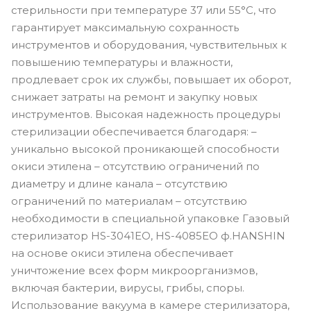
стерильности при температуре 37 или 55°С, что
гарантирует максимальную сохранность
инструментов и оборудования, чувствительных к
повышению температуры и влажности,
продлевает срок их службы, повышает их оборот,
снижает затраты на ремонт и закупку новых
инструментов. Высокая надежность процедуры
стерилизации обеспечивается благодаря: –
уникально высокой проникающей способности
окиси этилена – отсутствию ограничений по
диаметру и длине канала – отсутствию
ограничений по материалам – отсутствию
необходимости в специальной упаковке Газовый
стерилизатор HS-3041EO, HS-4085EO ф.HANSHIN
на основе окиси этилена обеспечивает
уничтожение всех форм микроорганизмов,
включая бактерии, вирусы, грибы, споры.
Использование вакуума в камере стерилизатора,