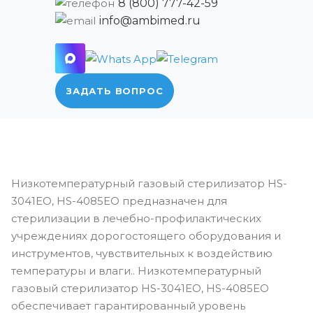
8 (800) 777-42-59
info@ambimed.ru
ЗАДАТЬ ВОПРОС
Низкотемпературный газовый стерилизатор HS-
3041EO, HS-4085EO предназначен для
стерилизации в лечебно-профилактических
учреждениях дорогостоящего оборудования и
инструментов, чувствительных к воздействию
температуры и влаги.. Низкотемпературный
газовый стерилизатор HS-3041EO, HS-4085EO
обеспечивает гарантированный уровень