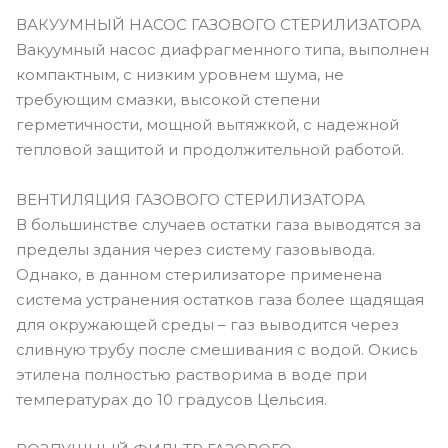
ВАКУУМНЫЙ НАСОС ГАЗОВОГО СТЕРИЛИЗАТОРА
Вакуумный насос диафрагменного типа, выполнен
компактным, с низким уровнем шума, не
требующим смазки, высокой степени
герметичности, мощной вытяжкой, с надежной
тепловой защитой и продолжительной работой.
ВЕНТИЛЯЦИЯ ГАЗОВОГО СТЕРИЛИЗАТОРА
В большинстве случаев остатки газа выводятся за
пределы здания через систему газовывода.
Однако, в данном стерилизаторе применена
система устранения остатков газа более щадящая
для окружающей среды – газ выводится через
сливную трубу после смешивания с водой. Окись
этилена полностью растворима в воде при
температурах до 10 градусов Цельсия.