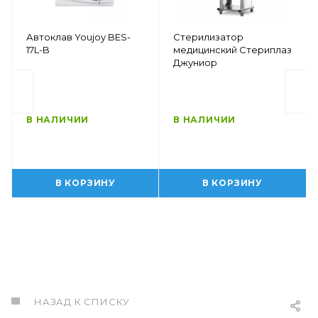
Автоклав Youjoy BES-
Стерилизатор
17L-B
медицинский Стериплаз
Джуниор
В НАЛИЧИИ
В НАЛИЧИИ
В КОРЗИНУ
В КОРЗИНУ
НАЗАД К СПИСКУ