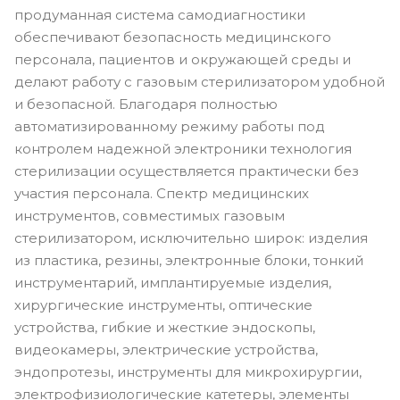
продуманная система самодиагностики
обеспечивают безопасность медицинского
персонала, пациентов и окружающей среды и
делают работу с газовым стерилизатором удобной
и безопасной. Благодаря полностью
автоматизированному режиму работы под
контролем надежной электроники технология
стерилизации осуществляется практически без
участия персонала. Спектр медицинских
инструментов, совместимых газовым
стерилизатором, исключительно широк: изделия
из пластика, резины, электронные блоки, тонкий
инструментарий, имплантируемые изделия,
хирургические инструменты, оптические
устройства, гибкие и жесткие эндоскопы,
видеокамеры, электрические устройства,
эндопротезы, инструменты для микрохирургии,
электрофизиологические катетеры, элементы