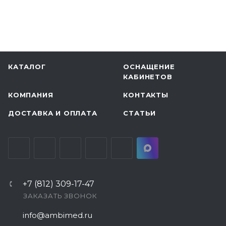
КАТАЛОГ
ОСНАЩЕНИЕ
КАБИНЕТОВ
КОМПАНИЯ
КОНТАКТЫ
ДОСТАВКА И ОПЛАТА
СТАТЬИ
+7 (812) 309-17-47
ЗАКАЗАТЬ ЗВОНОК
info@ambimed.ru