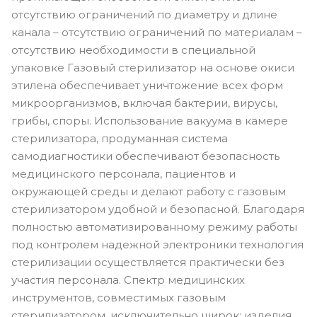
отсутствию ограничений по диаметру и длине
канала – отсутствию ограничений по материалам –
отсутствию необходимости в специальной
упаковке Газовый стерилизатор на основе окиси
этилена обеспечивает уничтожение всех форм
микроорганизмов, включая бактерии, вирусы,
грибы, споры. Использование вакуума в камере
стерилизатора, продуманная система
самодиагностики обеспечивают безопасность
медицинского персонала, пациентов и
окружающей среды и делают работу с газовым
стерилизатором удобной и безопасной. Благодаря
полностью автоматизированному режиму работы
под контролем надежной электроники технология
стерилизации осуществляется практически без
участия персонала. Спектр медицинских
инструментов, совместимых газовым
стерилизатором, исключительно широк: изделия