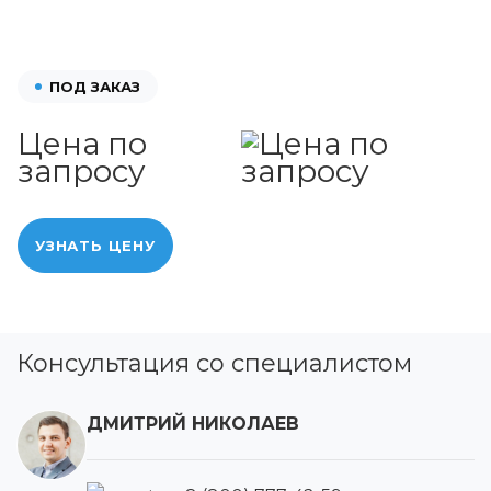
ПОД ЗАКАЗ
Цена по
запросу
УЗНАТЬ ЦЕНУ
Консультация со специалистом
ДМИТРИЙ НИКОЛАЕВ