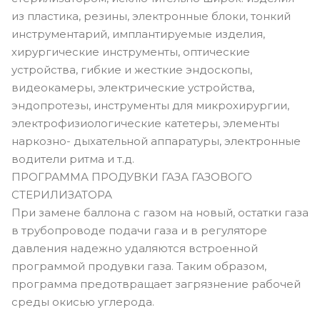
из пластика, резины, электронные блоки, тонкий
инструментарий, имплантируемые изделия,
хирургические инструменты, оптические
устройства, гибкие и жесткие эндоскопы,
видеокамеры, электрические устройства,
эндопротезы, инструменты для микрохирургии,
электрофизиологические катетеры, элементы
наркозно- дыхательной аппаратуры, электронные
водители ритма и т.д.
ПРОГРАММА ПРОДУВКИ ГАЗА ГАЗОВОГО
СТЕРИЛИЗАТОРА
При замене баллона с газом на новый, остатки газа
в трубопроводе подачи газа и в регуляторе
давления надежно удаляются встроенной
программой продувки газа. Таким образом,
программа предотвращает загрязнение рабочей
среды окисью углерода.