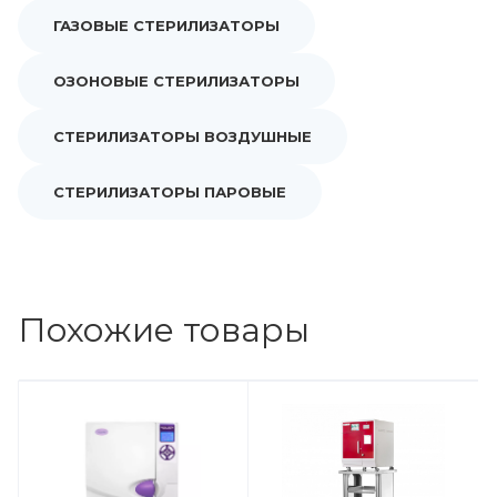
ГАЗОВЫЕ СТЕРИЛИЗАТОРЫ
ОЗОНОВЫЕ СТЕРИЛИЗАТОРЫ
СТЕРИЛИЗАТОРЫ ВОЗДУШНЫЕ
СТЕРИЛИЗАТОРЫ ПАРОВЫЕ
Похожие товары