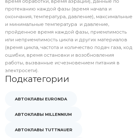
время обработки, время аэрации), данные по
протеканию каждой фазы (время начала и
окончания, температура, давление), максимальные
и минимальные температура и давление,
пройденное время каждой фазы, приемлимость
или неприемлимость цикла и других материалов
(время цикла, частота и количество подач газа, код
ошибки, время остановки и возобновления
работы, вызванные исчезновением питания в
электросети).
Подкатегории
АВТОКЛАВЫ EURONDA
АВТОКЛАВЫ MILLENNIUM
АВТОКЛАВЫ TUTTNAUER