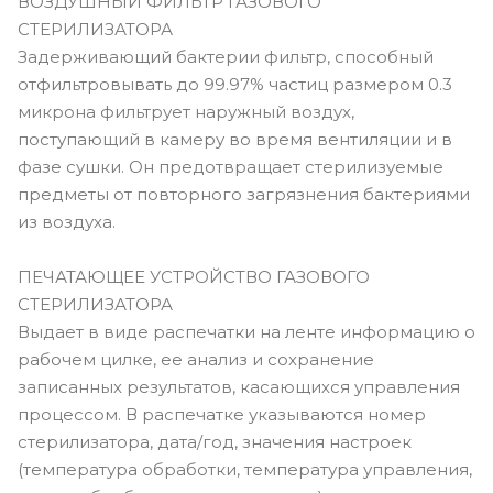
ВОЗДУШНЫЙ ФИЛЬТР ГАЗОВОГО
СТЕРИЛИЗАТОРА
Задерживающий бактерии фильтр, способный
отфильтровывать до 99.97% частиц размером 0.3
микрона фильтрует наружный воздух,
поступающий в камеру во время вентиляции и в
фазе сушки. Он предотвращает стерилизуемые
предметы от повторного загрязнения бактериями
из воздуха.
ПЕЧАТАЮЩЕЕ УСТРОЙСТВО ГАЗОВОГО
СТЕРИЛИЗАТОРА
Выдает в виде распечатки на ленте информацию о
рабочем цилке, ее анализ и сохранение
записанных результатов, касающихся управления
процессом. В распечатке указываются номер
стерилизатора, дата/год, значения настроек
(температура обработки, температура управления,