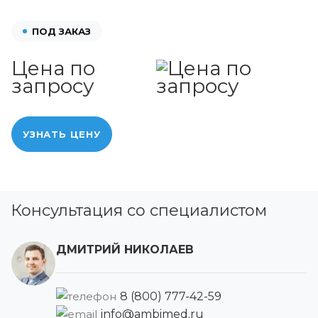
ПОД ЗАКАЗ
Цена по
запросу
УЗНАТЬ ЦЕНУ
Консультация со специалистом
ДМИТРИЙ НИКОЛАЕВ
8 (800) 777-42-59
info@ambimed.ru