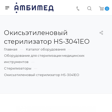
0
Окисьэтиленовый
стерилизатор HS-3041EO
Главная
Каталог оборудования
Оборудование для стерилизации медицинских
инструментов
Стерилизаторы
Окисьэтиленовый стерилизатор HS-3041EO