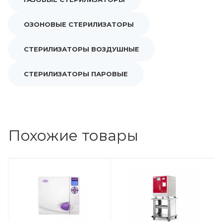
ОЗОНОВЫЕ СТЕРИЛИЗАТОРЫ
СТЕРИЛИЗАТОРЫ ВОЗДУШНЫЕ
СТЕРИЛИЗАТОРЫ ПАРОВЫЕ
Похожие товары