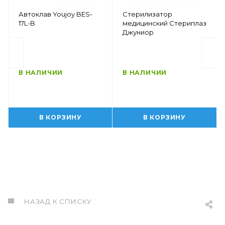
Автоклав Youjoy BES-
Стерилизатор
17L-B
медицинский Стериплаз
Джуниор
В НАЛИЧИИ
В НАЛИЧИИ
В КОРЗИНУ
В КОРЗИНУ
НАЗАД К СПИСКУ