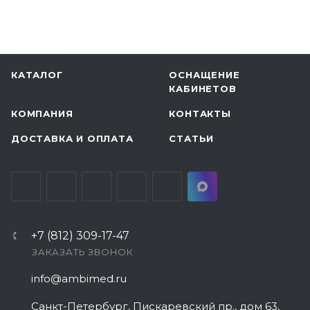
КАТАЛОГ
ОСНАЩЕНИЕ
КАБИНЕТОВ
КОМПАНИЯ
КОНТАКТЫ
ДОСТАВКА И ОПЛАТА
СТАТЬИ
+7 (812) 309-17-47
ЗАКАЗАТЬ ЗВОНОК
info@ambimed.ru
Санкт-Петербург, Пискаревский пр., дом 63,