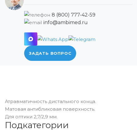
8 (800) 777-42-59
info@ambimed.ru
ЗАДАТЬ ВОПРОС
Атравматичность дистального конца.
Матовая антибликовая поверхность.
Для оптики 2,7/2,9 мм.
Подкатегории