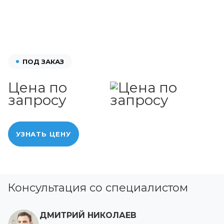
ПОД ЗАКАЗ
Цена по
запросу
УЗНАТЬ ЦЕНУ
Консультация со специалистом
ДМИТРИЙ НИКОЛАЕВ