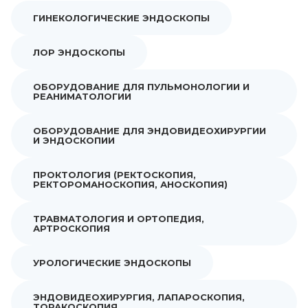
ГИНЕКОЛОГИЧЕСКИЕ ЭНДОСКОПЫ
ЛОР ЭНДОСКОПЫ
ОБОРУДОВАНИЕ ДЛЯ ПУЛЬМОНОЛОГИИ И
РЕАНИМАТОЛОГИИ
ОБОРУДОВАНИЕ ДЛЯ ЭНДОВИДЕОХИРУРГИИ
И ЭНДОСКОПИИ
ПРОКТОЛОГИЯ (РЕКТОСКОПИЯ,
РЕКТОРОМАНОСКОПИЯ, АНОСКОПИЯ)
ТРАВМАТОЛОГИЯ И ОРТОПЕДИЯ,
АРТРОСКОПИЯ
УРОЛОГИЧЕСКИЕ ЭНДОСКОПЫ
ЭНДОВИДЕОХИРУРГИЯ, ЛАПАРОСКОПИЯ,
ТОРАКОСКОПИЯ