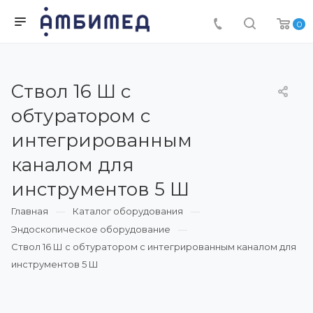
0
Ствол 16 Ш с
обтуратором с
интегрированным
каналом для
инструментов 5 Ш
Главная
Каталог оборудования
Эндоскопическое оборудование
Ствол 16 Ш с обтуратором с интегрированным каналом для
инструментов 5 Ш