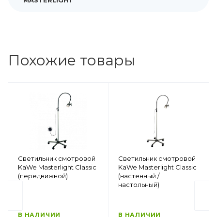
MASTERLIGHT
Похожие товары
Светильник смотровой
Светильник смотровой
KaWe Masterlight Classic
KaWe Masterlight Classic
(передвижной)
(настенный /
настольный)
В НАЛИЧИИ
В НАЛИЧИИ