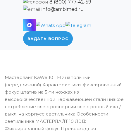
8 (800) 777-42-59
info@ambimed.ru
ЗАДАТЬ ВОПРОС
Мастерлайт KaWe 10 LED напольный
(передвижной) Характеристики: фиксированный
фокус штатив на 5-ти ножках из
высококачественной нержавеющей стали низкое
потребление электроэнергии электронный вкл./
выкл. на корпусе светильника Особенности
светильника МАСТЕРЛАЙТ 10 ЛЭД:
Фиксированный фокус Превосходная