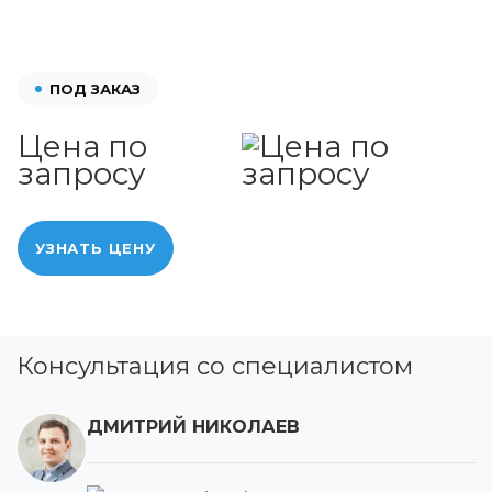
ПОД ЗАКАЗ
Цена по
запросу
УЗНАТЬ ЦЕНУ
Консультация со специалистом
ДМИТРИЙ НИКОЛАЕВ