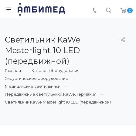
0
Светильник KaWe
Masterlight 10 LED
(передвижной)
Главная
Каталог оборудования
Хирургическое оборудование
Медицинские светильники
Передвижные светильники KaWe, Германия
Светильник KaWe Masterlight 10 LED (передвижной)