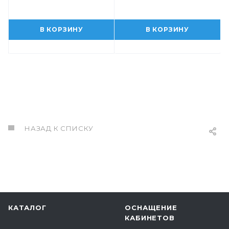
В КОРЗИНУ
В КОРЗИНУ
НАЗАД К СПИСКУ
КАТАЛОГ
ОСНАЩЕНИЕ
КАБИНЕТОВ